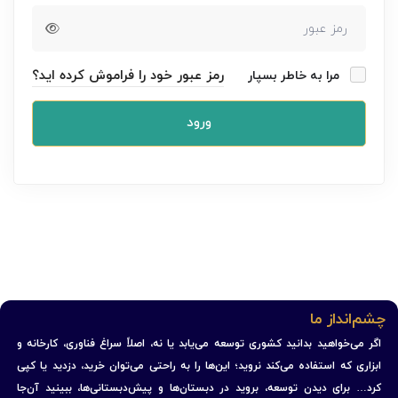
رمز عبور خود را فراموش کرده اید؟
مرا به خاطر بسپار
ورود
چشم‌انداز ما
اگر می‌خواهید بدانید کشوری توسعه می‌یابد یا نه، اصلاً سراغ فناوری، کارخانه و
ابزاری که استفاده می‌کند نروید؛ این‌ها را به راحتی می‌توان خرید، دزدید یا کپی
کرد… برای دیدن توسعه، بروید در دبستان‌ها و پیش‌دبستانی‌ها، ببینید آن‌جا