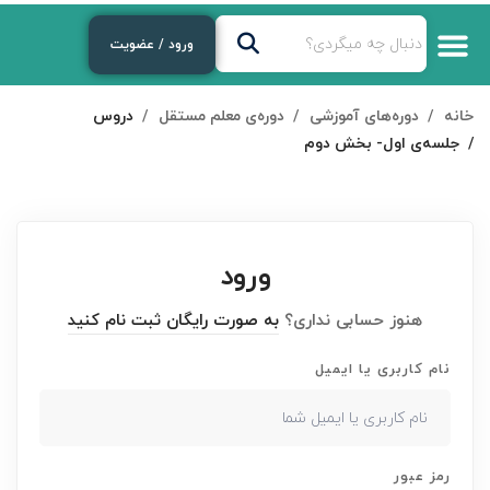
ورود / عضویت
خانه
دوره‌های آموزشی
دوره‌ی معلم مستقل
دروس
جلسه‌ی اول- بخش دوم
ورود
هنوز حسابی نداری؟
به صورت رایگان ثبت نام کنید
نام کاربری یا ایمیل
رمز عبور