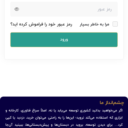
رمز عبور خود را فراموش کرده اید؟
مرا به خاطر بسپار
ورود
چشم‌انداز ما
اگر می‌خواهید بدانید کشوری توسعه می‌یابد یا نه، اصلاً سراغ فناوری، کارخانه و
ابزاری که استفاده می‌کند نروید؛ این‌ها را به راحتی می‌توان خرید، دزدید یا کپی
کرد… برای دیدن توسعه، بروید در دبستان‌ها و پیش‌دبستانی‌ها، ببینید آن‌جا