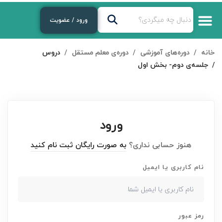
ورود / عضویت
خانه
دوره‌های آموزشی
دوره‌ی معلم مستقل
دروس
جلسه‌ی دوم- بخش اول
ورود
هنوز حسابی نداری؟
به صورت رایگان ثبت نام کنید
نام کاربری یا ایمیل
رمز عبور