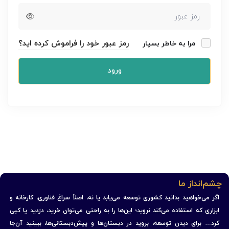
رمز عبور خود را فراموش کرده اید؟
مرا به خاطر بسپار
ورود
چشم‌انداز ما
اگر می‌خواهید بدانید کشوری توسعه می‌یابد یا نه، اصلاً سراغ فناوری، کارخانه و
ابزاری که استفاده می‌کند نروید؛ این‌ها را به راحتی می‌توان خرید، دزدید یا کپی
کرد… برای دیدن توسعه، بروید در دبستان‌ها و پیش‌دبستانی‌ها، ببینید آن‌جا