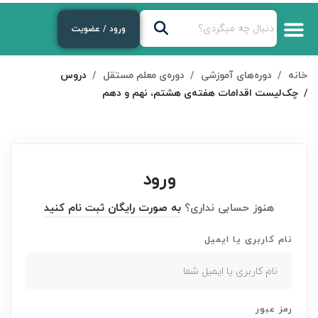
ورود / عضویت
خانه
دوره‌های آموزشی
دوره‌ی معلم مستقل
دروس
چک‌لیست اقدامات هفته‌ی هشتم، نهم و دهم
ورود
هنوز حسابی نداری؟
به صورت رایگان ثبت نام کنید
نام کاربری یا ایمیل
رمز عبور