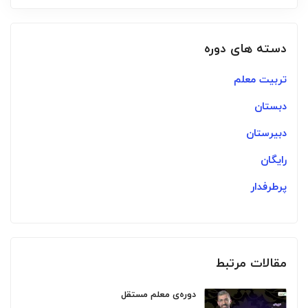
دسته های دوره
تربیت معلم
دبستان
دبیرستان
رایگان
پرطرفدار
مقالات مرتبط
دوره‌ی معلم مستقل