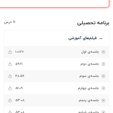
برنامه تحصیلی
11 درس
فیلم‌های آموزشی
جلسه‌ی اول
1:01:26
جلسه‌ی دوم
59:21
جلسه‌ی سوم
48:59
جلسه‌ی چهارم
51:09
جلسه‌ی پنجم
53:08
جلسه‌ی ششم
53:08