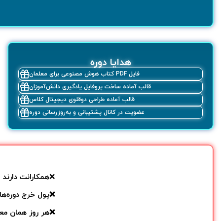
هدایا دوره
فایل PDF کتاب هوش مصنوعی برای معلمان
قالب آماده ساخت پروفایل یادگیری دانش‌آموزان
قالب آماده طراحی دوقلوی دیجیتال کلاس
عضویت در کانال پشتیبانی و به‌روزرسانی‌ دوره
❌همکارانت دارند 
❌پول خرج دوره‌ها
❌هر روز همان معل