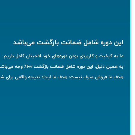
این دوره شامل ضمانت بازگشت می‌باشد
ما به کیفیت و کاربردی بودن دوره‌های خود اطمینان کامل داریم.
به همین دلیل، این دوره شامل
ضمانت بازگشت ۱۰۰٪ وجه
می‌باشد
هدف ما فروش صرف نیست؛ هدف ما
ایجاد نتیجه واقعی برای شم