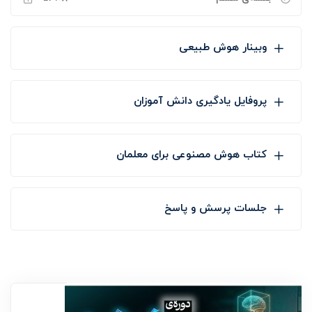
وبینار هوش طبیعی
پروفایل یادگیری دانش آموزان
کتاب هوش مصنوعی برای معلمان
جلسات پرسش و پاسخ