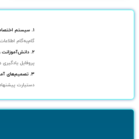
۱. سیستم اختصاصی خودت را می‌سازی
گام‌به‌گام اطلاع
۲. دانش‌آموزانت را عمیق‌تر می‌بینی
پروفایل یادگیری 
۳. تصمیم‌های آموزشی‌ات هوشمندتر می‌شود
دستیارت پیشنهاده