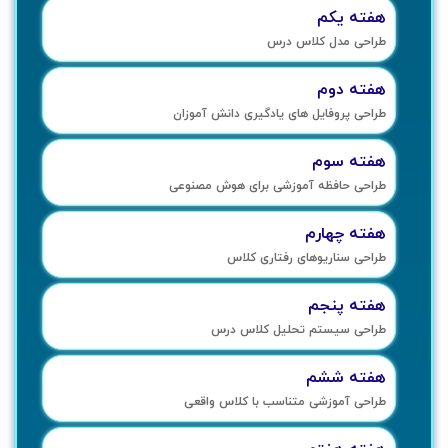
هفته‌ یکم
طراحی مدل کلاس درس
هفته‌ دوم
طراحی پروفایل های یادگیری دانش آموزان
هفته‌ سوم
طراحی حافظه آموزشی برای هوش مصنوعی
هفته‌ چهارم
طراحی سناریوهای رفتاری کلاس
هفته‌ پنجم
طراحی سیستم تحلیل کلاس درس
هفته‌ ششم
طراحی آموزشی متناسب با کلاس واقعی