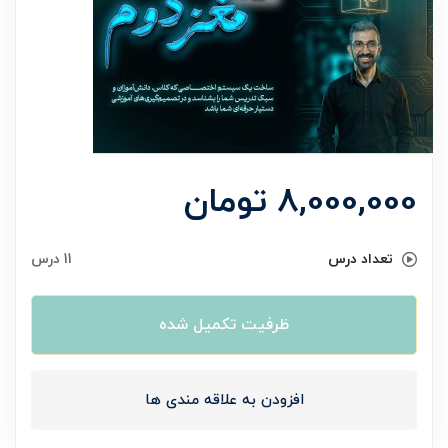
8,000,000
تومان
تعداد درس
11 درس
ظرفیت تکمیل شده
افزودن به علاقه مندی ها