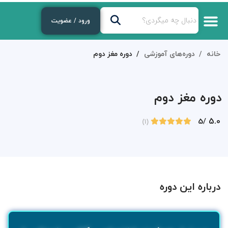
ورود / عضویت
خانه
دوره‌های آموزشی
دوره مغز دوم
دوره مغز دوم
5.0
/5
(1)
درباره این دوره