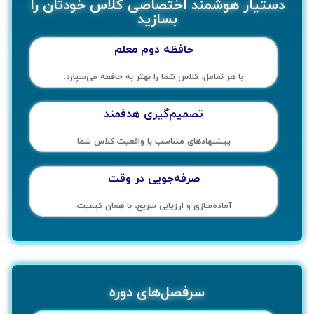
دستیار هوشمند اختصاصی کلاس خودتان را
بسازید
حافظه دوم معلم
با هر تعامل، کلاس شما را بهتر به حافظه می‌سپارد.
تصمیم‌گیری هدفمند
پیشنهادهای متناسب با واقعیت کلاس شما
صرفه‌جویی در وقت
آماده‌سازی و ارزیابی سریع، با همان کیفیت.
سرفصل‌های دوره