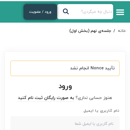
ورود / عضویت
خانه
جلسه‌ی نهم (بخش اول)
تأیید Nonce انجام نشد
ورود
هنوز حسابی نداری؟
به صورت رایگان ثبت نام کنید
نام کاربری یا ایمیل