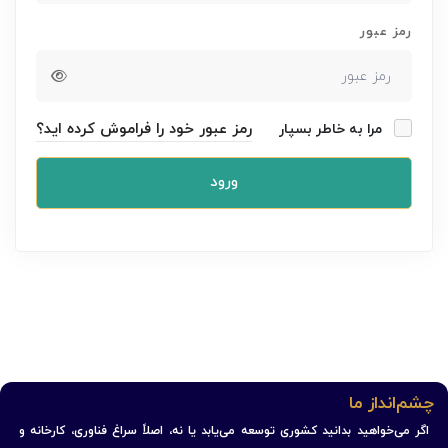
رمز عبور
رمز عبور خود را فراموش کرده اید؟
مرا به خاطر بسپار
ورود
چشم‌انداز ما
اگر می‌خواهید بدانید کشوری توسعه می‌یابد یا نه، اصلاً سراغ فناوری، کارخانه و