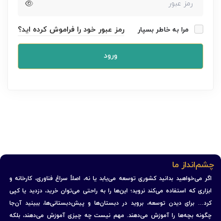
رمز عبور خود را فراموش کرده اید؟
مرا به خاطر بسپار
ورود
چشم‌انداز ما
اگر می‌خواهید بدانید کشوری توسعه می‌یابد یا نه، اصلاً سراغ فناوری، کارخانه و
ابزاری که استفاده می‌کند نروید؛ این‌ها را به راحتی می‌توان خرید، دزدید یا کپی
کرد… برای دیدن توسعه، بروید در دبستان‌ها و پیش‌دبستانی‌ها، ببینید آن‌جا
چگونه بچه‌ها را آموزش می‌دهند. مهم نیست چه چیزی آموزش می‌دهند، بلکه