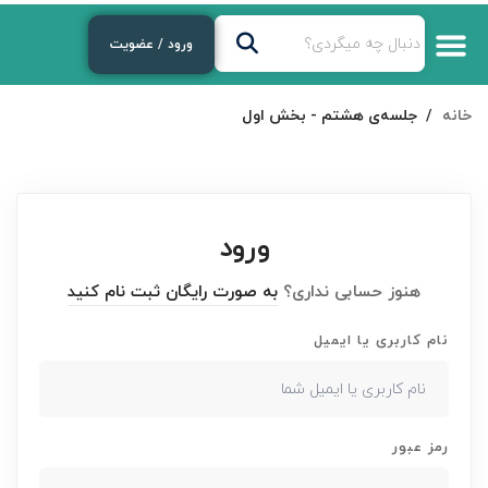
ورود / عضویت
خانه
جلسه‌ی هشتم - بخش اول
ورود
هنوز حسابی نداری؟
به صورت رایگان ثبت نام کنید
نام کاربری یا ایمیل
رمز عبور