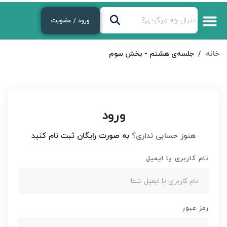
ورود / عضویت
خانه
جلسه‌ی هشتم - بخش سوم
ورود
هنوز حسابی نداری؟
به صورت رایگان ثبت نام کنید
نام کاربری یا ایمیل
رمز عبور