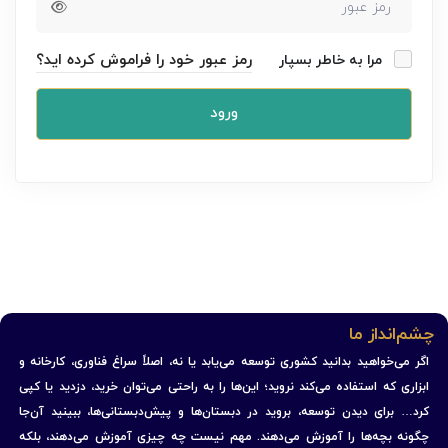
رمز عبور خود را فراموش کرده اید؟
مرا به خاطر بسپار
ورود
چشم‌انداز ما
اگر می‌خواهید بدانید کشوری توسعه می‌یابد یا نه، اصلاً سراغ فناوری، کارخانه و
ابزاری که استفاده می‌کند نروید؛ این‌ها را به راحتی می‌توان خرید، دزدید یا کپی
کرد… برای دیدن توسعه، بروید در دبستان‌ها و پیش‌دبستانی‌ها، ببینید آن‌جا
چگونه بچه‌ها را آموزش می‌دهند. مهم نیست چه چیزی آموزش می‌دهند، بلکه