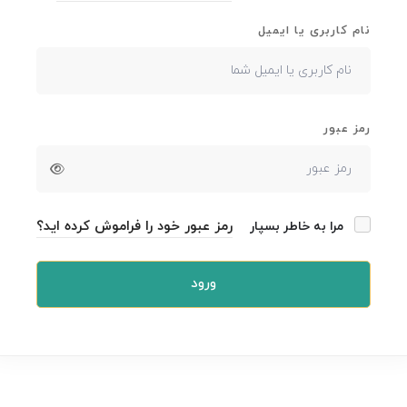
نام کاربری یا ایمیل
رمز عبور
رمز عبور خود را فراموش کرده اید؟
مرا به خاطر بسپار
ورود