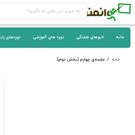
خانه
لایوهای هفتگی
دوره های آموزشی
دوره‌های رای
خانه
جلسه‌ی چهارم (بخش دوم)