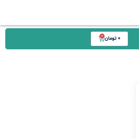
0
0
تومان