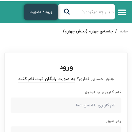
ورود / عضویت
خانه
جلسه‌ی چهارم (بخش چهارم)
ورود
هنوز حسابی نداری؟
به صورت رایگان ثبت نام کنید
نام کاربری یا ایمیل
رمز عبور