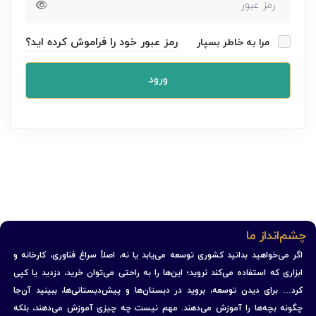
رمز عبور خود را فراموش کرده اید؟
مرا به خاطر بسپار
ورود
چشم‌انداز ما
اگر می‌خواهید بدانید کشوری توسعه می‌یابد یا نه، اصلاً سراغ فناوری، کارخانه و
ابزاری که استفاده می‌کند نروید؛ این‌ها را به راحتی می‌توان خرید، دزدید یا کپی
کرد… برای دیدن توسعه، بروید در دبستان‌ها و پیش‌دبستانی‌ها، ببینید آن‌جا
چگونه بچه‌ها را آموزش می‌دهند. مهم نیست چه چیزی آموزش می‌دهند، بلکه