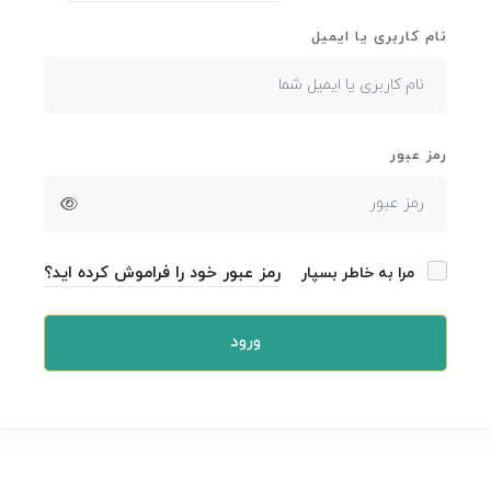
نام کاربری یا ایمیل
رمز عبور
رمز عبور خود را فراموش کرده اید؟
مرا به خاطر بسپار
ورود