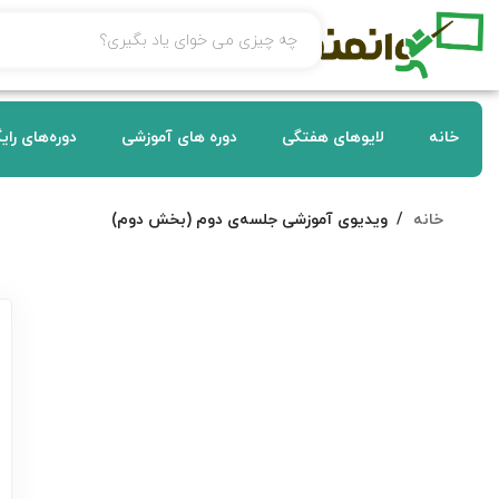
خانه
لایوهای هفتگی
دوره های آموزشی
دوره‌های رای
خانه
ویدیوی آموزشی جلسه‌ی دوم (بخش دوم)