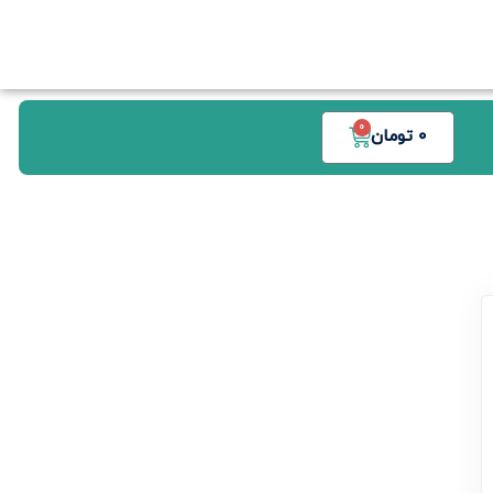
0
0
تومان