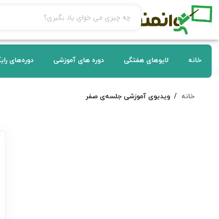
خانه
لایوهای هفتگی
دوره های آموزشی
دوره‌های رای
خانه
ویدیوی آموزشی جلسه‌ی صفر