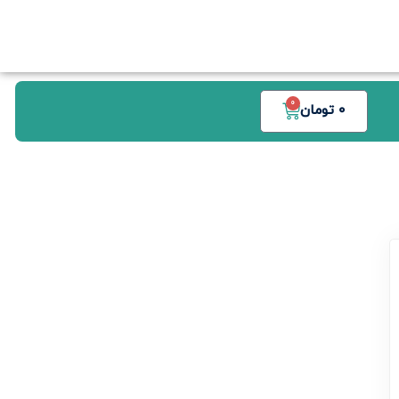
0
0
تومان