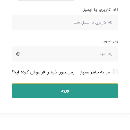
نام کاربری یا ایمیل
رمز عبور
رمز عبور خود را فراموش کرده اید؟
مرا به خاطر بسپار
ورود