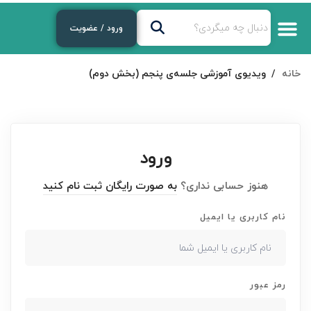
ورود / عضویت
درباره‌ی ما
دوره‌های رایگان
لایوهای هفتگی
دوره های آموزشی
خانه
ویدیوی آموزشی جلسه‌ی پنجم (بخش دوم)
ورود
هنوز حسابی نداری؟
به صورت رایگان ثبت نام کنید
نام کاربری یا ایمیل
رمز عبور