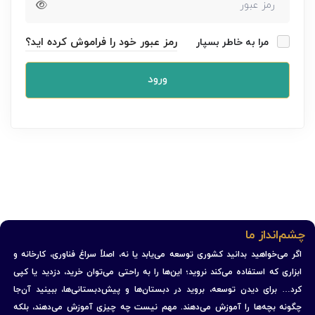
رمز عبور خود را فراموش کرده اید؟
مرا به خاطر بسپار
ورود
چشم‌انداز ما
اگر می‌خواهید بدانید کشوری توسعه می‌یابد یا نه، اصلاً سراغ فناوری، کارخانه و
ابزاری که استفاده می‌کند نروید؛ این‌ها را به راحتی می‌توان خرید، دزدید یا کپی
کرد… برای دیدن توسعه، بروید در دبستان‌ها و پیش‌دبستانی‌ها، ببینید آن‌جا
چگونه بچه‌ها را آموزش می‌دهند. مهم نیست چه چیزی آموزش می‌دهند، بلکه