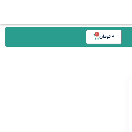
0
0
تومان