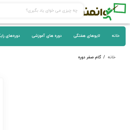
خانه
لایوهای هفتگی
دوره های آموزشی
دوره‌های رای
خانه
گام صفر دوره