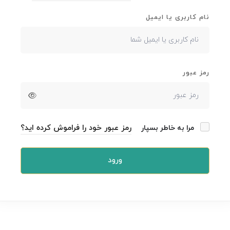
نام کاربری یا ایمیل
رمز عبور
رمز عبور خود را فراموش کرده اید؟
مرا به خاطر بسپار
ورود