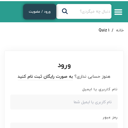
ورود / عضویت
خانه
Quiz 1
ورود
هنوز حسابی نداری؟
به صورت رایگان ثبت نام کنید
نام کاربری یا ایمیل
رمز عبور