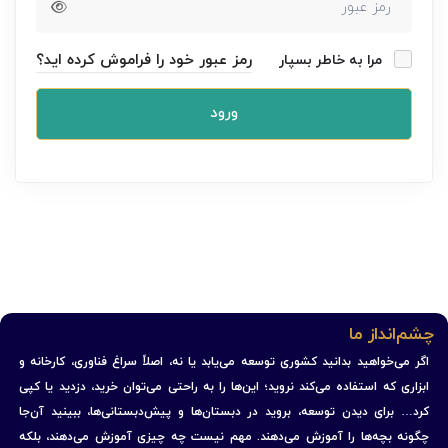
رمز عبور خود را فراموش کرده اید؟
مرا به خاطر بسپار
ورود
چشم‌انداز ما
اگر می‌خواهید بدانید کشوری توسعه می‌یابد یا نه، اصلاً سراغ فناوری، کارخانه و
ابزاری که استفاده می‌کند نروید؛ این‌ها را به راحتی می‌توان خرید، دزدید یا کپی
کرد… برای دیدن توسعه، بروید در دبستان‌ها و پیش‌دبستانی‌ها، ببینید آن‌جا
چگونه بچه‌ها را آموزش می‌دهند. مهم نیست چه چیزی آموزش می‌دهند، بلکه