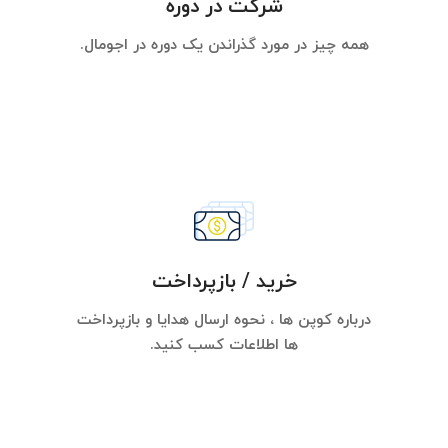
شرکت در دوره
همه چیز در مورد گذراندن یک دوره در اجومال.
خرید / بازپرداخت
درباره کوپن ها ، نحوه ارسال هدایا و بازپرداخت
ها اطلاعات کسب کنید.