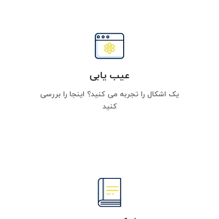
عیب یابی
یک اشکال را تجربه می کنید؟ اینجا را بررسی
کنید