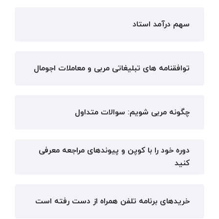
سهم درآمد استاد
توافقنامه های تبلیغاتی مربی و معاملات اجومال
چگونه مربی شویم: سوالات متداول
دوره خود را با کوپن و پیوندهای مراجعه معرفی
کنید
خریدهای برنامه تلفن همراه از دست رفته است