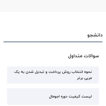
دانشجو
سوالات متداول
نحوه انتخاب روش پرداخت و تبدیل شدن به یک
مربی برتر
لیست کیفیت دوره اجومال