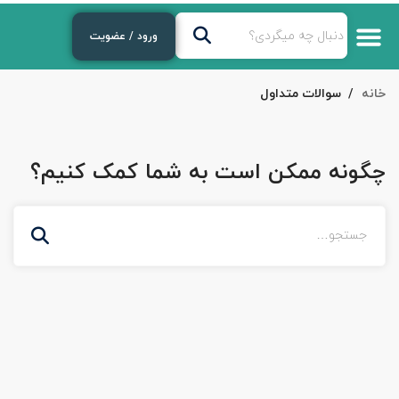
ورود / عضویت
خانه
سوالات متداول
چگونه ممکن است به شما کمک کنیم؟