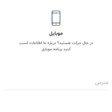
موبایل
در حال حرکت هستید؟ درباره ما اطلاعات کسب
کنید برنامه موبایل
مدرس