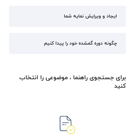
ایجاد و ویرایش نمایه شما
چگونه دوره گمشده خود را پیدا کنیم
برای جستجوی راهنما ، موضوعی را انتخاب
کنید