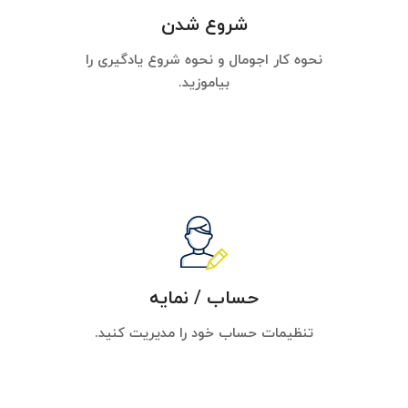
شروع شدن
نحوه کار اجومال و نحوه شروع یادگیری را
بیاموزید.
حساب / نمایه
تنظیمات حساب خود را مدیریت کنید.