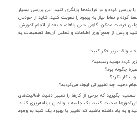
بررسی کرده و در فرآیندها بازنگری کنید. این بررسی بسیار
کرده و نقاط نیاز به بهبود را تقویت کنید. شاید از خودتان
ولین فرصت ممکن! گاهی حتی بلافاصله بعد از اتمام آموزش.
شید و پس از جمع‌آوری اطلاعات و تحلیل آن‌ها، تصمیمات به
 سوالات زیر فکر کنید:
یزی کرده بودید رسیدید؟
یره چگونه بود؟
وب کار نکرد؟
نجام دهید، چه تغییراتی ایجاد می‌کردید؟
تصمیم بگیرید که برخی از کارها را تغییر دهید، فعالیت‌های
‌آموزها صحبت کنید، یک جلسه با والدین برنامه‌ریزی کنید.
 و به یاد داشته باشید که تغییر یا بهبود یک شبه به وجود