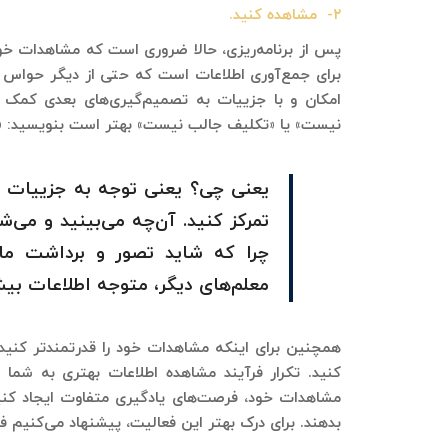
۲- مشاهده کنید.
پس از برنامه‌ریزی، حالا ضروری است که مشاهدات خو
برای جمع‌آوری اطلاعات است که حتی از دیگر حواس مث
امکان و با جزییات به تصمیم‌گیری‌های بعدی کمک م
نیست» یا «تکلیف جالب نیست» بهتر است بنویسید: « د
یعنی چی؟ یعنی توجه به جزییات و 
تمرکز کنید. آن‌چه می‌بینید و می‌
چرا که شاید تصور و برداشت ما ا
معلم‌های دیگر، متوجه اطلاعات بی
همچنین برای اینکه مشاهدات خود را قدرتمندتر کنید
کنید. تکرار فرآیند مشاهده اطلاعات بهتری به شما خ
مشاهدات خود، فرصت‌های یادگیری متفاوت ایجاد کنید 
بدهند. برای درک بهتر این فعالیت، پیشنهاد می‌کنیم ف