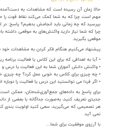
حالا زمان آن رسیده است که مشاهدات به دست‌آمده را 
مهم است چرا که به شما کمک می‌کند نقاط قوت را حفظ 
بپرسید که چه زمانی باید انجامش بدهیم؟ پاسخ: در ا
چرا که شما نیاز دارید واکنش‌های به موقعی داشته با
موقعی بگیرید.
پیشنهاد می‌کنیم هنگام فکر کردن به مشاهدات خود به
• آیا به اهدافی که برای این کلاس یا فعالیت برنامه ر
• واکنش دانش آموزان شما به این فعالیت یا درس و غ
• چه چیزی برای کلاس به خوبی عمل کرد؟ چه چیزی خ
• اگر فردا می توانستید این درس یا فعالیت را دوباره ا
برای پاسخ به داده‌های جمع‌آوری‌شده‌تان، ممکن است 
جدیدی تعریف کنید، به‌صورت جداگانه با بعضی از دانش
هر تصمیمی که می‌گیرید، سعی کنید اولویت بندی کنید
نمی آید.
با آرزوی موفقیت برای شما…