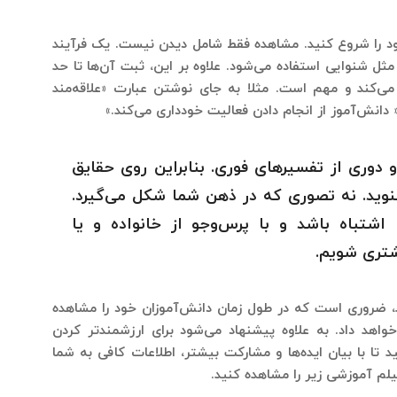
د را شروع کنید. مشاهده فقط شامل دیدن نیست. یک فرآیند
ل شنوایی استفاده می‌شود. علاوه بر این، ثبت آن‌ها تا حد
ی‌کند و مهم است. مثلا به جای نوشتن عبارت «علاقه‌مند
انش‌آموز از انجام دادن فعالیت خودداری می‌کند.»
دوری از تفسیرهای فوری. بنابراین روی حقایق
شنوید. نه تصوری که در ذهن شما شکل می‌گیرد.
شتباه باشد و با پرس‌وجو از خانواده و یا
شتری شویم.
، ضروری است که در طول زمان دانش‌آموزان خود را مشاهده
واهد داد. به علاوه پیشنهاد می‌شود برای ارزشمندتر کردن
تا با بیان ایده‌ها و مشارکت بیشتر، اطلاعات کافی به شما
یلم آموزشی زیر را مشاهده کنید.