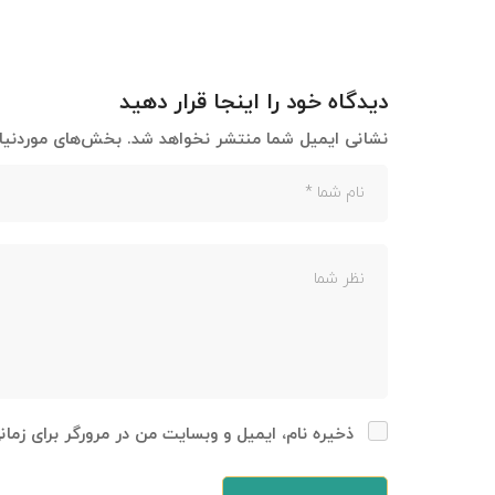
دیدگاه خود را اینجا قرار دهید
نشانی ایمیل شما منتشر نخواهد شد.
بخش‌های موردنیاز
ذخیره نام، ایمیل و وبسایت من در مرورگر برای زما