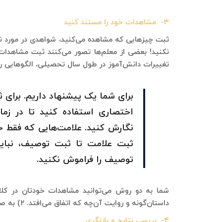
۳- مشاهدات خود را مستند کنید
ثبت چیزهایی که مشاهده می‌کنید، شواهدی در مورد نح
نکنید! بعضی از معلم‌ها تصور می‌کنند ثبت مشاهدات 
تغییرات دانش‌آموز در طول سال تحصیلی، الگوهایی را 
برای شما یک پیشنهاد داریم. برای
اختصاری استفاده کنید تا در زما
نگارش کنید. علامت‌هایی که فقط خو
ثبت علامت تا ثبت توصیف، نباید
توصیف را فراموش نکنید.
داستان‌گونه و روایت آن‌چه که اتفاق می‌افتد. ۲) به صورت چک‌لیست
۴- بررسی نتایج و بازنگری