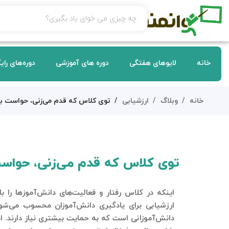
خانه
لایوهای هفتگی
دوره های آموزشی
دوره‌های رای
خانه
وبلاگ
ارزشیابی
توی کلاس که قدم می‌زنی، حواست به این ۴ ت
توی کلاس که قدم می‌زنی، حواست به این 
اینکه در کلاس رفتار و فعالیت‌های دانش‌آموزها را 
ارزشیابی برای یادگیری دانش‌آموزان محسوب می‌ش
دانش‌آموزانی است که به حمایت بیشتری نیاز دارند. ام