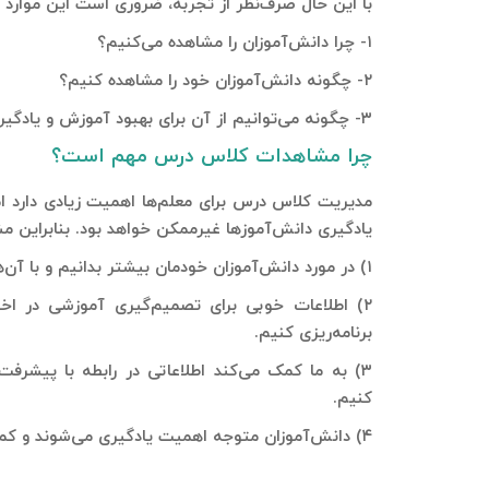
با این حال صرف‌نظر از تجربه‌، ضروری است این موارد را
۱- چرا دانش‌آموزان را مشاهده می‌کنیم؟
۲- چگونه دانش‌آموزان خود را مشاهده کنیم؟
۳- چگونه می‌توانیم از آن برای بهبود آموزش و یادگیری دانش‌آموزان بهره ببریم؟
چرا مشاهدات کلاس درس مهم است؟
مدیریت کلاس درس برای معلم‌ها اهمیت زیادی دارد اما
یادگیری دانش‌آموزها غیرممکن خواهد بود. بنابراین مش
۱) در مورد دانش‌آموزان خودمان بیشتر بدانیم و با آن‌ها برای ایجاد ارتباط مثبت اقدام کنیم.
۲) اطلاعات خوبی برای تصمیم‌گیری آموزشی در اختیا
برنامه‌ریزی کنیم.
۳) به ما کمک می‌کند اطلاعاتی در رابطه با پیشرف
کنیم.
۴) دانش‌آموزان متوجه اهمیت یادگیری می‌شوند و کمتر به کارهای حاشیه‌ای می‌پردازند.