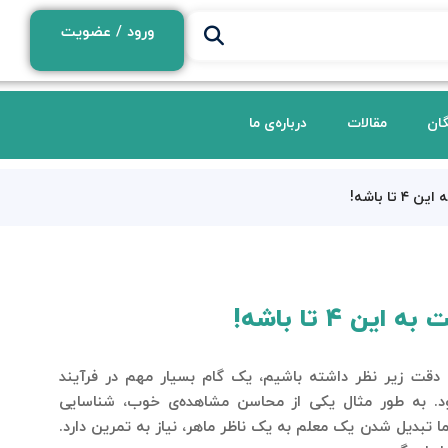
ورود / عضویت
گان
مقالات
درباره‌ی ما
ا باشه!
۴ تا باشه!
با دقت زیر نظر داشته باشیم، یک گام بسیار مهم در فرآیند
ود. به طور مثال یکی از محاسن مشاهده‌ی خوب، شناسایی
ا تبدیل شدن یک معلم به یک ناظر ماهر، نیاز به تمرین دارد.