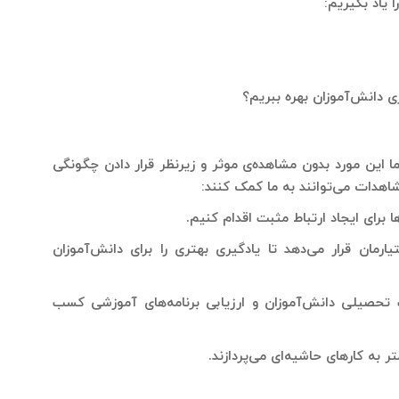
 یاد بگیریم:
 این مورد بدون مشاهده‌ی موثر و زیرنظر قرار دادن چگونگی
اهدات می‌توانند به ما کمک کنند:
رمان قرار می‌دهد تا یادگیری بهتری را برای دانش‌آموزان
ت تحصیلی دانش‌آموزان و ارزیابی برنامه‌های آموزشی کسب