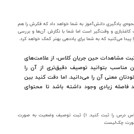
وه‌ی یادگیری دانش‌آموز به شما خواهد داد که فکرش را هم
کاغذبازی و وقت‌گیر است اما شما با نگارش آن‌ها و بررسی
پیدا می‌کنید که به شما برای یاددهی بهتر کمک خواهد کرد.
 ثبت مشاهدات حین جریان کلاس، از علامت‌های
ن مناسب بتوانید توصیف دقیق‌تری از آن را
دتان معنی آن را می‌دانید. اما دقت کنید بین
 فاصله زیادی وجود داشته باشد تا محتوای
شما به دو روش می‌توانید مشاهدات خودتان در کلاس درس را ثبت کنید. ۱) ثبت توصیف وضعیت به صورت