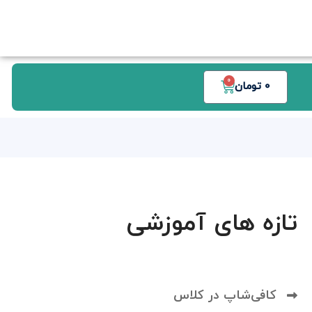
0
0
تومان
تازه های آموزشی
کافی‌شاپ در کلاس