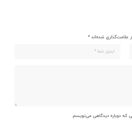
 علامت‌گذاری شده‌اند
*
نی که دوباره دیدگاهی می‌نویسم.