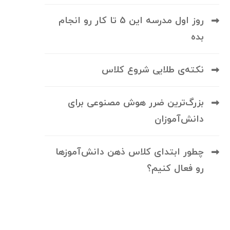
روز اول مدرسه این 5 تا کار رو انجام
بده
نکته‌ی طلایی شروع کلاس
بزرگ‌ترین ضرر هوش مصنوعی برای
دانش‌آموزان
چطور ابتدای کلاس ذهن دانش‌آموزها
رو فعال کنیم؟