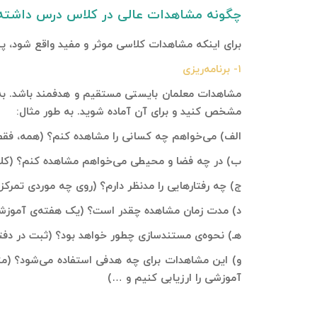
چگونه مشاهدات عالی در کلاس درس داشته
برای اینکه مشاهدات کلاسی موثر و مفید واقع شود، پیشنهاد می‌کن
۱- برنامه‌ریزی
مشاهدات معلمان بایستی مستقیم و هدفمند باشد. به
مشخص کنید و برای آن آماده شوید. به طور مثال:
الف) می‌خواهم چه کسانی را مشاهده کنم؟ (همه، فقط ی
ب) در چه فضا و محیطی می‌خواهم مشاهده کنم؟ (کلاس
ج) چه رفتارهایی را مدنظر دارم؟ (روی چه موردی تمرکز
د) مدت زمان مشاهده چقدر است؟ (یک هفته‌ی آموزش
هـ) نحوه‌ی مستندسازی چطور خواهد بود؟ (ثبت در دف
و) این مشاهدات برای چه هدفی استفاده می‌شود؟ (مثلا ب
آموزشی را ارزیابی کنیم و …)