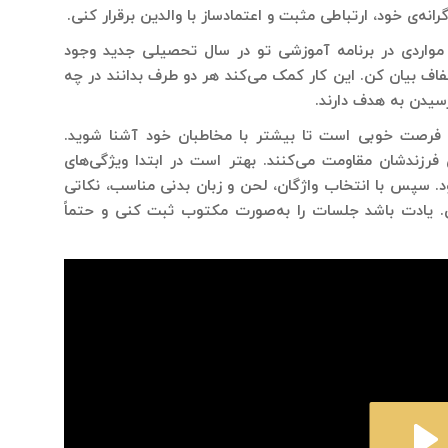
انه‌ی خود، ارتباطی مثبت و اعتمادساز با والدین برقرار کنی.
ه مواردی در برنامه آموزشی تو در سال تحصیلی جدید وجود
 شفاف بیان کن. این کار کمک می‌کند هر دو طرف بدانند در چه
سیدن به هدف دارند.
، فرصت خوبی است تا بیشتر با مخاطبان خود آشنا شوید.
فرزندشان مقاومت می‌کنند. بهتر است در ابتدا ویژگی‌های
ود. سپس با انتخاب واژگان، لحن و زبان بدنی مناسب، نکاتی
کن. یادت باشد جلسات را به‌صورت مکتوب ثبت کنی و حتماً