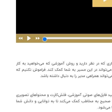
کاری که در نظر دارید و روش آموزشی که می‌خواهید به کار
ه می‌تواند در این مسیر به شما کمک کند. فراموش نکنیم که
‌تواند همراهی مدیر را به دنبال داشته باشد.
وانید فایل‌های صوتی آموزشی، فلش‌کارت و محتواهای تصویری
عات صحیح به مخاطب کمک می‌کند تا به توانایی و دانش شما
 می‌شود.