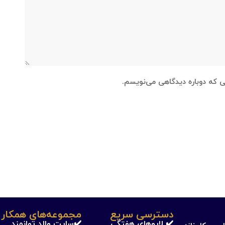
نی که دوباره دیدگاهی می‌نویسم.
دسترسی سریع
مجموعه‌های همکار 
✔️ لایوهای هفتگی
✔️سایت والد توانمند