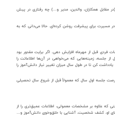
(در مقابل همکاران، والدین، مدیر و…) چه رفتاری در پیش
در مسیرت برای پیشرفت روشن کرده‌ای. حالا می‌دانی که به
ات فردی قبل از مهرماه افزایش دهی. اگر برایت مقدور بود
ل از جلسه، زمینه‌هایی که می‌خواهی در آن‌ها اطلاعاتت را
یادداشت کن تا در طول سال میزان تغییر نیاز دانش‌آموز را
ز فرصت جلسه اول سال که معمولاً قبل از شروع سال تحصیلی
نی که علاوه بر مشخصات معمولی، اطلاعات عمیق‌تری را از
ی‌های او، کشف شخصیت، آشنایی با خلق‌وخوی دانش‌آموز و…