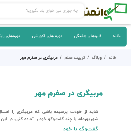
خانه
لایوهای هفتگی
دوره های آموزشی
دوره‌های رای
خانه
وبلاگ
تربیت معلم
مربیگری در صفرم مهر
مربیگری در صفرم مهر
شاید از خودت پرسیده باشی که مربیگری را امسال 
شهریورماه، با چند گفت‌وگو خود را آماده کنی. در این 
گفت‌وگو با خود