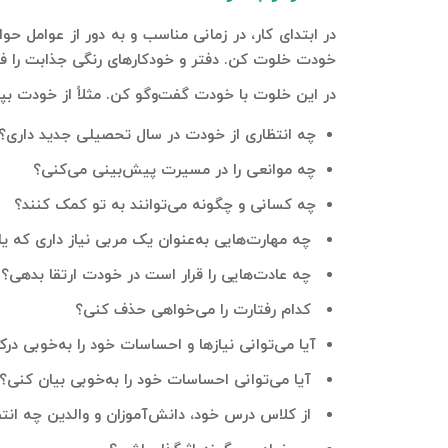
در ابتدای کار، در زمانی مناسب و به دور از عوامل ح
خودت خلوت کن. دفتر و خودکارهای رنگی جذابت را ف
در این خلوت با خودت گفت‌وگو کن. مثلاً از خودت ب
چه انتظاری از خودت در سال تحصیلی جدید داری؟
چه موانعی را در مسیرت پیش‌بینی می‌کنی؟
چه کسانی و چگونه می‌توانند به تو کمک کنند؟
چه مهارت‌هایی به‌عنوان یک مربی نیاز داری که یا
چه عادت‌هایی را قرار است در خودت ارتقا بدهی؟
کدام رفتارت را می‌خواهی حذف کنی؟
آیا می‌توانی نیازها و احساسات خود را به‌خوبی در
آیا می‌توانی احساسات خود را به‌خوبی بیان کنی؟
از کلاس درس خود، دانش‌آموزان و والدین چه انتظ