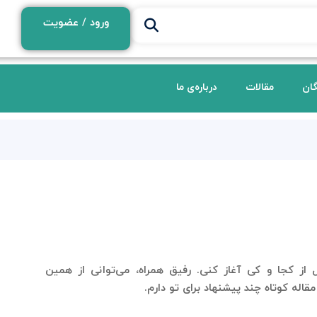
ورود / عضویت
گان
مقالات
درباره‌ی ما
از کجا و کی آغاز کنی. رفیق همراه، می‌توانی از همین
مقاله کوتاه چند پیشنهاد برای تو دارم.