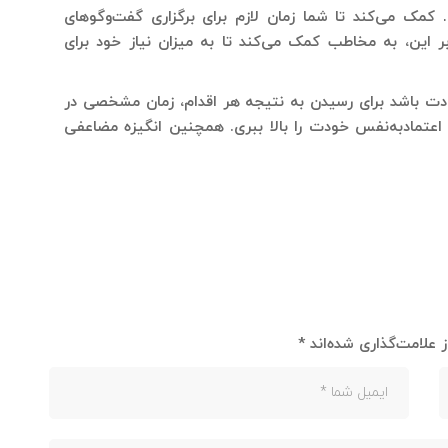
مک می‌کند تا شما زمان لازم برای برگزاری گفت‌وگوهای
ر این، به مخاطب کمک می‌کند تا به میزان نیاز خود برای
دت باشد برای رسیدن به نتیجه هر اقدام، زمان مشخصی در
 اعتمادبه‌نفس خودت را بالا ببری. همچنین انگیزه مضاعفی
 علامت‌گذاری شده‌اند
*