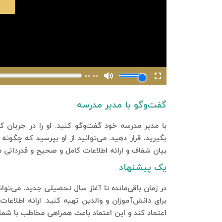
گفت‌وگو با مدیر مدرسه
با مدیر مدرسه خود گفت‌وگو کنید. او را در جریان 
بگیرید، قرار دهید. می‌توانید از او بپرسید که چگون
بیان شفاف و ارائه اطلاعات کامل و صحیح و قدردانی می
یک پیشنهاد
در زمان باقی‌مانده تا آغاز سال تحصیلی جدید، می‌ت
برای دانش‌آموزان و والدین تهیه کنید. ارائه اطلا
اعتماد کند و این اعتماد باعث همراهی مخاطب با شما