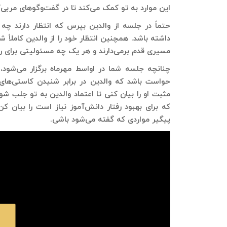
این موارد به تو کمک می‌کند تا در گفت‌وگوهای مربی‌گر
حتماً در جلسه از والدین بپرس که انتظار دارند چ
داشته باشد. همچنین انتظار خود را از والدین کاملاً
مسیری قدم برمی‌دارند و هر یک چه مسئولیتی برای ر
چنانچه جلسه شما در اواسط مهرماه برگزار می‌شود
حواست باشد که والدین در برابر شنیدن کاستی‌های 
مثبت او را بیان کنی تا اعتماد والدین به تو جلب ش
که برای بهبود رفتار دانش‌آموز نیاز است را بیان 
پیگیر مواردی که گفته می‌شود باشی.