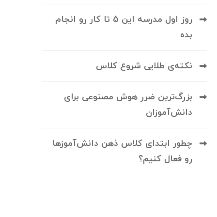
روز اول مدرسه این 5 تا کار رو انجام
بده
نکته‌ی طلایی شروع کلاس
بزرگ‌ترین ضرر هوش مصنوعی برای
دانش‌آموزان
چطور ابتدای کلاس ذهن دانش‌آموزها
رو فعال کنیم؟