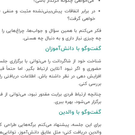
می‌خواهی چگونه اثرگذار باشی؟
در برابر اتفاقات پیش‌بینی‌نشده مثبت و منفی 
خواهی گرفت؟
فکر می‌کنم با همین سؤال و جواب‌ها، چراغ‌هایی را 
چه چیزی نیاز داری و به دنبال چه هستی.
گفت‌وگو با دانش‌آموزان
شناخت خود از شاگردانت را می‌توانی با برگزاری جلس
حضوری و اگر نبود آنلاین ارتباط بگیر. اما حتماً قب
افزایش دهی در نظر داشته باش. اطلاعات دریافتی را 
بررسی کنی.
چنانچه ارتباط فردی برایت مقدور نبود، می‌توانی ا
برگزار می‌شود، بهره ببری.
گفت‌وگو با والدین
برای این جلسه، پیشنهاد می‌کنم برگه‌هایی طراحی ک
والدین دریافت کنی؛ مثل علایق دانش‌آموز، توانای