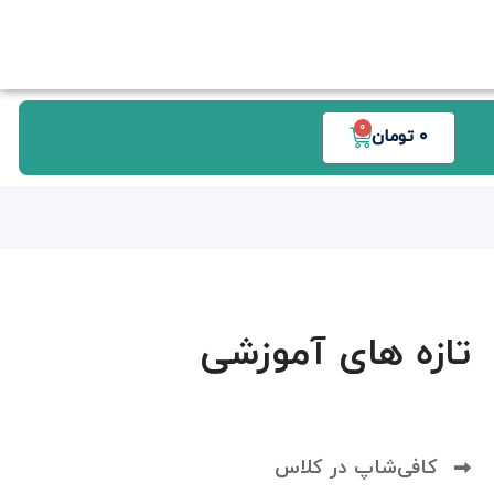
0
0
تومان
تازه های آموزشی
کافی‌شاپ در کلاس