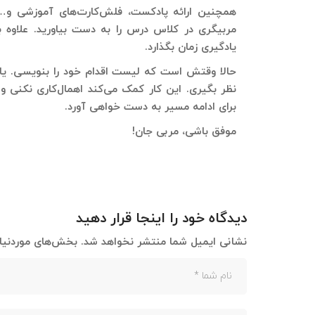
همچنین ارائه پادکست، فلش‌کارت‌های آموزشی و… ک
مربیگری در کلاس درس را به دست بیاورید. علاوه ب
یادگیری زمان بگذارد.
حالا وقتش است که لیست اقدام خود را بنویسی. یا
نظر بگیری. این کار کمک می‌کند اهمال‌کاری نکنی و
برای ادامه مسیر به دست خواهی آورد.
موفق باشی، مربی جان!
دیدگاه خود را اینجا قرار دهید
نشانی ایمیل شما منتشر نخواهد شد.
بخش‌های موردنیاز