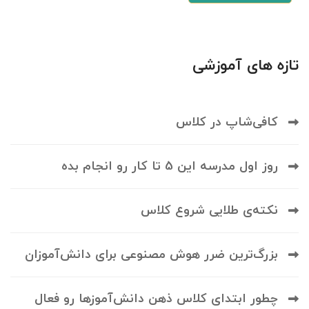
تازه های آموزشی
کافی‌شاپ در کلاس
روز اول مدرسه این 5 تا کار رو انجام بده
نکته‌ی طلایی شروع کلاس
بزرگ‌ترین ضرر هوش مصنوعی برای دانش‌آموزان
چطور ابتدای کلاس ذهن دانش‌آموزها رو فعال