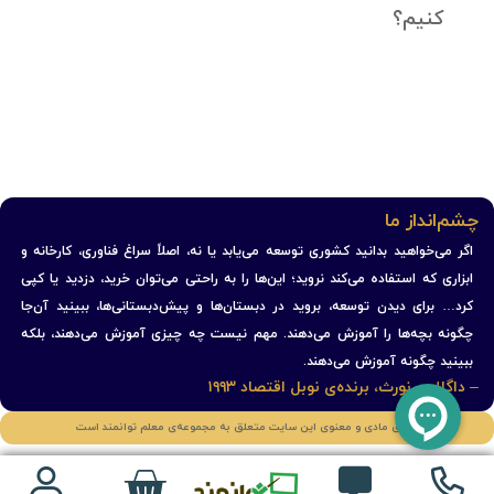
کنیم؟
چشم‌انداز ما
اگر می‌خواهید بدانید کشوری توسعه می‌یابد یا نه، اصلاً سراغ فناوری، کارخانه و
ابزاری که استفاده می‌کند نروید؛ این‌ها را به راحتی می‌توان خرید، دزدید یا کپی
کرد… برای دیدن توسعه، بروید در دبستان‌ها و پیش‌دبستانی‌ها، ببینید آن‌جا
چگونه بچه‌ها را آموزش می‌دهند. مهم نیست چه چیزی آموزش می‌دهند، بلکه
ببینید چگونه آموزش می‌دهند.
– داگلاس نورث، برنده‌ی نوبل اقتصاد ۱۹۹۳
حقوق مادی و معنوی این سایت متعلق به مجموعه‌ی معلم توانمند است