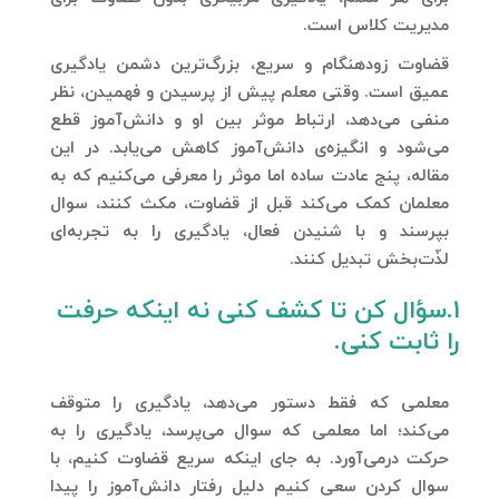
مدیریت کلاس است.
قضاوت زودهنگام و سریع، بزرگ‌ترین دشمن یادگیری
عمیق است. وقتی معلم پیش از پرسیدن و فهمیدن، نظر
منفی می‌دهد، ارتباط موثر بین او و دانش‌آموز قطع
می‌شود و انگیزه‌ی دانش‌آموز کاهش می‌یابد. در این
مقاله، پنج عادت ساده اما موثر را معرفی می‌کنیم که به
معلمان کمک می‌کند قبل از قضاوت، مکث کنند، سوال
بپرسند و با شنیدن فعال، یادگیری را به تجربه‌ای
لذّت‌بخش تبدیل کنند.
1.سؤال کن تا کشف کنی نه اینکه حرفت
را ثابت کنی.
معلمی که فقط دستور می‌دهد، یادگیری را متوقف
می‌کند؛ اما معلمی که سوال می‌پرسد، یادگیری را به
حرکت درمی‌آورد. به جای اینکه سریع قضاوت کنیم، با
سوال کردن سعی کنیم دلیل رفتار دانش‌آموز را پیدا