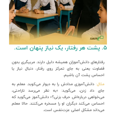
۵. پشت هر رفتار، یک نیاز پنهان است.
رفتارهای دانش‌آموزان همیشه دلیل دارند. مربیگری بدون
قضاوت یعنی به جای تمرکز روی رفتار، دنبال نیاز یا
احساس پشت آن باشیم.
مثال:
دانش‌آموزی مدادش را به دیوار می‌کوبد. معلم به
جای داد زدن، می‌گوید: «به نظر می‌رسد ناراحتی،
می‌خواهی درباره‌اش حرف بزنی؟» دانش‌آموز می‌گوید که
احساس می‌کند دیگران او را مسخره می‌کنند. حالا معلم
می‌داند مشکل اصلی عزت‌نفس است.