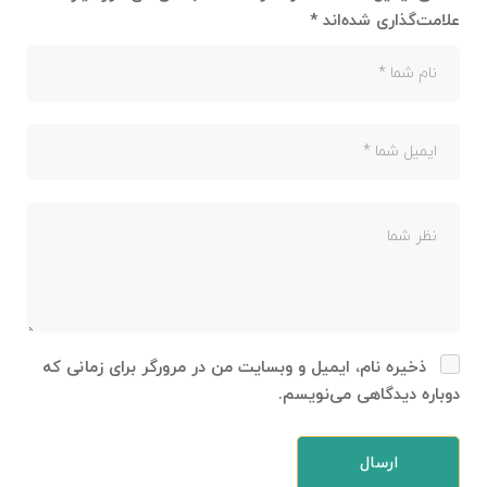
علامت‌گذاری شده‌اند
*
ذخیره نام، ایمیل و وبسایت من در مرورگر برای زمانی که
دوباره دیدگاهی می‌نویسم.