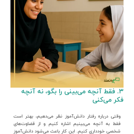
۳. فقط آنچه می‌بینی را بگو، نه آنچه
فکر می‌کنی
وقتی درباره رفتار دانش‌آموز نظر می‌دهیم، بهتر است
فقط به آنچه می‌بینیم اشاره کنیم و از قضاوت‌های
شخصی خودداری کنیم. این کار باعث می‌شود دانش‌آموز