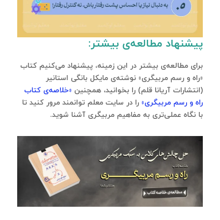
پیشنهاد مطالعه‌ی بیشتر:
برای مطالعه‌ی بیشتر در این زمینه، پیشنهاد می‌کنیم کتاب
«راه و رسم مربیگری» نوشته‌ی مایکل بانگی استانیر
(انتشارات آریانا قلم)
را بخوانید، همچنین
«خلاصه‌ی کتاب
راه و رسم مربیگری»
را در سایت معلم توانمند
مرور کنید تا
با نگاه عملی‌تری به مفاهیم مربیگری آشنا شوید.