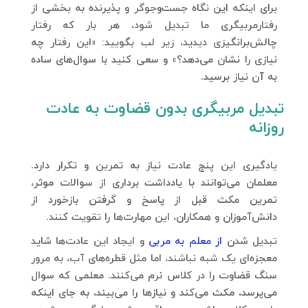
برای اینکه این نگاه جست‌وجوگر و پذیرنده به بخشی از
رفتارمربیگری ما تبدیل شود، هر بار که رفتار
چالش‌برانگیزی دیدید، زیر لب بگویید: «این رفتار چه
نیازی را نشان می‌دهد؟» و سعی کنید با سوال‌های ساده
به آن نیاز برسید.​
تبدیل مربیگری بدون قضاوت به عادت
روزانه
یادگیری این پنج عادت نیاز به تمرین و تکرار دارد.
معلمان می‌توانند با یادداشت‌ برداری از سوالات موثر،
تمرین مکث قبل از پاسخ و گرفتن بازخورد از
دانش‌آموزان و همکاران، این مهارت‌ها را تقویت کنند.
تبدیل شدن
از معلم به مربی
و ایجاد این عادت‌ها شاید
معجزه‌ای یک‌ شبه نباشند، اما مثل قطره‌های آب، به مرور
سنگ قضاوت را در کلاس نرم می‌کنند. معلمی که سوال
می‌پرسد، مکث می‌کند و نیازها را می‌بیند، به جای اینکه