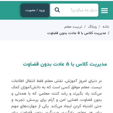
ورود / عضویت
خانه
وبلاگ
تربیت معلم
مدیریت کلاس با 5 عادت بدون قضاوت
مدیریت کلاس با 5 عادت بدون قضاوت
در دنیای امروزِ آموزش، نقش معلم فقط انتقال اطلاعات
نیست. معلم موفق کسی است که به دانش‌آموزان کمک
می‌کند یاد بگیرند و رشد کنند؛ معلمی که با همدلی و
بدون قضاوت، فضایی امن و آرام برای پرسش، تجربه و
حتی اشتباه کردن ایجاد می‌کند. یکی از مهارت‌های مهم
برای هر معلم، یادگیری مربیگری بدون قضاوت برای