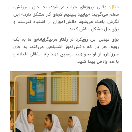
مثال:
وقتی پروژه‌ای خراب می‌شود، به جای سرزنش،
معلم می‌گوید: «بیایید ببینیم کجای کار مشکل دارد.» این
نگرش باعث می‌شود دانش‌آموزان از اشتباه نترسند و
برای حل مشکل تلاش کنند.
برای تبدیل این رویکرد در رفتار مربیگرایانه‌ی‌ ما به یک
رویه، هر بار که دانش‌آموز اشتباهی می‌کند، به جای
سرزنش، از او بخواهید توضیح دهد چه اتفاقی افتاده و
با هم راه‌حل پیدا کنید.