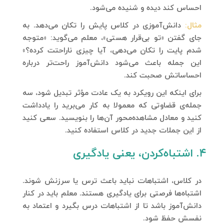
احساس کند دیده و شنیده می‌شود.
مثال:
دانش‌آموزی در کلاس پایش را تکان می‌دهد. به
جای گفتن «تو بی‌قرار هستی»، معلم می‌گوید: «متوجه
شدم پایت را تکان می‌دهی، آیا چیزی ناراحتت کرده؟»
این جمله باعث می‌شود دانش‌آموز راحت‌تر درباره
احساساتش صحبت کند.
برای اینکه این رویکرد به یک عادت مؤثر تبدیل شود، سه
جمله‌ی قضاوتی که معمولا به کار می‌برید را یادداشت
کنید و معادل مشاهده‌محور آن‌ها را بنویسید. سعی کنید
از این جملات جدید در کلاس استفاده کنید.
۴. اشتباه‌کردن، یعنی یادگیری
در کلاس، اشتباهات نباید باعث ترس یا سرزنش شوند.
اشتباه‌ها فرصتی برای یادگیری هستند. معلم باید در کنار
دانش‌آموز باشد تا از اشتباهات درس بگیرد و اعتماد به
نفسش حفظ شود.