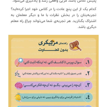
پلیس کلاس باشد، مربی واقعی رشد و یادگیری می‌شود.
کدام یک از این پنج عادت را در کلاس خود اجرا کرده‌اید؟
تجربه‌یتان را در بخش نظرات با ما و دیگر معلمان به
اشتراک بگذارید. هر تجربه‌ی شما می‌تواند چراغ راه معلم
دیگری باشد.