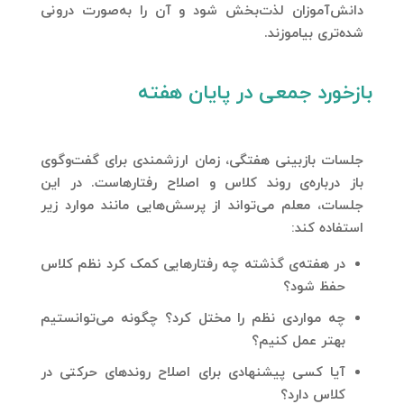
دانش‌آموزان لذت‌بخش شود و آن را به‌صورت درونی‌
شده‌تری بیاموزند.
بازخورد جمعی در پایان هفته
جلسات بازبینی هفتگی، زمان ارزشمندی برای گفت‌وگوی
باز درباره‌ی روند کلاس و اصلاح رفتارهاست. در این
جلسات، معلم می‌تواند از پرسش‌هایی مانند موارد زیر
استفاده کند:
در هفته‌ی گذشته چه رفتارهایی کمک کرد نظم کلاس
حفظ شود؟
چه مواردی نظم را مختل کرد؟ چگونه می‌توانستیم
بهتر عمل کنیم؟
آیا کسی پیشنهادی برای اصلاح روندهای حرکتی در
کلاس دارد؟