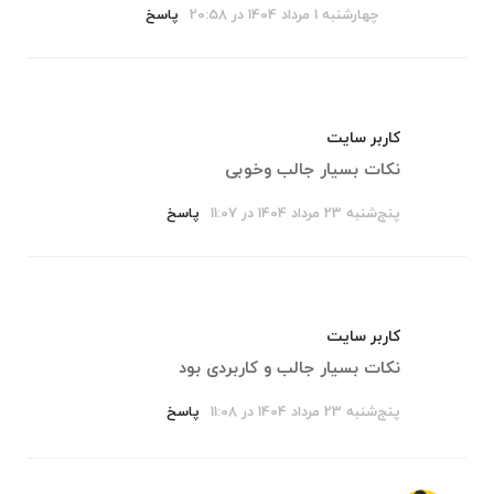
چهارشنبه 1 مرداد 1404 در 20:58
پاسخ
کاربر سایت
نکات بسیار جالب و‌خوبی
پنج‌شنبه 23 مرداد 1404 در 11:07
پاسخ
کاربر سایت
نکات بسیار جالب و کاربردی بود
پنج‌شنبه 23 مرداد 1404 در 11:08
پاسخ