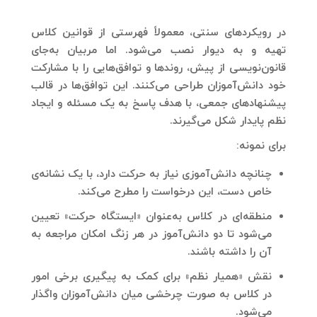
در رویکردهای سنتی، معمولاً فهرستی از قوانین کلاس
تهیه و به دیوار نصب می‌شود. اما مربیان به‌جای
قانون‌نویسی از پیش، روندها و توافق‌هایی را با مشارکت
خود دانش‌آموزان طراحی می‌کنند. این توافق‌ها در قالب
پیشنهادهای جمعی، با هدف پاسخ به یک مسئله و ایجاد
نظم پایدار شکل می‌گیرند.
برای نمونه:
چنانچه دانش‌آموزی نیاز به حرکت دارد، با یک نشانه‌ی
خاص دست، این درخواست را مطرح می‌کند.
منطقه‌ای در کلاس به‌عنوان «ایستگاه حرکت» تعیین
می‌شود تا دو دانش‌آموز در هر زنگ امکان مراجعه به
آن را داشته باشند.
نقش «همیار نظم» برای کمک به پیگیری برخی امور
در کلاس به صورت چرخشی میان دانش‌آموزان واگذار
می‌شود.