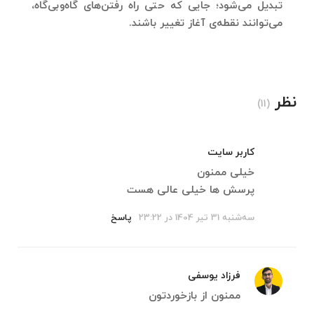
تبدیل می‌شود؛ جایی که حتی راه رفتن‌های گاه‌وبی‌گاه،
می‌توانند نقطه‌ی آغاز تغییر باشند.
نظر
(11)
کاربر سایت
خیلی ممنون
پرسش ها خیلی عالی هست
سه‌شنبه 31 تیر 1404 در 23:22
پاسخ
فرزاد یوسفی
ممنون از بازخوردتون