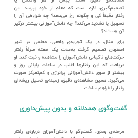
مشاهده‌ی دقیق است. پیش از هر واکنش یا
تصمیم‌گیری، لازم است که معلم از خود بپرسد: این
رفتار دقیقاً کی و چگونه رخ می‌دهد؟ چه شرایطی آن را
تسهیل یا تشدید می‌کند؟ چه دانش‌آموزانی بیشتر درگیر
آن هستند؟
برای مثال، در یک تجربه‌ی واقعی، معلمی در شهر
اصفهان تصمیم گرفت به‌مدت یک هفته صرفاً رفتار
حرکت‌های ناگهانی دانش‌آموزان را مشاهده و ثبت کند. او
دریافت که این رفتارها اغلب در ساعات پایانی روز و
بیشتر از سوی دانش‌آموزانی پرانرژی و کم‌تمرکز صورت
می‌گیرد. همین مشاهده‌ی دقیق، زمینه‌ی تحلیل ریشه‌ای
رفتار را فراهم ساخت.
گفت‌وگوی همدلانه و بدون پیش‌داوری
مرحله‌ی بعدی، گفت‌وگو با دانش‌آموزان درباره‌ی رفتار