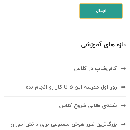
تازه های آموزشی
کافی‌شاپ در کلاس
روز اول مدرسه این 5 تا کار رو انجام بده
نکته‌ی طلایی شروع کلاس
بزرگ‌ترین ضرر هوش مصنوعی برای دانش‌آموزان