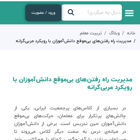
ورود / عضویت
خانه
وبلاگ
تربیت معلم
مدیریت راه‌ رفتن‌های بی‌موقع دانش‌آموزان با رویکرد مربی‌گرانه
مدیریت راه‌ رفتن‌های بی‌موقع دانش‌آموزان با
رویکرد مربی‌گرانه
در بسیاری از کلاس‌های پرجمعیت ایرانی، یکی از
چالش‌های پرتکرار برای معلمان، حرکت‌های بی‌موقع
دانش‌آموزان حین تدریس است. برخی از دانش‌آموزان
در میانه‌ی درس به سمت دیگر کلاس می‌روند تا
وسیله‌ای بردارند یا گفت‌وگویی کوتاه با هم‌کلاسی خود