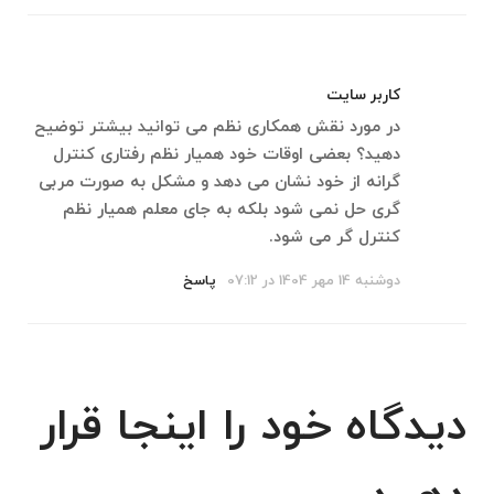
کاربر سایت
در مورد نقش همکاری نظم می توانید بیشتر توضیح
دهید؟ بعضی اوقات خود همیار نظم رفتاری کنترل
گرانه از خود نشان می دهد و مشکل به صورت مربی
گری حل نمی شود بلکه به جای معلم همیار نظم
کنترل گر می شود.
دوشنبه 14 مهر 1404 در 07:12
پاسخ
دیدگاه خود را اینجا قرار