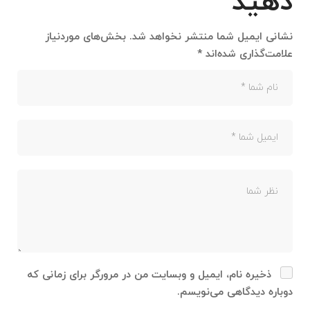
دهید
نشانی ایمیل شما منتشر نخواهد شد.
بخش‌های موردنیاز
علامت‌گذاری شده‌اند
*
ذخیره نام، ایمیل و وبسایت من در مرورگر برای زمانی که
دوباره دیدگاهی می‌نویسم.