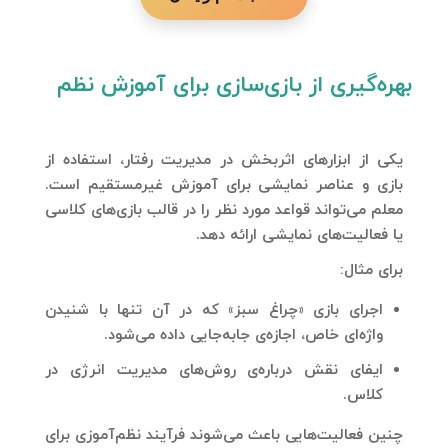
بهره‌گیری از بازی‌سازی برای آموزش نظم
یکی از ابزارهای اثربخش در مدیریت رفتار، استفاده از
بازی و عناصر نمایشی برای آموزش غیرمستقیم است.
معلم می‌تواند قواعد مورد نظر را در قالب بازی‌های کلاسی
یا فعالیت‌های نمایشی ارائه دهد.
برای مثال:
اجرای بازی «چراغ سبز» که در آن تنها با شنیدن
واژه‌ای خاص، اجازه‌ی جابه‌جایی داده می‌شود.
ایفای نقش درباره‌ی روش‌های مدیریت انرژی در
کلاس.
چنین فعالیت‌هایی باعث می‌شوند فرآیند نظم‌آموزی برای