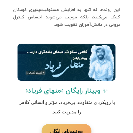
این روندها نه تنها به افزایش مسئولیت‌پذیری کودکان
کمک می‌کنند، بلکه موجب می‌شوند احساس کنترل
درونی در دانش‌آموزان تقویت شود.
✨ وبینار رایگان «منهای فریاد»
با رویکردی متفاوت، بی‌فریاد، مؤثر و انسانی کلاس
را مدیریت کنید.
🎫 ثبت‌نام رایگان