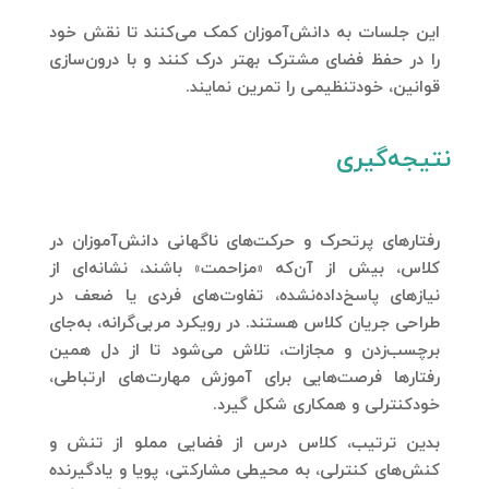
این جلسات به دانش‌آموزان کمک می‌کنند تا نقش خود
را در حفظ فضای مشترک بهتر درک کنند و با درون‌سازی
قوانین، خودتنظیمی را تمرین نمایند.
نتیجه‌گیری
رفتارهای پرتحرک و حرکت‌های ناگهانی دانش‌آموزان در
کلاس، بیش از آن‌که «مزاحمت» باشند، نشانه‌ای از
نیازهای پاسخ‌داده‌نشده، تفاوت‌های فردی یا ضعف در
طراحی جریان کلاس هستند. در رویکرد مربی‌گرانه، به‌جای
برچسب‌زدن و مجازات، تلاش می‌شود تا از دل همین
رفتارها فرصت‌هایی برای آموزش مهارت‌های ارتباطی،
خودکنترلی و همکاری شکل گیرد.
بدین ترتیب، کلاس درس از فضایی مملو از تنش و
کنش‌های کنترلی، به محیطی مشارکتی، پویا و یادگیرنده