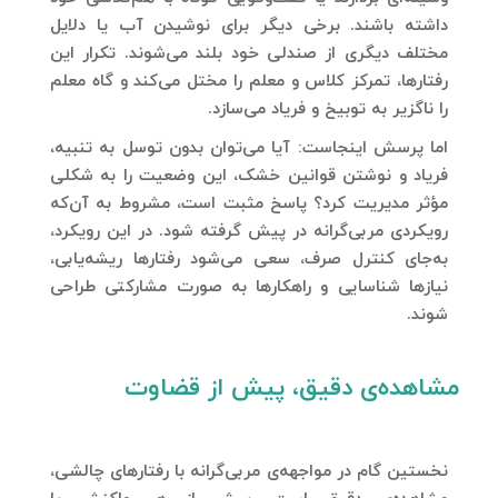
داشته باشند. برخی دیگر برای نوشیدن آب یا دلایل
مختلف دیگری از صندلی خود بلند می‌شوند. تکرار این
رفتارها، تمرکز کلاس و معلم را مختل می‌کند و گاه معلم
را ناگزیر به توبیخ و فریاد می‌سازد.
اما پرسش اینجاست: آیا می‌توان بدون توسل به تنبیه،
فریاد و نوشتن قوانین خشک، این وضعیت را به شکلی
مؤثر مدیریت کرد؟ پاسخ مثبت است، مشروط به آن‌که
رویکردی مربی‌گرانه در پیش گرفته شود. در این رویکرد،
به‌جای کنترل صرف، سعی می‌شود رفتارها ریشه‌یابی،
نیازها شناسایی و راهکارها به صورت مشارکتی طراحی
شوند.
مشاهده‌ی دقیق، پیش از قضاوت
نخستین گام در مواجهه‌ی مربی‌گرانه با رفتارهای چالشی،