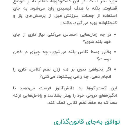
مورد نظر است. در این گفت‌وگوها، معلم نه از موضع
قضاوت، بلکه با هدف فهمیدن وارد می‌شود. به جای
استفاده از جملات سرزنش‌آمیز، از پرسش‌های باز و
کنجکاوانه بهره می‌گیرد، مانند:
در چه زمان‌هایی احساس می‌کنی نیاز داری از جای
خود بلند شوی؟
وقتی وسط کلاس بلند می‌شوی، چه چیزی در ذهن
توست؟
اگر بخواهی بدون بر هم زدن نظم کلاس، کاری را
انجام دهی، چه راهی پیشنهاد می‌کنی؟
این گفت‌وگوها به دانش‌آموز فرصت می‌دهند تا
انگیزه‌های درونی خود را بهتر بشناسد و راه‌حل‌هایی ارائه
دهد که به حفظ نظم کلاس کمک کند.
توافق به‌جای قانون‌گذاری