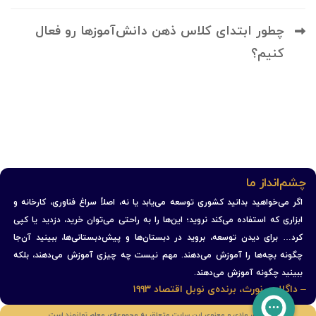
چطور ابتدای کلاس ذهن دانش‌آموزها رو فعال
کنیم؟
چشم‌انداز ما
اگر می‌خواهید بدانید کشوری توسعه می‌یابد یا نه، اصلاً سراغ فناوری، کارخانه و
ابزاری که استفاده می‌کند نروید؛ این‌ها را به راحتی می‌توان خرید، دزدید یا کپی
کرد… برای دیدن توسعه، بروید در دبستان‌ها و پیش‌دبستانی‌ها، ببینید آن‌جا
چگونه بچه‌ها را آموزش می‌دهند. مهم نیست چه چیزی آموزش می‌دهند، بلکه
ببینید چگونه آموزش می‌دهند.
– داگلاس نورث، برنده‌ی نوبل اقتصاد ۱۹۹۳
حقوق مادی و معنوی این سایت متعلق به مجموعه‌ی معلم توانمند است