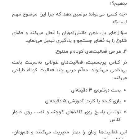
بدهیم؟»
«چه کسی می‌تواند توضیح دهد که چرا این موضوع مهم
است؟»
سؤال‌های باز، ذهن دانش‌آموزان را فعال می‌کند و فضای
شلوغ را به فضای جستجو و یادگیری تبدیل می‌نماید.
۴. طراحی فعالیت‌های کوتاه و متنوع:
در کلاس پرجمعیت، فعالیت‌های طولانی به‌سرعت باعث
بی‌نظمی می‌شوند. معلّم مربی چند فعالیت کوتاه طراحی
می‌کند:
بحث دونفره‌ی ۳ دقیقه‌ای
بازی کلمه یا کارت آموزشی ۵ دقیقه‌ای
نوشتن پاسخ روی کاغذهای کوچک و نصب روی دیوار
کلاس
این فعالیت‌ها زمان را بهتر مدیریت می‌کنند و هم‌زمان،