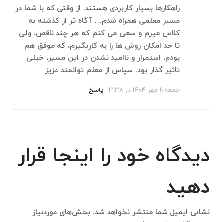
راهکارها بسیار کاربردی هستند. از وقتی که با شما در
مسیر معلمی همراه شدم… آگاه تر از کذشته به
کلاس میرم و سعی می کنم که هر چند ناقص، ولی
تا حد امکان روش ها را به کاربگیرم، که موفق هم
بودم، استمرار و ناامید نشدن در این مسیر، خیلی
تاثیر گذار بود. سپاس از معلم توانمند عزیز
جمعه 11 مهر 1404 در 12:38
پاسخ
دیدگاه خود را اینجا قرار
دهید
نشانی ایمیل شما منتشر نخواهد شد.
بخش‌های موردنیاز