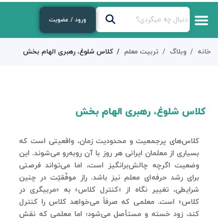
ورود / عضویت
خانه
وبلاگ
تربیت معلم
کلاس شلوغ، رهبری الهام بخش
کلاس شلوغ، رهبری الهام بخش
کلاس‌های پرجمعیت و محدودیت زمان، واقعیتی است که
بسیاری از معلمان ایرانی هر روز با آن روبه‌رو می‌شوند. این
وضعیت اگرچه چالش‌برانگیز است، اما می‌تواند فرصتی
برای رشد حرفه‌ای معلم نیز باشد. راز موفّقیّت در چنین
شرایطی، تغییر نگاه از «کنترل کلاس» به «مربیگری در
کلاس» است. معلمی که صرفاً می‌خواهد کلاس را کنترل
کند، زود خسته و مستأصل می‌شود؛ اما معلمی که نقش