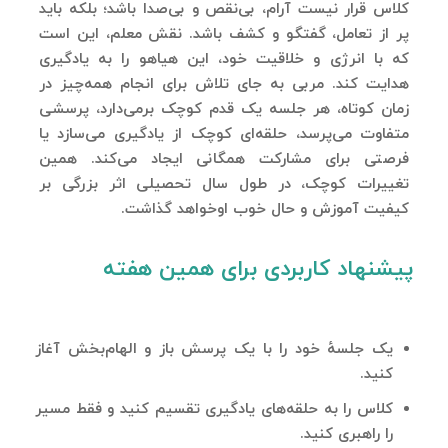
کلاس قرار نیست آرام، بی‌نقص و بی‌صدا باشد؛ بلکه باید
پر از تعامل، گفتگو و کشف باشد. نقش معلم، این است
که با انرژی و خلاقیت خود، این هیاهو را به یادگیری
هدایت کند. مربی به جای تلاش برای انجام همه‌چیز در
زمان کوتاه، هر جلسه یک قدم کوچک برمی‌دارد، پرسشی
متفاوت می‌پرسد، حلقه‌ای کوچک از یادگیری می‌سازد یا
فرصتی برای مشارکت همگانی ایجاد می‌کند. همین
تغییرات کوچک، در طول سال تحصیلی اثر بزرگی بر
کیفیت آموزش و حال خوب اوخواهد گذاشت.
پیشنهاد کاربردی برای همین هفته
یک جلسهٔ خود را با یک پرسش باز و الهام‌بخش آغاز
کنید.
کلاس را به حلقه‌های یادگیری تقسیم کنید و فقط مسیر
را راهبری کنید.