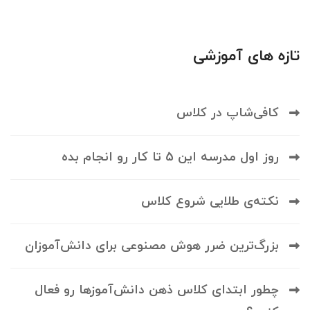
تازه های آموزشی
کافی‌شاپ در کلاس
روز اول مدرسه این 5 تا کار رو انجام بده
نکته‌ی طلایی شروع کلاس
بزرگ‌ترین ضرر هوش مصنوعی برای دانش‌آموزان
چطور ابتدای کلاس ذهن دانش‌آموزها رو فعال