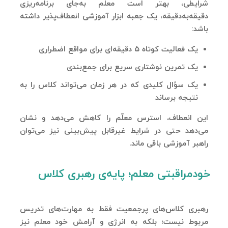
شرایطی، بهتر است معلم به‌جای برنامه‌ریزی
دقیقه‌به‌دقیقه، یک جعبه ابزار آموزشی انعطاف‌پذیر داشته
باشد:
یک فعالیت کوتاه ۵ دقیقه‌ای برای مواقع اضطراری
یک تمرین نوشتاری سریع برای جمع‌بندی
یک سؤال کلیدی که در هر زمان می‌تواند کلاس را به
نتیجه برساند
این انعطاف، استرس معلّم را کاهش می‌دهد و نشان
می‌دهد حتی در شرایط غیرقابل پیش‌بینی نیز می‌توان
راهبر آموزشی باقی ماند.
خودمراقبتی معلم؛ پایه‌ی رهبری کلاس
رهبری کلاس‌های پرجمعیت فقط به مهارت‌های تدریس
مربوط نیست؛ بلکه به انرژی و آرامش خود معلم نیز