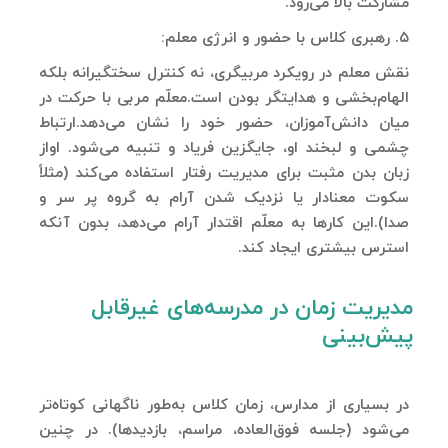
مشارکت بالا می‌رود.
۵. رهبری کلاس با حضور و انرژی معلم:
نقش معلم در رویکرد مربیگری، نه کنترل سختگیرانه بلکه
الهام‌بخشی و هدایتگر بودن است.معلّم مربی با حرکت در
میان دانش‌آموزان، حضور خود را نشان ‌می‌دهد.ارتباط
چشمی و لبخند او، جایگزین فریاد و تنبیه می‌شود. اواز
زبان بدن مثبت برای مدیریت رفتار استفاده می‌کند (مثلاً
سکوت معنادار یا نزدیک شدن آرام به گروه پر سر و
صدا).این کارها به معلّم اقتدار آرام می‌دهد، بدون آنکه
استرس بیشتری ایجاد کند.
مدیریت زمان در مدرسه‌های غیرقابل
پیش‌بینی
در بسیاری از مدارس، زمان کلاس به‌طور ناگهانی کوتاه‌تر
می‌شود (جلسه فوق‌العاده، مراسم، بازدیدها). در چنین