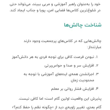
خود را به‌عنوان راهبر آموزشی و مربی ببیند، می‌تواند حتی
در شلوغ‌ترین کلاس‌ها فضایی امن، پویا و جذاب ایجاد کند.
شناخت چالش‌ها
چالش‌هایی که در کلاس‌های پرجمعیت وجود دارند
عبارتنداز:
نبودن فرصت کافی برای توجه فردی به هر دانش‌آموز
افزایش سر و صدا و حواس‌پرتی
اجرانشدن همه‌ی ایده‌های آموزشی با توجه به
محدودیت زمان
افزایش فشار روانی بر معلم
پذیرش این واقعیت اولین گام است؛ اما کافی نیست.
گام بعدی، تغییر زاویه‌ی دید از «چگونه نظم را حفظ کنم؟»