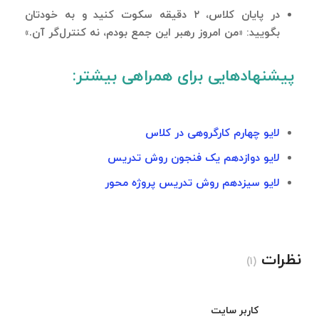
در پایان کلاس، ۲ دقیقه سکوت کنید و به خودتان
بگویید: «من امروز رهبر این جمع بودم، نه کنترل‌گر آن.»
پیشنهادهایی برای همراهی بیشتر:
لایو چهارم کارگروهی در کلاس
لایو دوازدهم یک فنجون روش تدریس
لایو سیزدهم روش تدریس پروژه محور
نظرات
(1)
کاربر سایت