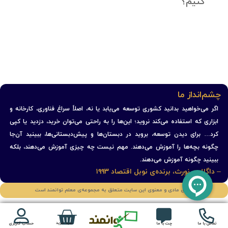
کنیم؟
چشم‌انداز ما
اگر می‌خواهید بدانید کشوری توسعه می‌یابد یا نه، اصلاً سراغ فناوری، کارخانه و
ابزاری که استفاده می‌کند نروید؛ این‌ها را به راحتی می‌توان خرید، دزدید یا کپی
کرد… برای دیدن توسعه، بروید در دبستان‌ها و پیش‌دبستانی‌ها، ببینید آن‌جا
چگونه بچه‌ها را آموزش می‌دهند. مهم نیست چه چیزی آموزش می‌دهند، بلکه
ببینید چگونه آموزش می‌دهند.
– داگلاس نورث، برنده‌ی نوبل اقتصاد ۱۹۹۳
حقوق مادی و معنوی این سایت متعلق به مجموعه‌ی معلم توانمند است
سبد خرید
تماس با ما
چت با ما
حساب کاربری