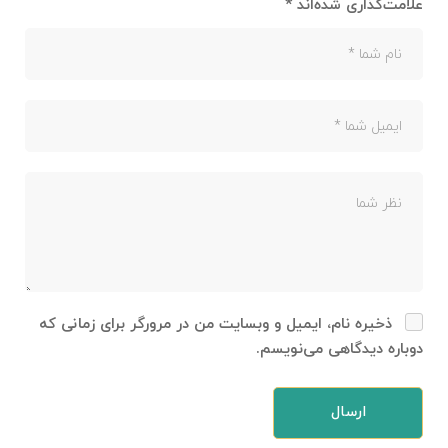
علامت‌گذاری شده‌اند
*
ذخیره نام، ایمیل و وبسایت من در مرورگر برای زمانی که
دوباره دیدگاهی می‌نویسم.