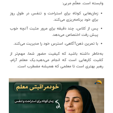
وابسته است. معلّم مربی:
زمان‌هایی کوتاه برای استراحت و تنفس در طول روز
برای خود برنامه‌ریزی می‌کند.
پس از کلاس، چند دقیقه برای مرور مثبت آنچه خوب
پیش رفت اختصاص می‌دهد.
با تمرین ذهن‌آگاهی، استرس خود را مدیریت می‌کند.
به‌خاطر داشته باشید که کیفیت حضور شما، مهم‌تر از
کمّیت کارهایی است که انجام می‌دهید.یک معلم آرام،
رهبر بهتری است تا معلمی که همیشه مضطرب است.