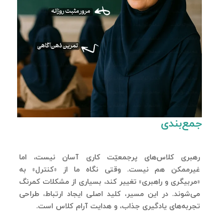
جمع‌بندی
رهبری کلاس‌های پرجمعیّت کاری آسان نیست، اما
غیرممکن هم نیست. وقتی نگاه ما از «کنترل» به
«مربیگری و راهبری» تغییر کند، بسیاری از مشکلات کمرنگ
می‌شوند. در این مسیر، کلید اصلی ایجاد ارتباط، طراحی
تجربه‌های یادگیری جذاب، و هدایت آرام کلاس است.