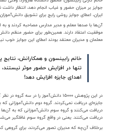
خانم کارلی رابینسون، محقق دانشگاه هاروارد، وقتی تصم
جوایز بر میزان حضور و غیاب انجام دهد، انتظار داشت ن
ایران، اعطای جوایز روشی رایج برای تشویق دانش‌آموز
آن‌ها با صدها معلم و مدیر مدارس مصاحبه کردند و به این
معلمان و مدیران معتقد بودند اعطای این جوایز خوب ن
خانم رابینسون و همکارانش، نتایج پژ
تنها در افزایش حضور موثر نیستند، ب
اهدای جایزه افزایش دهد!
در این پژوهش ۱۵۰۰۰ دانش‌آموز را در سه گ
جایزه‌ای دریافت نمی‌کردند. گروه دوم دانش‌آموزانی که 
دریافت می‌کنند و گروه سوم دانش‌آموزانی که به آن‌ها 
دریافت می‌کنند. یعنی در واقع گروه سوم غافلگیر می‌شدند
برخلاف آن‌چه که مدیران تصور می‌کردند، برای گروهی که 