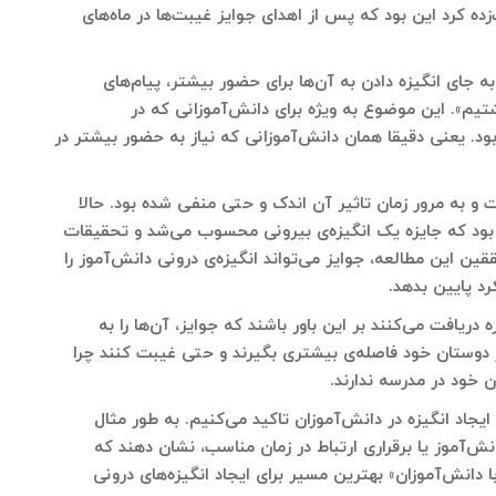
ه کرد این بود که پس از اهدای جوایز غیبت‌ها در ماه‌های
ه جای انگیزه دادن به آن‌ها برای حضور بیشتر، پیام‌های
اشتیم». این موضوع به ویژه برای دانش‌آموزانی که در
ود. یعنی دقیقا همان دانش‌آموزانی که نیاز به حضور بیشتر در
و به مرور زمان تاثیر آن اندک و حتی منفی شده بود. حالا
بود که جایزه یک انگیزه‌ی بیرونی محسوب می‌شد و تحقیقات
ن این مطالعه، جوایز می‌تواند انگیزه‌ی درونی دانش‌آموز را
رد پایین بدهد.
یافت می‌کنند بر این باور باشند که جوایز، آن‌ها را به
از دوستان خود فاصله‌ی بیشتری بگیرند و حتی غیبت کنند چرا
ن خود در مدرسه ندارند.
یجاد انگیزه در دانش‌آموزان تاکید می‌کنیم. به طور مثال
ش‌آموز یا برقراری ارتباط در زمان مناسب، نشان دهند که
ا دانش‌آموزان» بهترین مسیر برای ایجاد انگیزه‌های درونی