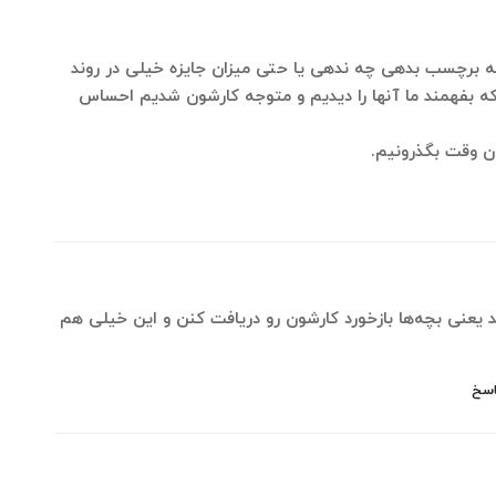
ه برچسب بدهی چه ندهی یا حتی میزان جایزه خیلی در روند
 که بفهمند ما آنها را دیدیم و متوجه کارشون شدیم احساس
ن وقت بگذرونیم.
 یعنی بچه‌ها بازخورد کارشون رو دریافت کنن و این خیلی هم
سخ