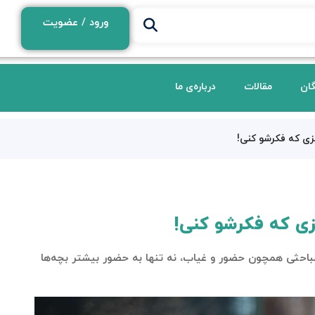
ورود / عضویت
گان
مقالات
درباره‌ی ما
یزی که فکرشو کنی!
یزی که فکرشو کنی!
مباحثی همچون حضور و غیاب، نه تنها به حضور بیشتر بچه‌ها