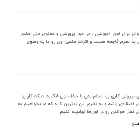
جوایز برای امور آموزشی ، در امور پرورشی و معنوی مثل حضور
این به نظرم فاجعه هست و اثرات منفی اون رو ما به وضوح
‌ی بیرونی کاری رو انجام بدن با حذف اون انگیزه، دیگه کار رو
اعتقادی باشه و به نظرم این بدترین کاره که ما بخواهیم به
 نماز خواندن رو در اون‌ها نهادینه کنیم
اسخ