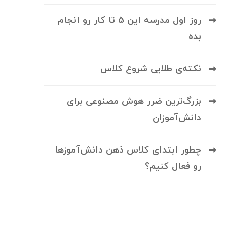
روز اول مدرسه این 5 تا کار رو انجام
بده
نکته‌ی طلایی شروع کلاس
بزرگ‌ترین ضرر هوش مصنوعی برای
دانش‌آموزان
چطور ابتدای کلاس ذهن دانش‌آموزها
رو فعال کنیم؟