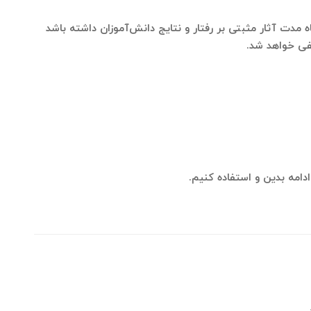
 مدت آثار مثبتی بر رفتار و نتایج دانش‌آموزان داشته باشد
نفی خواهد شد.
دامه بدین و استفاده کنیم.