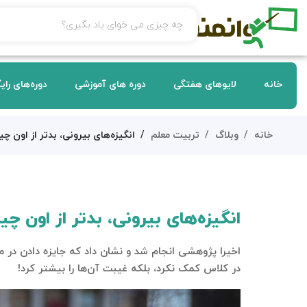
خانه
لایوهای هفتگی
دوره های آموزشی
دوره‌های رای
خانه
وبلاگ
تربیت معلم
انگیزه‌های بیرونی، بدتر از اون چ
انگیزه‌های بیرونی، بدتر از اون چ
اخیرا پژوهشی انجام شد و نشان داد که جایزه دادن در 
در کلاس کمک نکرد، بلکه غیبت آن‌ها را بیشتر کرد!