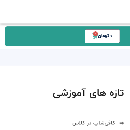
0
0
تومان
تازه های آموزشی
کافی‌شاپ در کلاس