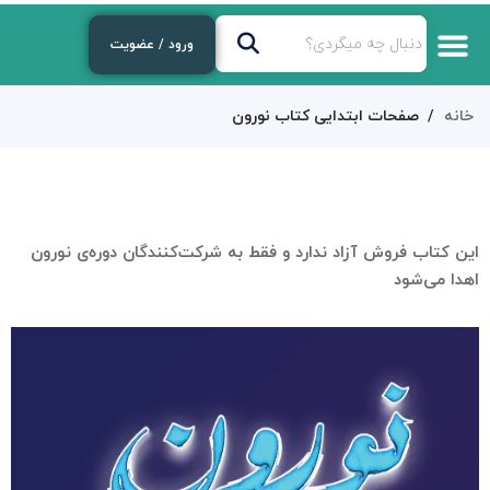
ورود / عضویت
خانه
صفحات ابتدایی کتاب نورون
این کتاب فروش آزاد ندارد و فقط به شرکت‌کنندگان‌ دوره‌ی نورون
اهدا می‌شود