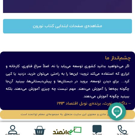
مشاهده‌ی صفحات ابتدایی کتاب نورون
چشم‌انداز ما
اگر می‌خواهید بدانید کشوری توسعه می‌یابد یا نه، اصلاً سراغ فناوری، کارخانه و
ابزاری که استفاده می‌کند نروید؛ این‌ها را به راحتی می‌توان خرید، دزدید یا کپی
کرد… برای دیدن توسعه، بروید در دبستان‌ها و پیش‌دبستانی‌ها، ببینید آن‌جا
چگونه بچه‌ها را آموزش می‌دهند. مهم نیست چه چیزی آموزش می‌دهند، بلکه
ببینید چگونه آموزش می‌دهند.
– داگلاس نورث، برنده‌ی نوبل اقتصاد ۱۹۹۳
حقوق مادی و معنوی این سایت متعلق به مجموعه‌ی معلم توانمند است
سبد خرید
تماس با ما
چت با ما
حساب کاربری