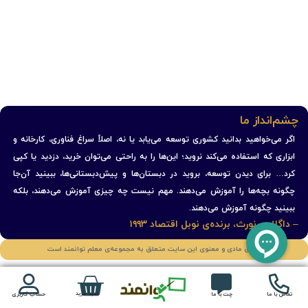
چشم‌انداز ما
اگر می‌خواهید بدانید کشوری توسعه می‌یابد یا نه، اصلاً سراغ فناوری، کارخانه و
ابزاری که استفاده می‌کند نروید؛ این‌ها را به راحتی می‌توان خرید، دزدید یا کپی
کرد… برای دیدن توسعه، بروید در دبستان‌ها و پیش‌دبستانی‌ها، ببینید آن‌جا
چگونه بچه‌ها را آموزش می‌دهند. مهم نیست چه چیزی آموزش می‌دهند، بلکه
ببینید چگونه آموزش می‌دهند.
– داگلاس نورث، برنده‌ی نوبل اقتصاد ۱۹۹۳
حقوق مادی و معنوی این سایت متعلق به مجموعه‌ی معلم توانمند است
سبد خرید
تماس با ما
چت با ما
حساب کاربری