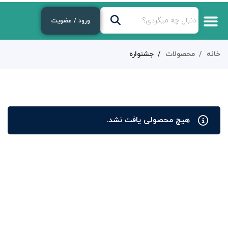
ورود / عضویت
خانه
محصولات
جشنواره
هیچ محصولی یافت نشد.