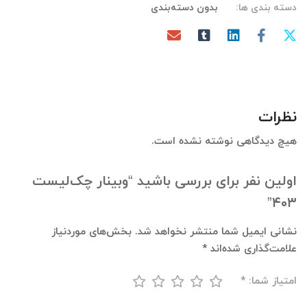
دسته بندی ها:
بدون دسته‌بندی
نظرات
هیچ دیدگاهی نوشته نشده است.
اولین نفر برای بررسی باشید “وبینار چک‌لیست
۴۰۳”
نشانی ایمیل شما منتشر نخواهد شد.
بخش‌های موردنیاز
علامت‌گذاری شده‌اند
*
امتیاز شما:
*