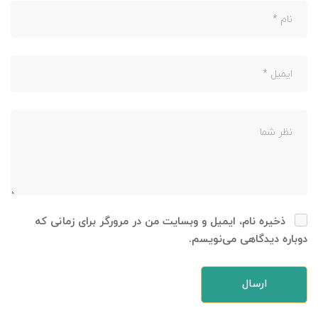
ذخیره نام، ایمیل و وبسایت من در مرورگر برای زمانی که
دوباره دیدگاهی می‌نویسم.