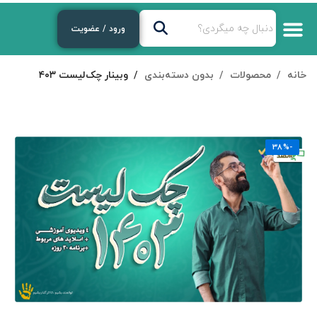
ورود / عضویت
خانه
محصولات
بدون دسته‌بندی
وبینار چک‌لیست ۴۰۳
-38%