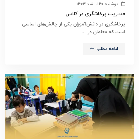
دوشنبه 20 اسفند 1403
مدیریت پرخاشگری در کلاس
پرخاشگری در دانش‌آموزان یکی از چالش‌های اساسی
است که معلمان در …
ادامه مطلب