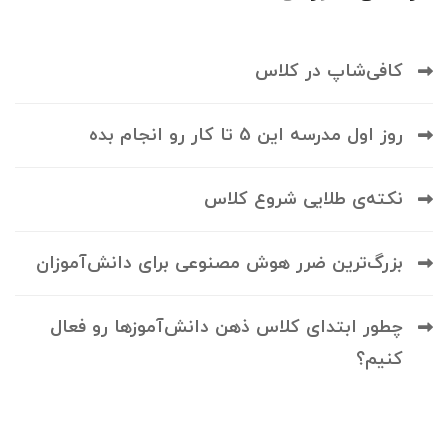
کافی‌شاپ در کلاس
روز اول مدرسه این 5 تا کار رو انجام بده
نکته‌ی طلایی شروع کلاس
بزرگ‌ترین ضرر هوش مصنوعی برای دانش‌آموزان
چطور ابتدای کلاس ذهن دانش‌آموزها رو فعال
کنیم؟