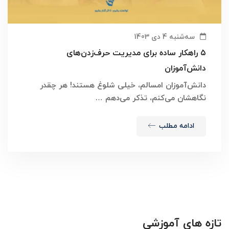
سه‌شنبه 4 دی 1403
۵ راهکار ساده برای مدیریت حرف‌زدن‌های
دانش‌آموزان
دانش‌آموزان امسالم، خیلی شلوغ هستند! هر چقدر
نگاهشان می‌کنم، تذکر می‌دهم …
ادامه مطلب
تازه های آموزشی