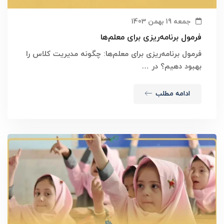
جمعه 19 بهمن 1403
فرمول برنامه‌ریزی برای معلم‌ها
فرمول برنامه‌ریزی برای معلم‌ها: چگونه مدیریت کلاس را
بهبود دهیم؟ در …
ادامه مطلب