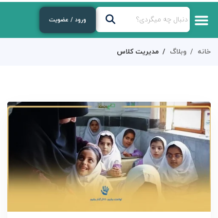
ورود / عضویت
خانه
وبلاگ
مدیریت کلاس