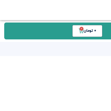
0
0
تومان