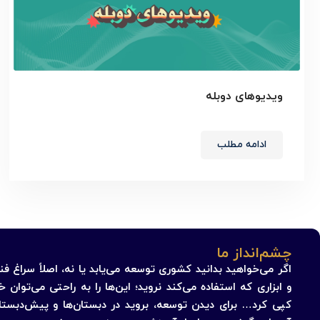
ویدیوهای دوبله
ادامه مطلب
چشم‌انداز ما
اگر می‌خواهید بدانید کشوری توسعه می‌یابد یا نه، اصلاً سراغ فنا
و ابزاری که استفاده می‌کند نروید؛ این‌ها را به راحتی می‌توان خر
کپی کرد… برای دیدن توسعه، بروید در دبستان‌ها و پیش‌دبستانی