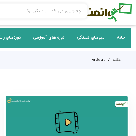
خانه
لایوهای هفتگی
دوره های آموزشی
دوره‌های رای
خانه
videos