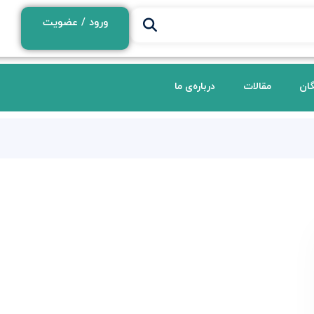
ورود / عضویت
گان
مقالات
درباره‌ی ما