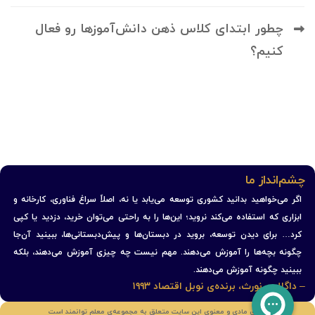
چطور ابتدای کلاس ذهن دانش‌آموزها رو فعال
کنیم؟
چشم‌انداز ما
اگر می‌خواهید بدانید کشوری توسعه می‌یابد یا نه، اصلاً سراغ فناوری، کارخانه و
ابزاری که استفاده می‌کند نروید؛ این‌ها را به راحتی می‌توان خرید، دزدید یا کپی
کرد… برای دیدن توسعه، بروید در دبستان‌ها و پیش‌دبستانی‌ها، ببینید آن‌جا
چگونه بچه‌ها را آموزش می‌دهند. مهم نیست چه چیزی آموزش می‌دهند، بلکه
ببینید چگونه آموزش می‌دهند.
– داگلاس نورث، برنده‌ی نوبل اقتصاد ۱۹۹۳
حقوق مادی و معنوی این سایت متعلق به مجموعه‌ی معلم توانمند است