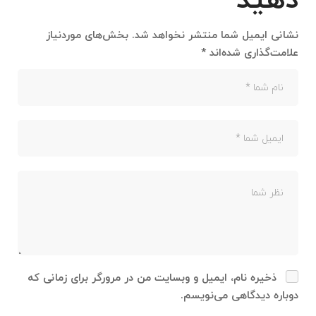
دهید
نشانی ایمیل شما منتشر نخواهد شد.
بخش‌های موردنیاز
علامت‌گذاری شده‌اند
*
ذخیره نام، ایمیل و وبسایت من در مرورگر برای زمانی که
دوباره دیدگاهی می‌نویسم.