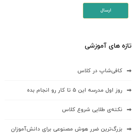
تازه های آموزشی
کافی‌شاپ در کلاس
روز اول مدرسه این 5 تا کار رو انجام بده
نکته‌ی طلایی شروع کلاس
بزرگ‌ترین ضرر هوش مصنوعی برای دانش‌آموزان