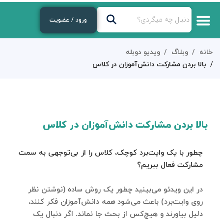
ورود / عضویت
خانه
وبلاگ
ویدیو دوبله
بالا بردن مشارکت دانش‌آموزان در کلاس
بالا بردن مشارکت دانش‌آموزان در کلاس
چطور با یک وایت‌برد کوچک، کلاس را از بی‌توجهی به سمت
مشارکت فعال ببریم؟
در این ویدئو می‌بینید چطور یک روش ساده (نوشتن نظر
روی وایت‌برد) باعث می‌شود
همه
دانش‌آموزان فکر کنند،
دلیل بیاورند و هیچ‌کس از بحث جا نماند. اگر دنبال یک