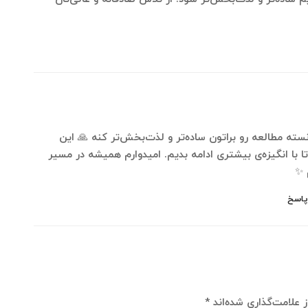
ه مطالعه رو براتون ساده‌تر و لذت‌بخش‌تر کنه 🙏 این
ا با انگیزه‌ی بیشتری ادامه بدیم. امیدوارم همیشه در مسیر
 ✨
پاسخ
 علامت‌گذاری شده‌اند
*