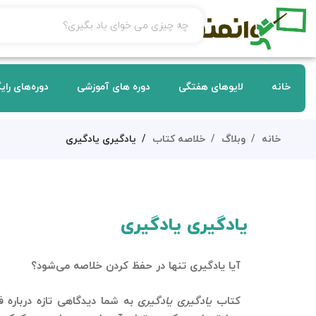
خانه
لایوهای هفتگی
دوره های آموزشی
دوره‌های رای
خانه
وبلاگ
خلاصه کتاب
یادگیری یادگیری
یادگیری یادگیری
آیا یادگیری تنها در حفظ کردن خلاصه می‌شود؟
کتاب
یادگیری یادگیری
به شما دیدگاهی تازه درباره ف