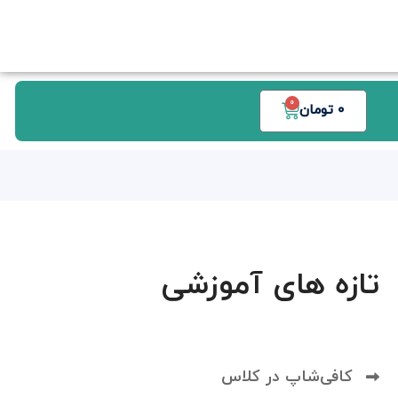
0
0
تومان
تازه های آموزشی
کافی‌شاپ در کلاس