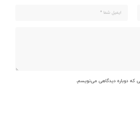
نی که دوباره دیدگاهی می‌نویسم.