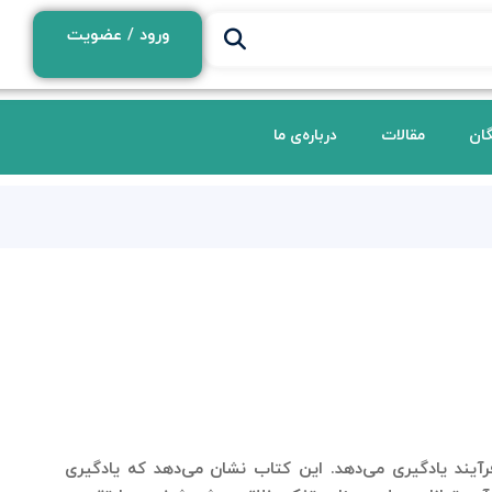
ورود / عضویت
گان
مقالات
درباره‌ی ما
رآیند یادگیری می‌دهد. این کتاب نشان می‌دهد که یادگیری