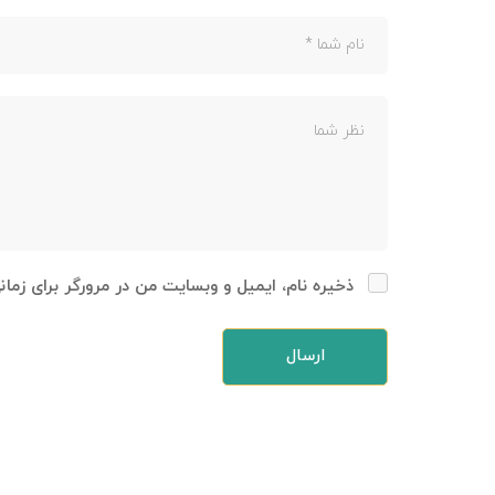
ذخیره نام، ایمیل و وبسایت من در مرورگر برای زما