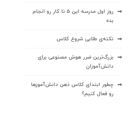
روز اول مدرسه این 5 تا کار رو انجام
بده
نکته‌ی طلایی شروع کلاس
بزرگ‌ترین ضرر هوش مصنوعی برای
دانش‌آموزان
چطور ابتدای کلاس ذهن دانش‌آموزها
رو فعال کنیم؟