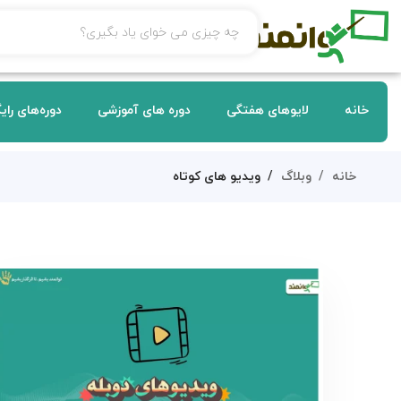
خانه
لایوهای هفتگی
دوره های آموزشی
دوره‌های رای
خانه
وبلاگ
ویدیو های کوتاه