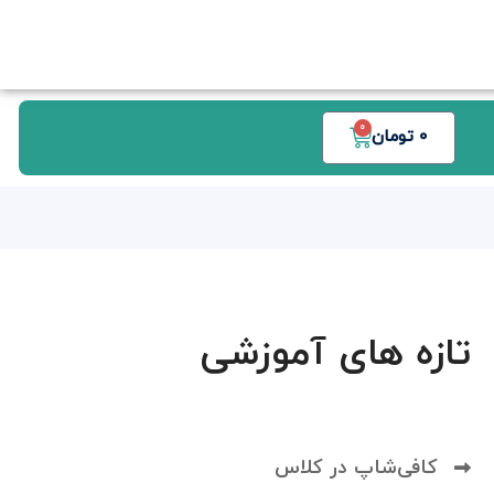
0
0
تومان
تازه های آموزشی
کافی‌شاپ در کلاس