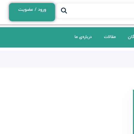
ورود / عضویت
گان
مقالات
درباره‌ی ما