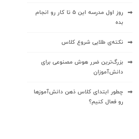
روز اول مدرسه این 5 تا کار رو انجام
بده
نکته‌ی طلایی شروع کلاس
بزرگ‌ترین ضرر هوش مصنوعی برای
دانش‌آموزان
چطور ابتدای کلاس ذهن دانش‌آموزها
رو فعال کنیم؟