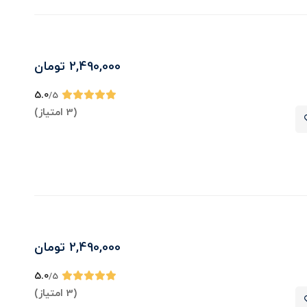
2,490,000
تومان
5.0
/5
(3 امتیاز)
2,490,000
تومان
5.0
/5
(3 امتیاز)