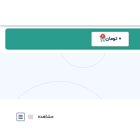
0
0
تومان
مشاهده