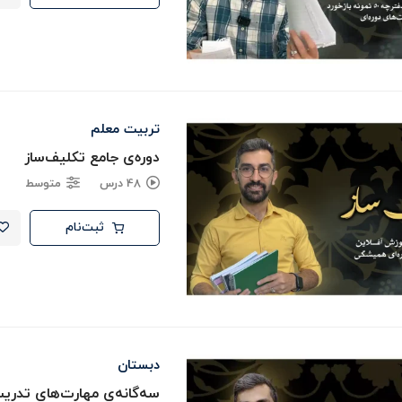
تربیت معلم
دوره‌ی جامع تکلیف‌ساز
48 درس
متوسط
ثبت‌نام
دبستان
سه‌گانه‌ی مهارت‌های تدر