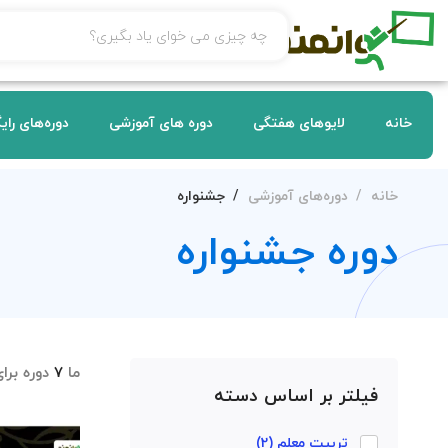
خانه
لایوهای هفتگی
دوره های آموزشی
دوره‌های رای
خانه
دوره‌های آموزشی
جشنواره
دوره جشنواره
ما
7
دوره برا
فیلتر بر اساس دسته
تربیت معلم
(2)