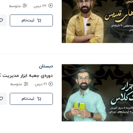
22 درس
متوسط
ثبت‌نام
دبستان
دوره‌ی جعبه ابزار مدیریت 
21 درس
متوسط
ثبت‌نام