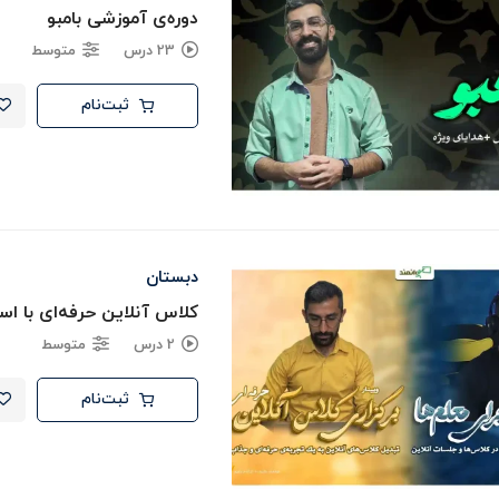
دوره‌ی آموزشی بامبو
23 درس
متوسط
ثبت‌نام
دبستان
کلاس آنلاین حرفه‌ای با اس
2 درس
متوسط
ثبت‌نام