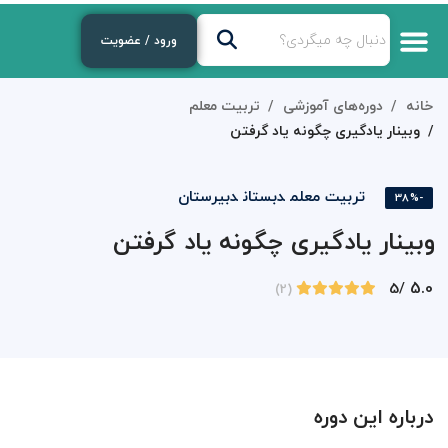
ورود / عضویت
خانه
دوره‌های آموزشی
تربیت معلم
وبینار یادگیری چگونه یاد گرفتن
تربیت معلم
دبستان
دبیرستان
-38%
وبینار یادگیری چگونه یاد گرفتن
5.0
/5
(2)
درباره این دوره