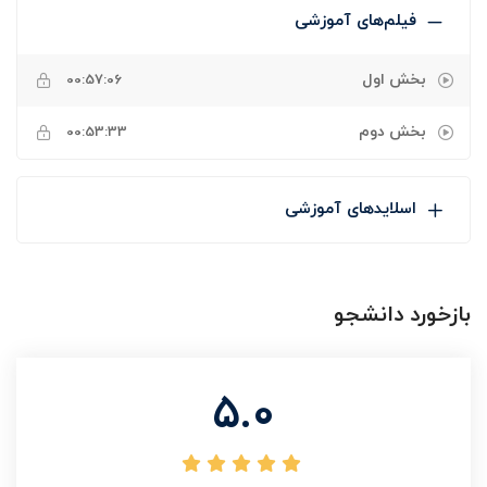
فیلم‌های آموزشی
بخش اول
00:57:06
بخش دوم
00:53:33
اسلایدهای آموزشی
بازخورد دانشجو
5.0