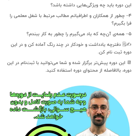
این دوره باید چه ویژگی‌هایی داشته باشد؟
۴
–
چطور از همکاران و اطرافیانم مطالب مرتبط با شغل معلمی را
فرا بگیرم؟
۵
–
همه‌ی آن‌چه که یاد می‌گیرم را چطور به کار ببندم؟
✍️🗒
دفترچه یادداشت و خودکار در چند رنگ آماده کن و در این
دوره ثبت نام کن
.
📆
این دوره پیش‌تر برگزار شده و شما می‌توانید با ثبت‌نام در این
دوره، بالافاصله از محتوای دوره استفاده کنید.