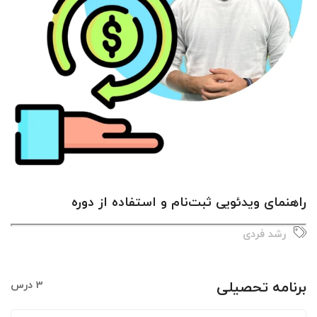
راهنمای ویدئویی ثبت‌نام و استفاده از دوره
رشد فردی
برنامه تحصیلی
3 درس