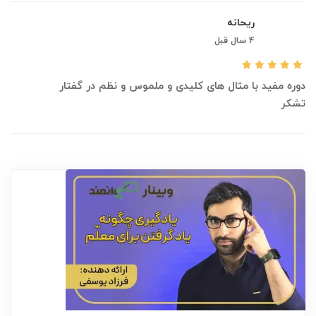
ریحانه
4 سال قبل
دوره مفید با مثال های کلیدی و ملموس و نظم در گفتار
تشکر