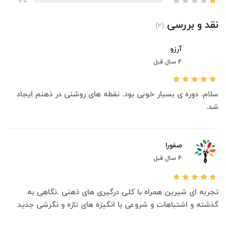
0%
نقد و بررسی
(2)
آرزو
4 سال قبل
سلام. دوره ی بسیار خوبی بود. نقطه های روشنی در ذهنم ایجاد
شد.
صفورا
4 سال قبل
تجربه ای شیرین همراه با کلی درگیری های ذهنی .نگاهی به
گذشته و اشتباهات و شروعی با انگیزه های تازه و نگرشی جدید