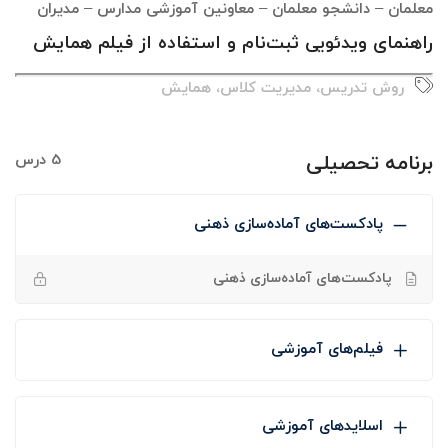
معلمان – دانشجو معلمان – معاونین آموزشی مدارس – مدیران
راهنمای ویدئویی ثبت‌نام و استفاده از فیلم همایش
روش تدریس
،
مدیریت کلاس
،
همایش
برنامه تحصیلی
5 درس
پادکست‌های آماده‌سازی ذهنی
پادکست‌های آماده‌سازی ذهنی
فیلم‌های آموزشی
اسلایدهای آموزشی