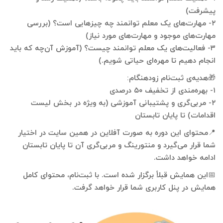
پیشرفت)
۲- مهارت‌های یک معلم توانمند چه چیزهایی است؟ (بررسی
مهارت‌های موجود و مهارت‌های مورد نیاز)
۳- فعالیت‌های یک معلم توانمند چیست؟ (آموزش آن‌چه که باید
انجام دهیم تا مهره‌ای حیاتی شویم.)
🎁هدیه‌ی ثبت‌نام زودهنگام:
۱- بهره‌مندی از تخفیف ۵۰ درصدی
۲- مربی‌گری و پشتیبانی آموزشی (به ویژه در بخش لیست
اقدامات) تا پایان تابستان
📍محتوای این دوره به صورت آفلاین در همین سایت در اختیار
شما قرار می‌گیرد و منتورینگ و مربی‌گری آن تا پایان تابستان
ادامه خواهد داشت.
📅این همایش قبلاً برگزار شده است. با ثبت‌نام، محتوای کامل
همایش در پنل کاربری شما قرار خواهد گرفت.