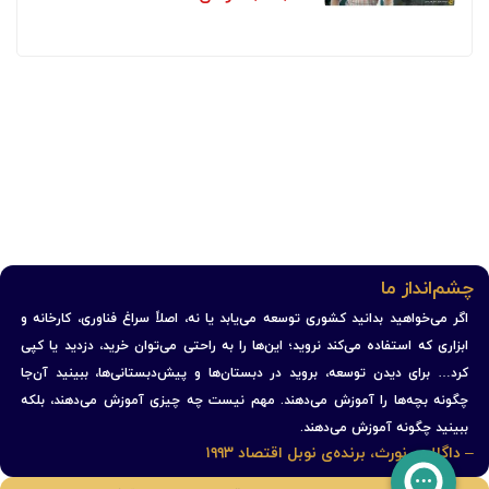
چشم‌انداز ما
اگر می‌خواهید بدانید کشوری توسعه می‌یابد یا نه، اصلاً سراغ فناوری، کارخانه و
ابزاری که استفاده می‌کند نروید؛ این‌ها را به راحتی می‌توان خرید، دزدید یا کپی
کرد… برای دیدن توسعه، بروید در دبستان‌ها و پیش‌دبستانی‌ها، ببینید آن‌جا
چگونه بچه‌ها را آموزش می‌دهند. مهم نیست چه چیزی آموزش می‌دهند، بلکه
ببینید چگونه آموزش می‌دهند.
– داگلاس نورث، برنده‌ی نوبل اقتصاد ۱۹۹۳