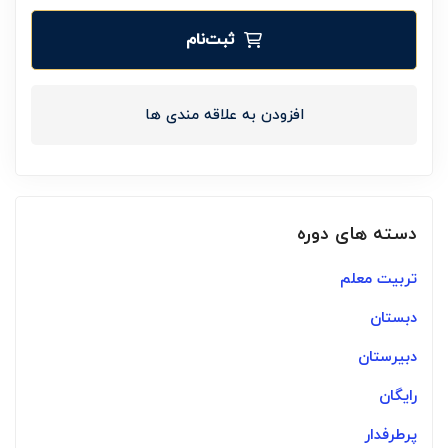
ثبت‌نام
افزودن به علاقه مندی ها
دسته های دوره
تربیت معلم
دبستان
دبیرستان
رایگان
پرطرفدار