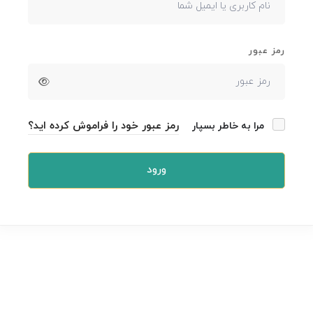
رمز عبور
رمز عبور خود را فراموش کرده اید؟
مرا به خاطر بسپار
ورود