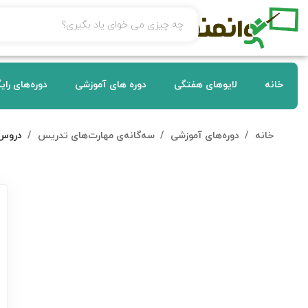
خانه
لایوهای هفتگی
دوره های آموزشی
دوره‌های رای
خانه
دوره‌های آموزشی
سه‌گانه‌ی مهارت‌های تدریس
دروس