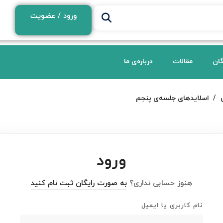
ورود / عضویت
گان
مقالات
درباره‌ی ما
اسلایدهای جلسه‌ی پنجم
ورود
هنوز حسابی نداری؟
به صورت رایگان ثبت نام کنید
نام کاربری یا ایمیل