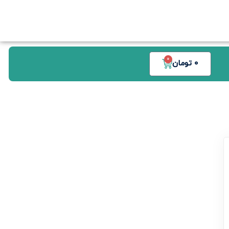
0
0
تومان