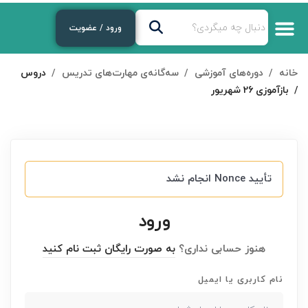
ورود / عضویت
خانه
دوره‌های آموزشی
سه‌گانه‌ی مهارت‌های تدریس
دروس
بازآموزی 26 شهریور
تأیید Nonce انجام نشد
ورود
هنوز حسابی نداری؟
به صورت رایگان ثبت نام کنید
نام کاربری یا ایمیل