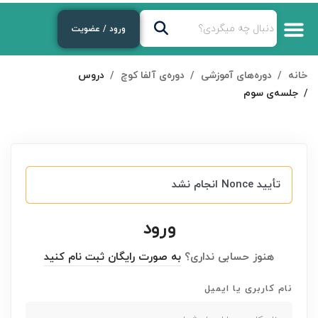
ورود / عضویت
خانه
دوره‌های آموزشی
دوره‌ی آلفا کوچ
دروس
جلسه‌ی سوم
تأیید Nonce انجام نشد
ورود
هنوز حسابی نداری؟
به صورت رایگان ثبت نام کنید
نام کاربری یا ایمیل