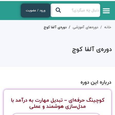
ورود / عضویت
خانه
دوره‌های آموزشی
دوره‌ی آلفا کوچ
دوره‌ی آلفا کوچ
درباره این دوره
کوچینگ حرفه‌ای – تبدیل مهارت به درآمد با
مدل‌سازی هوشمند و عملی