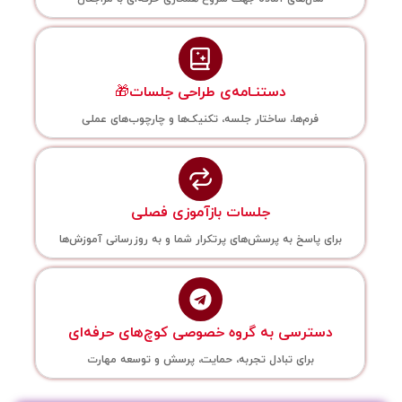
دستنـامه‌ی طراحی جلسات🎁
فرم‌ها، ساختار جلسه، تکنیک‌ها و چارچوب‌های عملی
جلسات بازآموزی فصلی
برای پاسخ به پرسش‌های پرتکرار شما و به روزرسانی آموزش‌ها
دسترسی به گروه خصوصی کوچ‌های حرفه‌ای
برای تبادل تجربه، حمایت، پرسش و توسعه مهارت