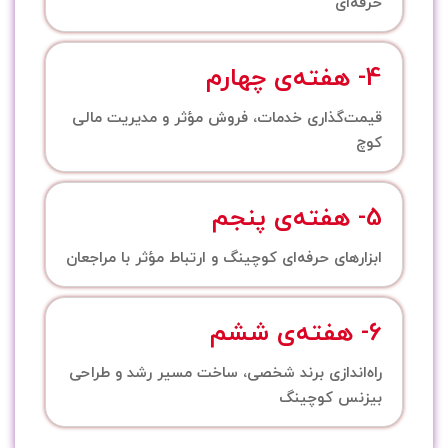
حرفه‌ای
4- هفته‌ی چهارم
قیمت‌گذاری خدمات، فروش مؤثر و مدیریت مالی
کوچ
5- هفته‌ی پنجم
ابزارهای حرفه‌ای کوچینگ و ارتباط مؤثر با مراجعان
6- هفته‌ی ششم
راه‌اندازی برند شخصی، ساخت مسیر رشد و طراحی
بیزنس کوچینگ