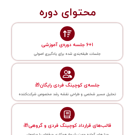
محتوای دوره
6+1 جلسه دوره‌ی آموزشی
جلسات طبقه‌بندی شده برای یادگیری اصولی
جلسه‌ی کوچینگ فردی رایگان🎁
تحلیل مسیر شخصی و طراحی نقشه رشد مخصوص شرکت‌کننده
قالب‌های قرارداد کوچینگ فردی و گروهی🎁
مدل‌های آماده جهت شروع همکاری حرفه‌ای با مراجعان