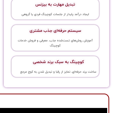
تبدیل مهارت به بیزنس
ایجاد درآمد پایدار از جلسات کوچینگ فردی یا گروهی
سیستم حرفه‌ای جذب مشتری
آموزش روش‌های تست‌شده جذب، معرفی و فروش خدمات
کوچینگ
کوچینگ به سبک برند شخصی
ساخت برند حرفه‌ای، تمایز از رقبا و تبدیل شدن به کوچ مرجع