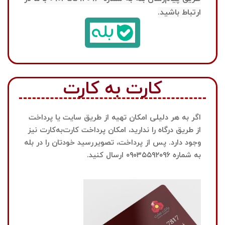
ارتباط باشید.
کارت به کارت
اگر به هر دلیلی امکان تهیه از طریق سایت یا پرداخت
از طریق درگاه را ندارید، امکان پرداخت کارت‌به‌کارت نیز
وجود دارد. پس از پرداخت، تصویررسید خودتان را در بله
به شماره ۰۹۰۳۵۵۹۲۰۹۶ ارسال کنید.