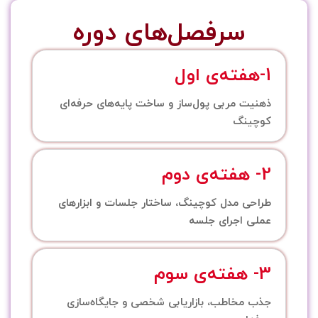
سرفصل‌های دوره
1-هفته‌ی اول
ذهنیت مربی پول‌ساز و ساخت پایه‌های حرفه‌ای
کوچینگ
2- هفته‌ی دوم
طراحی مدل کوچینگ، ساختار جلسات و ابزارهای
عملی اجرای جلسه
3- هفته‌ی سوم
جذب مخاطب، بازاریابی شخصی و جایگاه‌سازی