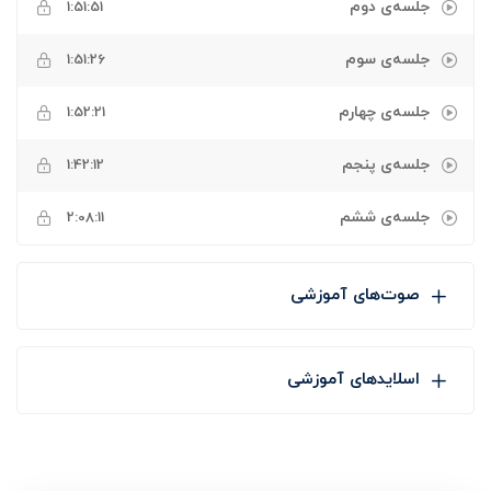
جلسه‌ی دوم
1:51:51
جلسه‌ی سوم
1:51:26
جلسه‌ی چهارم
1:52:21
جلسه‌ی پنجم
1:42:12
جلسه‌ی ششم
2:08:11
صوت‌های آموزشی
اسلایدهای آموزشی