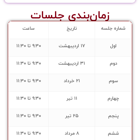
زمان‌بندی جلسات
شماره جلسه
تاریخ
ساعت
اول
۱۷ اردیبهشت
۹:۳۰ تا ۱۱:۳۰
دوم
۳۱ اردیبهشت
۹:۳۰ تا ۱۱:۳۰
سوم
۲۱ خرداد
۹:۳۰ تا ۱۱:۳۰
چهارم
۱۱ تیر
۹:۳۰ تا ۱۱:۳۰
پنجم
۲۵ تیر
۹:۳۰ تا ۱۱:۳۰
ششم
۸ مرداد
۹:۳۰ تا ۱۱:۳۰