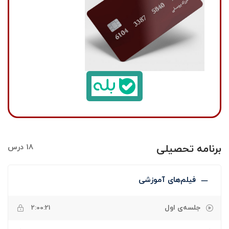
برنامه تحصیلی
18 درس
فیلم‌های آموزشی
جلسه‌ی اول
2:00:21