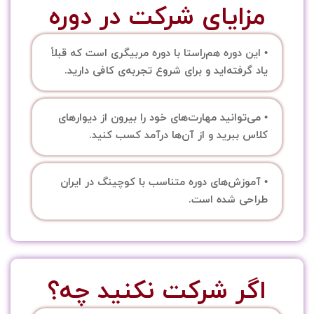
مزایای شرکت در دوره
• این دوره هم‌راستا با دوره مربیگری است که قبلاً
یاد گرفته‌اید و برای شروع تجربه‌ی کافی دارید.
• می‌توانید مهارت‌های خود را بیرون از دیوارهای
کلاس ببرید و از آن‌ها درآمد کسب کنید.
• آموزش‌های دوره متناسب با کوچینگ در ایران
طراحی شده است.
اگر شرکت نکنید چه؟