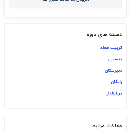
دسته های دوره
تربیت معلم
دبستان
دبیرستان
رایگان
پرطرفدار
مقالات مرتبط