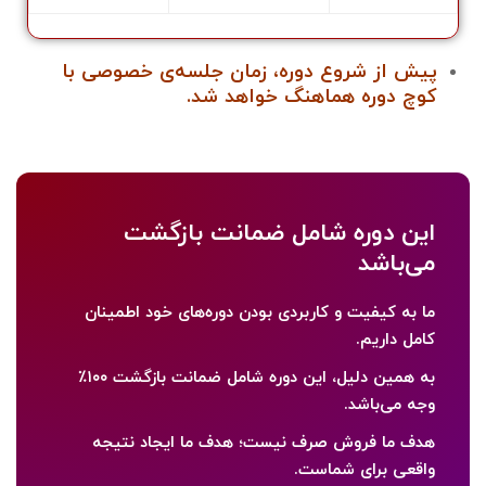
پیش از شروع دوره، زمان جلسه‌ی خصوصی با
کوچ دوره هماهنگ خواهد شد.
این دوره شامل ضمانت بازگشت
می‌باشد
ما به کیفیت و کاربردی بودن دوره‌های خود اطمینان
کامل داریم.
به همین دلیل، این دوره شامل
ضمانت بازگشت ۱۰۰٪
وجه
می‌باشد.
هدف ما فروش صرف نیست؛ هدف ما
ایجاد نتیجه
واقعی برای شما
ست.