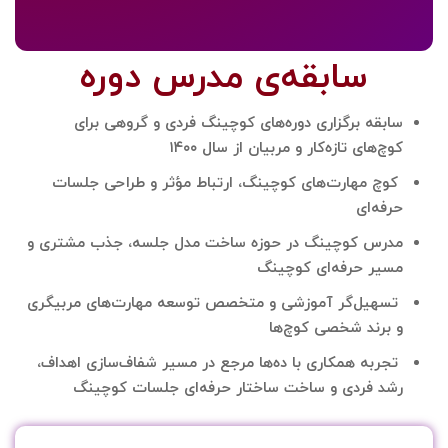
سابقه‌ی مدرس دوره
سابقه برگزاری دوره‌های کوچینگ فردی و گروهی برای
کوچ‌های تازه‌کار و مربیان از سال ۱۴۰۰
کوچ مهارت‌های کوچینگ، ارتباط مؤثر و طراحی جلسات
حرفه‌ای
مدرس کوچینگ در حوزه ساخت مدل جلسه، جذب مشتری و
مسیر حرفه‌ای کوچینگ
تسهیل‌گر آموزشی و متخصص توسعه مهارت‌های مربیگری
و برند شخصی کوچ‌ها
تجربه همکاری با ده‌ها مرجع در مسیر شفاف‌سازی اهداف،
رشد فردی و ساخت ساختار حرفه‌ای جلسات کوچینگ