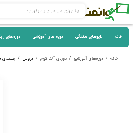
خانه
لایوهای هفتگی
دوره های آموزشی
دوره‌های رای
خانه
دوره‌های آموزشی
دوره‌ی آلفا کوچ
دروس
جلسه‌ی 