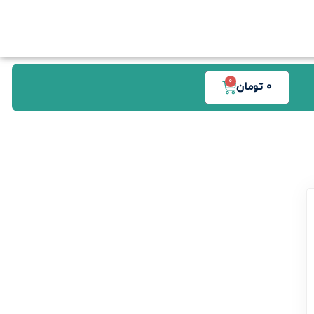
0
0
تومان