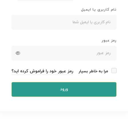
نام کاربری یا ایمیل
رمز عبور
رمز عبور خود را فراموش کرده اید؟
مرا به خاطر بسپار
ورود