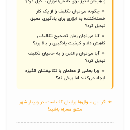
و هیجان‌انگیز برای دانش‌آموزان تبدیل کرد؟
🔹 چگونه می‌توان تکلیف را از یک کار
خسته‌کننده به ابزاری برای یادگیری عمیق
تبدیل کرد؟
🔹 آیا می‌توان زمان تصحیح تکالیف را
کاهش داد و کیفیت یادگیری را بالا برد؟
🔹 آیا می‌توان والدین را به حامیان تکلیف
تبدیل کرد؟
🔹 چرا بعضی از معلمان با تکالیفشان انگیزه
ایجاد می‌کنند اما برخی نه؟
✨ اگر این سوال‌ها برایتان آشناست، در وبینار شهر
مشق همراه باشید!