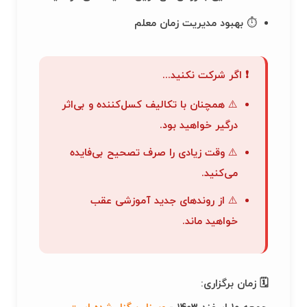
⏱ بهبود مدیریت زمان معلم
❗ اگر شرکت نکنید...
⚠️ همچنان با تکالیف کسل‌کننده و بی‌اثر
درگیر خواهید بود.
⚠️ وقت زیادی را صرف تصحیح بی‌فایده
می‌کنید.
⚠️ از روندهای جدید آموزشی عقب
خواهید ماند.
🗓 زمان برگزاری: