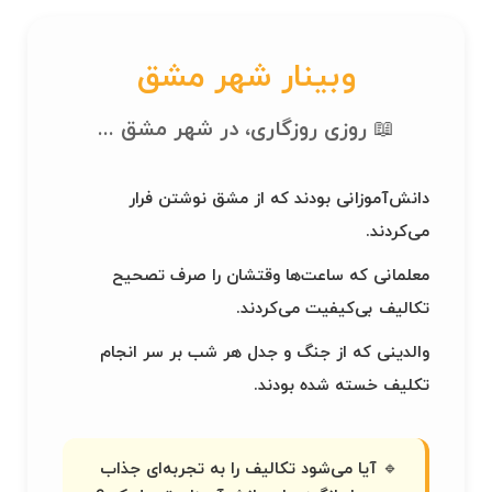
وبینار شهر مشق
📖 روزی روزگاری، در شهر مشق ...
دانش‌آموزانی بودند که از مشق نوشتن فرار
می‌کردند.
معلمانی که ساعت‌ها وقتشان را صرف تصحیح
تکالیف بی‌کیفیت می‌کردند.
والدینی که از جنگ و جدل هر شب بر سر انجام
تکلیف خسته شده بودند.
🔹 آیا می‌شود تکالیف را به تجربه‌ای جذاب