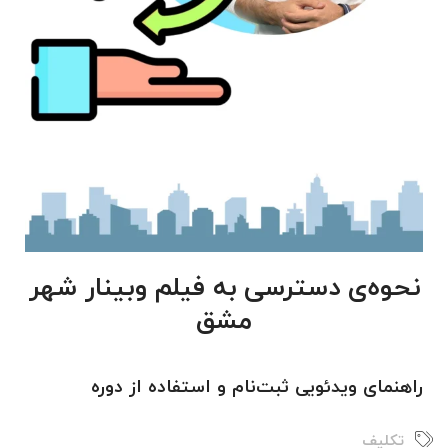
نحوه‌ی دسترسی به فیلم وبینار شهر
مشق
راهنمای ویدئویی ثبت‌نام و استفاده از دوره
تکلیف