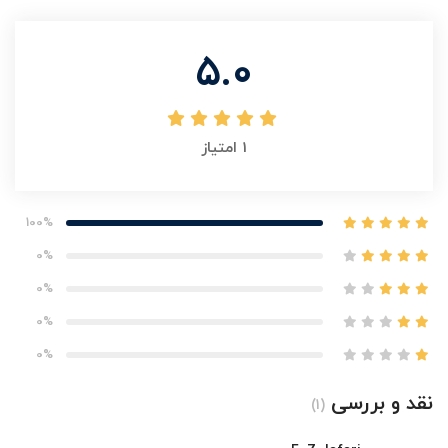
5.0
1
امتیاز
100%
0%
0%
0%
0%
نقد و بررسی
(1)