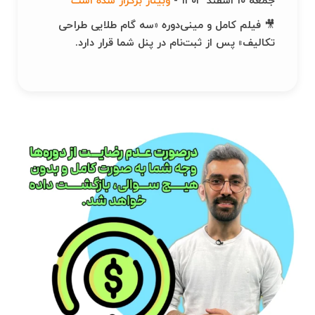
جمعه ۱۰ اسفند ۱۴۰۳ -
وبینار برگزار شده است
🎥 فیلم کامل و مینی‌دوره «سه گام طلایی طراحی
تکالیف» پس از ثبت‌نام در پنل شما قرار دارد.