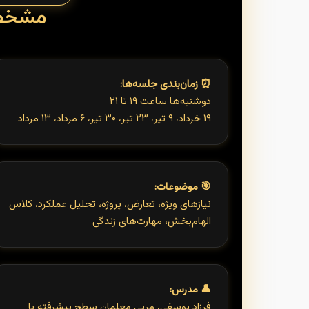
مشخصا
⏰ زمان‌بندی جلسه‌ها:
دو‌شنبه‌ها ساعت ۱۹ تا ۲۱
۱۹ خرداد، ۹ تیر، ۲۳ تیر، ۳۰ تیر، ۶ مرداد، ۱۳ مرداد
🎯 موضوعات:
نیازهای ویژه، تعارض، پروژه، تحلیل عملکرد، کلاس
الهام‌بخش، مهارت‌های زندگی
👤 مدرس:
فرزاد یوسفی، مربیِ معلمان سطح پیشرفته با