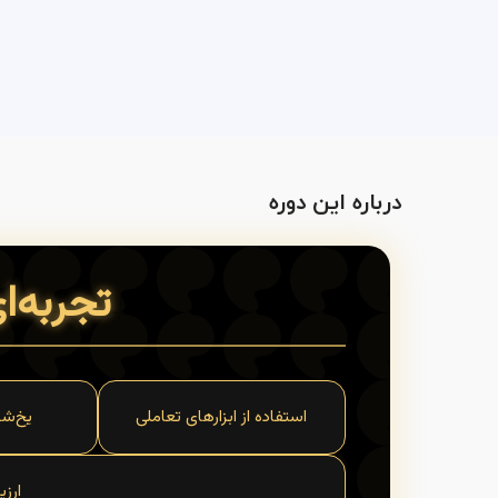
درباره این دوره
تجربه‌ا
استفاده از ابزارهای تعاملی
یخ‌شک
ارز