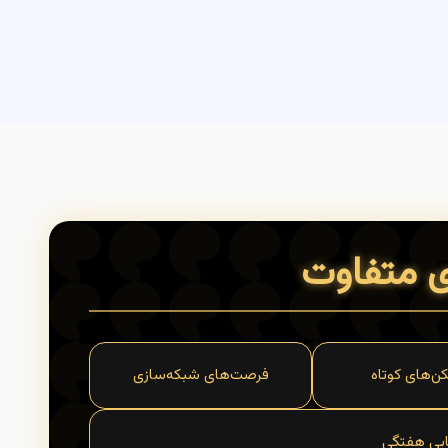
ی متفاوت
ن‌های کوتاه
فرصت‌های شبکه‌سازی
یابی هفتگی