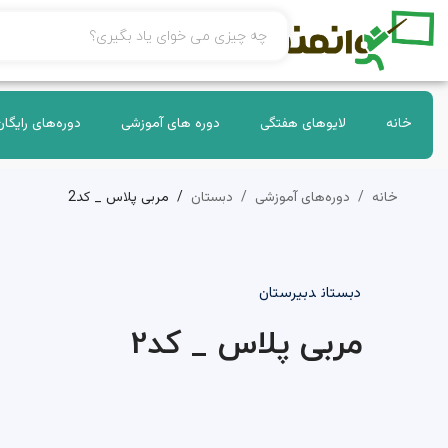
خانه
لایوهای هفتگی
دوره های آموزشی
دوره‌های رایگان
خانه
دوره‌های آموزشی
دبستان
مربی پلاس _ کد2
دبستان
دبیرستان
مربی پلاس _ کد2