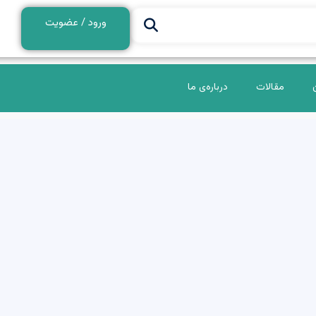
ورود / عضویت
مقالات
درباره‌ی ما