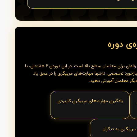
ه‌ی دوره
مربی پلاس فقط یک دوره‌ی آموزشی نیست؛ یک جهش حرفه‌ای برای معلمان سطح بالا است. در این دوره‌ی ۶ هفته‌ای، با
زخورد تخصصی، نه‌تنها مهارت‌های مربیگری را در عمق یاد
 دیگر معلمان آموزش دهید.
یادگیری مهارت‌های مربیگری کاربردی
مربیگری به دیگران