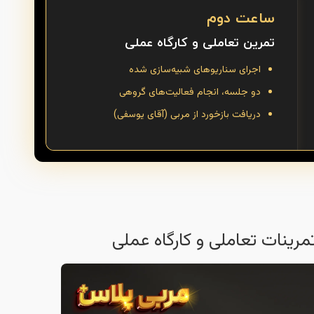
ساعت دوم
تمرین تعاملی و کارگاه عملی
اجرای سناریوهای شبیه‌سازی شده
دو جلسه، انجام فعالیت‌های گروهی
دریافت بازخورد از مربی (آقای یوسفی)
ینات تعاملی و کارگاه عملی