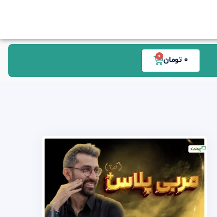
0
0
تومان