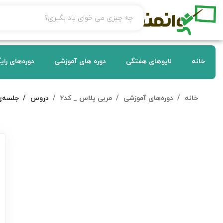
خانه
لایوهای هفتگی
دوره های آموزشی
دوره‌های رای
خانه
دوره‌های آموزشی
مربی پلاس _ کد2
دروس
جلسه‌ی