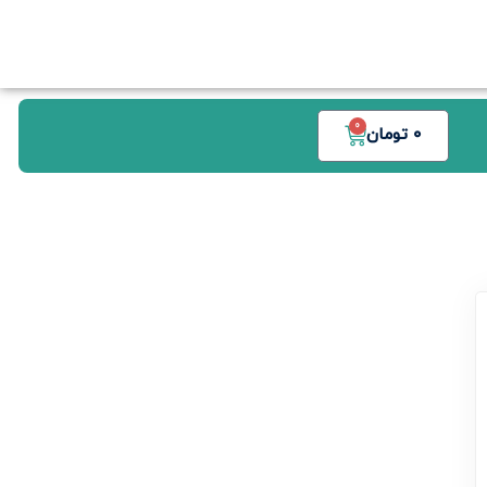
0
0
تومان