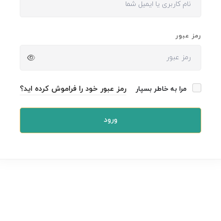
رمز عبور
رمز عبور خود را فراموش کرده اید؟
مرا به خاطر بسپار
ورود