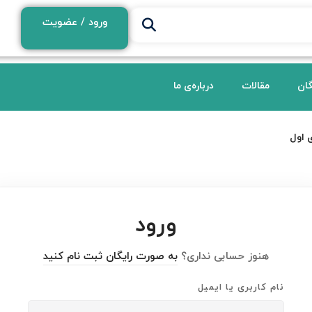
ورود / عضویت
گان
مقالات
درباره‌ی ما
 اول
ورود
هنوز حسابی نداری؟
به صورت رایگان ثبت نام کنید
نام کاربری یا ایمیل