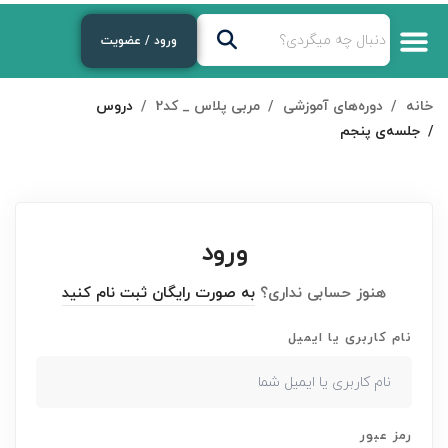
ورود / عضویت
خانه
دوره‌های آموزشی
مربی پلاس _ کد2
دروس
جلسه‌ی پنجم
ورود
هنوز حسابی نداری؟
به صورت رایگان ثبت نام کنید
نام کاربری یا ایمیل
رمز عبور