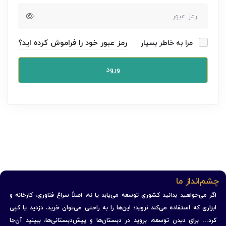
رمز عبور خود را فراموش کرده اید؟
مرا به خاطر بسپار
ورود
چشم‌انداز ما
اگر می‌خواهید بدانید کشوری توسعه می‌یابد یا نه، اصلاً سراغ فناوری، کارخانه و
ابزاری که استفاده می‌کند نروید؛ این‌ها را به راحتی می‌توان خرید، دزدید یا کپی
کرد… برای دیدن توسعه، بروید در دبستان‌ها و پیش‌دبستانی‌ها، ببینید آن‌جا