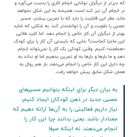
که دیرتر از دیگران توانایی انجام کاری را بدست می‌آورد و
در انجام آن نیز کند است، همیشه به این شکل نخواهد
ماند، مغز این قابلیت را دارد که با تمرین بیشتر، مسیر
عصبی را تقویت و آن را توانمندتر کند. به شکلی که شاید
بهتر از دیگران آن کار خاص را انجام دهد. اما کلید طلایی
این ماجرا کجاست؟ جایی که بایستی آن کار را برای کودک
«هدفمند» کنیم. وقتی کودکی یک کار را نمی‌تواند انجام
دهد و ما بارها و بارها به او تمرین بدهیم اما او نداند به
چه دلیل این کار خاص را انجام می‌دهد، باز هم روال به
همان شکل سابق پیش خواهد رفت.
به بیان دیگر برای اینکه بتوانیم مسیرهای
عصبی جدید در ذهن کودکان ایجاد کنیم،
نیاز داریم فعالیتی را به آن‌ها ارائه دهیم که
معنادار باشد. یعنی بدانند چرا این کار را
انجام می‌دهند. نه اینکه صرفا