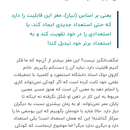
یعنی بر اساس (نیاز)، مغز این قابلیت را دارد
که حتی استعداد جدیدی ایجاد کند، یا
استعدادی را در خود تقویت کند و به
استعداد برتر خود تبدیل کند!
شگفت‌انگیز نیست؟ این مغز بیشتر از آن‌چه که ما فکر
کنیم قابلیت دارد، نباید آن را دست‌کم بگیریم. خانم
کارول دوک استاد دانشگاه استنفورد و کلمبیا، با تحقیقات
علمی خود ثابت‌ کرده است که اگر کودکی نمی‌تواند کاری
را انجام دهد به معنی آن است که هنوز مسیر عصبی
مربوط به این کار در ذهن او شکل نگرفته نه اینکه تا
پایان عمر نمی‌تواند. او به زمان بیشتری نسبت به دیگران
نیاز دارد. حالا شاید با خودمان بگوییم که این یوسفی ما را
سرکار گذاشته! این که همان استعداد است! یکی استعداد
دارد و دیگری ندارد دیگر! اما موضوع اینجاست که کودکی