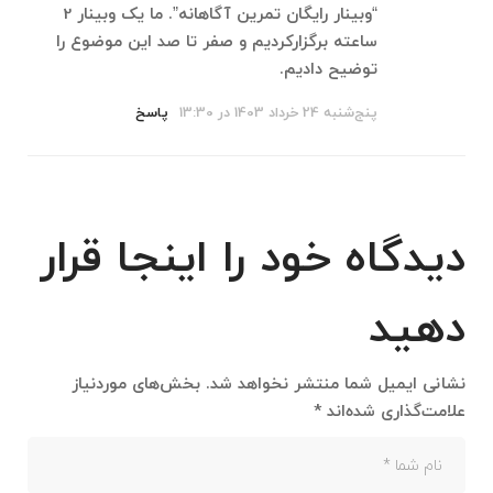
“وبینار رایگان تمرین آگاهانه”. ما یک وبینار 2
ساعته برگزارکردیم و صفر تا صد این موضوع را
توضیح دادیم.
پنج‌شنبه 24 خرداد 1403 در 13:30
پاسخ
دیدگاه خود را اینجا قرار
دهید
نشانی ایمیل شما منتشر نخواهد شد.
بخش‌های موردنیاز
علامت‌گذاری شده‌اند
*