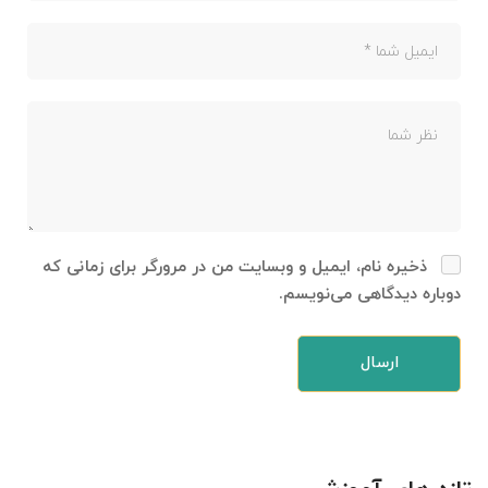
ذخیره نام، ایمیل و وبسایت من در مرورگر برای زمانی که
دوباره دیدگاهی می‌نویسم.