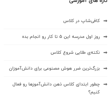
تازه های آموزشی
کافی‌شاپ در کلاس
روز اول مدرسه این 5 تا کار رو انجام بده
نکته‌ی طلایی شروع کلاس
بزرگ‌ترین ضرر هوش مصنوعی برای دانش‌آموزان
چطور ابتدای کلاس ذهن دانش‌آموزها رو فعال
کنیم؟