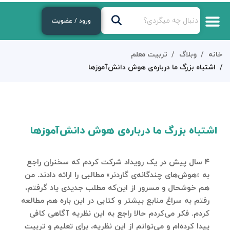
ورود / عضویت
خانه
وبلاگ
تربیت معلم
اشتباه بزرگ ما درباره‌ی هوش دانش‌آموزها
اشتباه بزرگ ما درباره‌ی هوش دانش‌آموزها
۴ سال پیش در یک رویداد شرکت کردم که سخنران راجع
به «هوش‌های چندگانه‌ی گاردنر» مطالبی را ارائه دادند. من
هم خوشحال و مسرور از این‌که مطلب جدیدی یاد گرفتم،
رفتم به سراغ منابع بیشتر و کتابی در این باره هم مطالعه
کردم. فکر می‌کردم حالا راجع به این نظریه آگاهی کافی
پیدا کرده‌ام و می‌توانم از این نظریه، برای تعلیم و تربیت