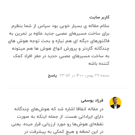
کاربر سایت
سلام مقاله ی بسیار خوبی بود سپاس از شما بنظرم
برای ساخت مسیرهای عصبی جدید علاوه بر تمرین به
فاکتورهای دیگه ای هم نیازه و بحث توجه هوش های
چندگانه گاردنر و پرورش انواع هوش ها هم میتونه
به ساخت مسیرهای عصبی حدید در مغز افراد کمک
کننده باشه
جمعه 29 بهمن 1400 در 23:52
پاسخ
فرزاد یوسفی
در مقاله اتفاقا اشاره شد که هوش‌های چندگانه
دارای ایراداتی هست. از جمله اینکه به صورت
نقطه‌ای هوش‌ها رو مورد ارزیابی قرار میده. یعنی
در این لحظه و هیچ کمکی به پیشرفت در