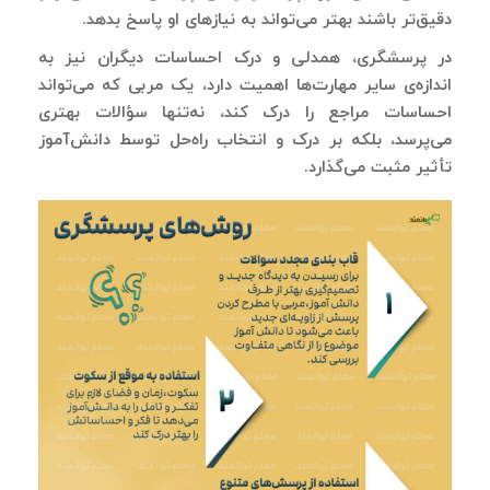
دقیق‌تر باشند بهتر می‌تواند به نیازهای او
پاسخ بدهد.
در پرسشگری، همدلی و درک احساسات دیگران نیز به
‌اندازه‌ی سایر مهارت‌ها اهمیت دارد، یک مربی که می‌تواند
احساسات مراجع را درک کند، نه‌تنها سؤالات بهتری
می‌پرسد، بلکه بر درک و انتخاب راه‌حل توسط دانش‌آموز
تأثیر مثبت می‌گذارد.