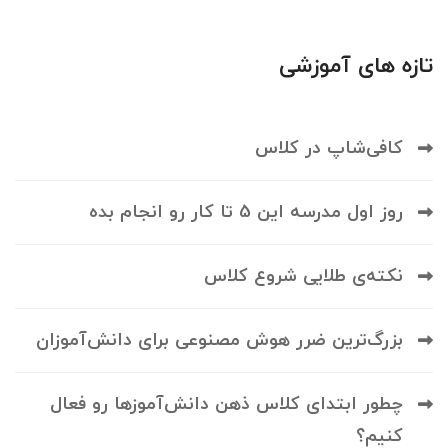
تازه های آموزشی
کافی‌شاپ در کلاس
روز اول مدرسه این 5 تا کار رو انجام بده
نکته‌ی طلایی شروع کلاس
بزرگ‌ترین ضرر هوش مصنوعی برای دانش‌آموزان
چطور ابتدای کلاس ذهن دانش‌آموزها رو فعال
کنیم؟