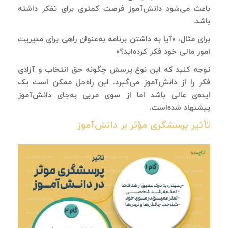
باعث می‌شود دانش‌آموز فرصت کمتری برای تفکر داشته
‌باشد.
برای مثال، «آیا به داشتن برنامه به‌عنوان راهی برای مدیریت
امور مالی خود فکر کرده‌اید؟»
توجه کنید که این نوع پرسش چگونه حق انتخاب و آزادی
فکر را از دانش‌آموز می‌گیرد. این راه‌حل ممکن است یک
ایده‌ی عالی باشد اما از سوی مربی به‌جای دانش‌آموز
پیشنهاد شده‌است.
تأثیر پرسشگری مؤثر بر دانش
آموز