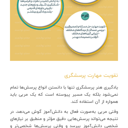
تقویت مهارت پرسشگری
یادگیری هنر پرسشگری تنها با دانستن انواع پرسش‌ها تمام
نمی‌شود بلکه یک مسیر پیوسته است که یک مربی باید
همواره از آن استفاده کند.
وقتی مربی به‌صورت فعال به دانش‌آموز گوش می‌دهد، در
نتیجه می‌تواند پرسش‌هایی دقیق مؤثر و منطبق بر نیازهای
شخصی دانش‌آموز بپرسد و وقتی پرسش‌ها شخصی‌تر و