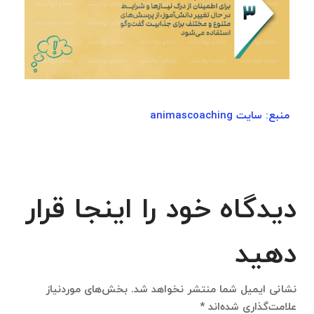
​منبع: سایت animascoaching
دیدگاه خود را اینجا قرار
دهید
نشانی ایمیل شما منتشر نخواهد شد.
بخش‌های موردنیاز
علامت‌گذاری شده‌اند
*