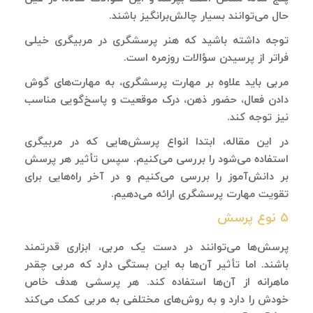
حال می‌توانند بسیار چالش‌برانگیز باشند.
توجه داشته ‌باشید که هنر پرسشگری در مربیگری خیلی
فراتر از پرسیدن سؤالات روزمره است.
مربی باید علاوه بر مهارت پرسشگری، به مهارت‌های گوش
دادن فعال، حضور ذهن، درک موقعیت و پاسخ‌گویی مناسب
نیز توجه کند.
در این مقاله، ابتدا انواع پرسش‌هایی که در مربیگری
استفاده می‌شود را بررسی می‌کنیم. سپس تأثیر هر پرسش
بر دانش‌آموز را بررسی می‌کنیم و در آخر راه‌هایی برای
تقویت مهارت پرسشگری ارائه می‌دهیم.
۵ نوع پرسش
پرسش‌ها می‌توانند در دست یک مربی، ابزاری قدرتمند
باشند. اما تأثیر آن‌ها به این بستگی دارد که مربی چقدر
ماهرانه از آن‌ها استفاده کند. هر پرسشی هدف خاص
خودش را دارد و به روش‌های مختلفی به مربی کمک می‌کند