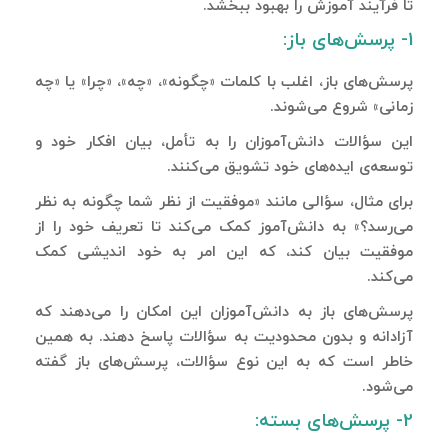
تا فرآیند آموزش را بهبود ببخشد.
1- پرسش‌های باز:
پرسش‌های باز، اغلب با کلمات «چگونه»، «چه»، «چرا» یا «چه
زمانی» شروع می‌شوند.
این سؤالات دانش‌آموزان را به تأمل، بیان افکار خود و
توسعه‌ی ایده‌های خود تشویق می‌کنند.
برای مثال، سؤالی مانند «موفقیت از نظر شما چگونه به نظر
می‌رسد؟» به دانش‌آموز کمک می‌کند تا تعریف خود را از
موفقیت بیان کند، که این امر به خود اندیشی کمک
می‌کند.
پرسش‌های باز به دانش‌آموزان این امکان را می‌دهند که
آزادانه و بدون محدودیت به سؤالات پاسخ دهند. به همین
خاطر است که به این نوع سؤالات، پرسش‌های باز گفته
‌می‌شود.
2- پرسش‌های بسته: