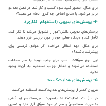
برای مثال، «تصور کنید سود کسب و کار شما در فصل بعد دو
برابر می‌شود. با منابع اضافی چه کاری انجام می‌دهید؟»
4- پرسش‌های بدیهی (استفهام انکاری):
پرسش‌های بدیهی دانش‌آموز را تشویق می‌نند تا فکر کند،
تأمل کند و دیدگاه فعلی خود را مورد بررسی قرار دهند.
برای مثال، «چه اتفاقی می‌افتاد اگر موانع، فرصتی برای
پیشرفت باشند؟»
این نوع سؤالات، اغلب برای جلب توجه یا نظر مخاطب
استفاده می‌شوند و انتظار جواب مستقیم به آن‌ها وجود
ندارد.
5- پرسش‌های هدایت‌کننده:
مربیان کمتر از پرسش‌های هدایت‌کننده استفاده می‌کنند.
در سؤالات هدایت‌کننده به‌صورت غیرمستقیم (و گاهی
به‌صورت مستقیم) پاسخ در خود سؤال قرار دارد و همین