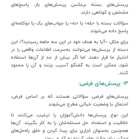
پرسش‌های بسته برعکس پرسش‌های باز، پاسخ‌های
مشخص و کوتاهی دارند.
سؤالات بسته با «بله» یا «نه» یا جواب‌های یک یا دوکلمه‌ای
پاسخ داده می‌شوند.
برای مثال، «آیا به هدف خود در این سه ماهه رسیدید؟» این
دسته از پرسش‌ها می‌توانند به‌سرعت اطلاعات واقعی را در
اختیار ما قرار دهند. اما اگر بیش از حد از آن‌ها استفاده
شود، ممکن است به گفتگو آسیب بزنند و آن را محدود
کنند.
3- پرسش‌های فرضی:
پرسش‌های فرضی سؤالاتی هستند که بر اساس فرض،
احتمال یا وضعیت خیالی مطرح می‌شوند.
این نوع پرسش‌ها دانش‌آموزان را ترغیب می‌کنند تا
خلاقیت و استعداد حل مسئله‌شان را به کار بگیرند. آن‌ها
همچنین به‌عنوان ابزاری برای پیدا کردن و خلق راه‌حل‌های
ممکن برای چالش‌های آینده به کار می‌روند.