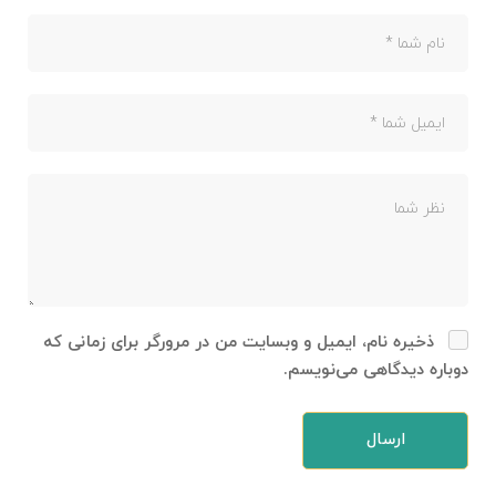
ذخیره نام، ایمیل و وبسایت من در مرورگر برای زمانی که
دوباره دیدگاهی می‌نویسم.