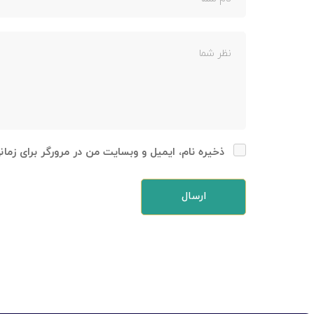
ذخیره نام، ایمیل و وبسایت من در مرورگر برای زما