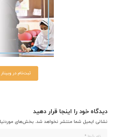
ثبت‌نام در وبینار
دیدگاه خود را اینجا قرار دهید
نشانی ایمیل شما منتشر نخواهد شد.
بخش‌های موردنیاز