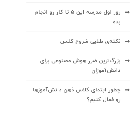
روز اول مدرسه این 5 تا کار رو انجام
بده
نکته‌ی طلایی شروع کلاس
بزرگ‌ترین ضرر هوش مصنوعی برای
دانش‌آموزان
چطور ابتدای کلاس ذهن دانش‌آموزها
رو فعال کنیم؟