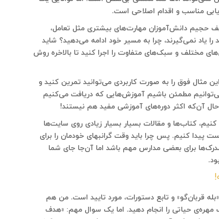
یابی مناسب و اقدام اصلاحی است.
الیف حجیم دانش‌آموزان مهارت‌های بیشتری مثل تعامل،
را یاد نمی‌گیرند، چرا به مسیر خود ادامه می‌دهید؟ شاید
‌های مختلف و سبک‌های متفاوت را اجرا کنید تا بالاخره روش
این مثال فوق را به صورت کاربردی می‌توانید تمرین کنید و
ی‌توانیم مطمئن باشیم آموزش‌هایی که دریافت می‌کنیم
ال آن‌که اکثر دوره‌های آموزشی مفید هم نیستند!
 کنیم، کتاب‌ها و مقالات بسیار بسیار زیادی روی سایت‌ها
ست پیدا کنیم. پس چرا باید وقت گرانبهای خودمان را برای
رک‌ها برای بعضی مدارس مهم باشد اما آن‌جا جای شما
ود.
!
له قربان‌گو» و تابع دستورات، مورد تایید است. من هم
 مهره‌ی حیاتی را انجام دهید. اما یک سوال مهم: «هدف