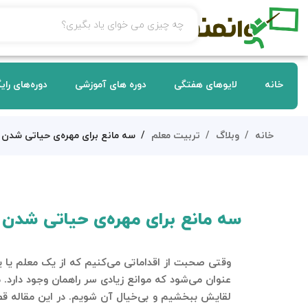
خانه
لایوهای هفتگی
دوره های آموزشی
دوره‌های رای
خانه
وبلاگ
تربیت معلم
سه مانع برای مهره‌ی حیاتی شدن 
سه مانع برای مهره‌ی حیاتی شدن
وقتی صحبت از اقداماتی می‌کنیم که از یک معلم یا یک
عنوان می‌شود که موانع زیادی سر راهمان وجود دارد. 
لقایش ببخشیم و بی‌خیال آن شویم. در این مقاله قصد د