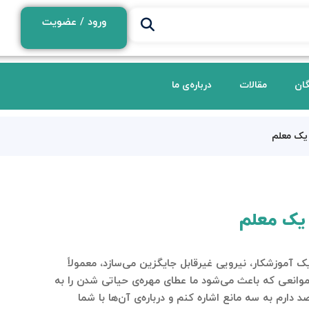
ورود / عضویت
گان
مقالات
درباره‌ی ما
یک معلم
 یک معلم
 آموزشکار، نیرویی غیرقابل جایگزین می‌سازد، معمولاً
موانعی که باعث می‌شود ما عطای مهره‌ی حیاتی شدن را به
ارم به سه مانع اشاره کنم و درباره‌ی آن‌ها با شما