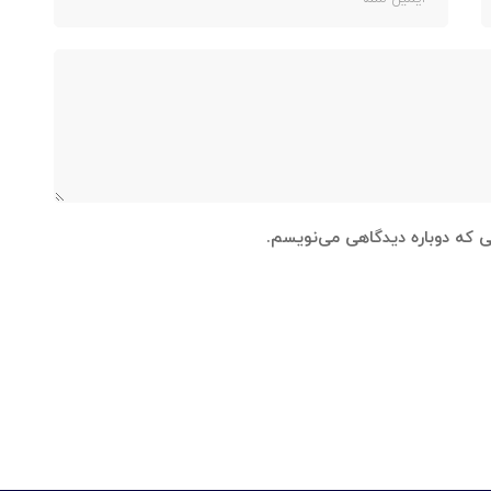
نی که دوباره دیدگاهی می‌نویسم.