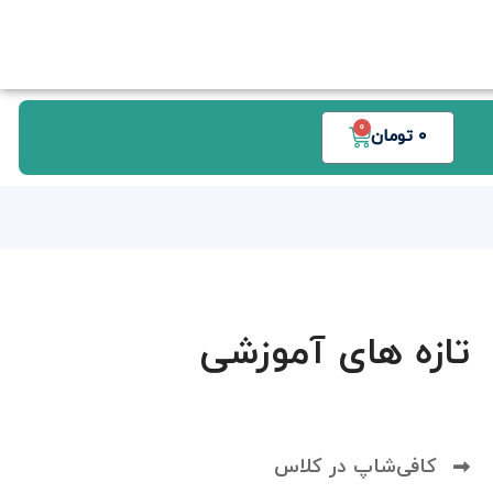
0
0
تومان
تازه های آموزشی
کافی‌شاپ در کلاس