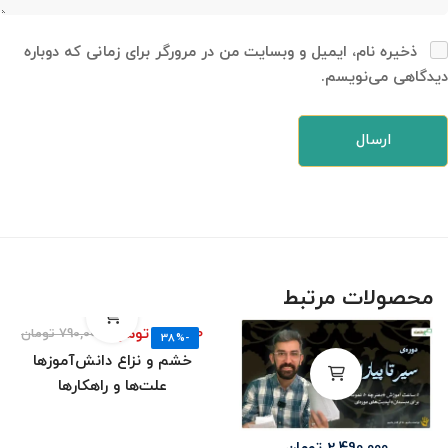
ذخیره نام، ایمیل و وبسایت من در مرورگر برای زمانی که دوباره
دیدگاهی می‌نویسم.
محصولات مرتبط
490,000
تومان
790,000
تومان
-38%
خشم و نزاع دانش‌آموزها
علت‌ها و راهکارها