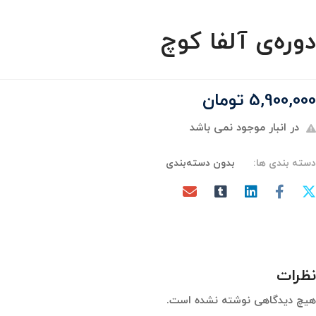
دوره‌ی آلفا کوچ
5,900,000
تومان
در انبار موجود نمی باشد
دسته بندی ها:
بدون دسته‌بندی
نظرات
هیچ دیدگاهی نوشته نشده است.