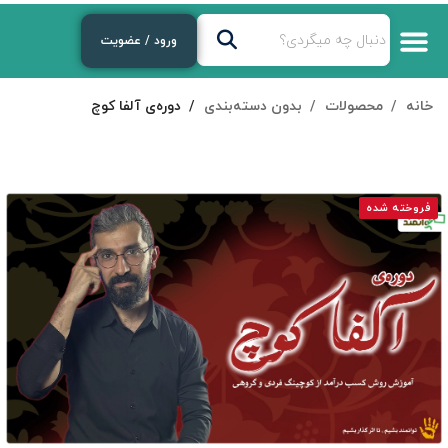
ورود / عضویت
خانه
محصولات
بدون دسته‌بندی
دوره‌ی آلفا کوچ
فروخته شده