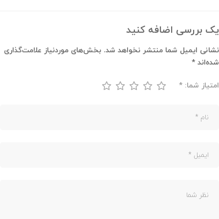
یک بررسی اضافه کنید
نشانی ایمیل شما منتشر نخواهد شد.
بخش‌های موردنیاز علامت‌گذاری
شده‌اند
*
امتیاز شما:
*