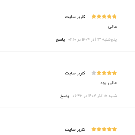
کاربر سایت
عالی
پنج‌شنبه 13 آذر 1404 در 02:10
پاسخ
کاربر سایت
عالی بود
شنبه 15 آذر 1404 در 06:43
پاسخ
کاربر سایت