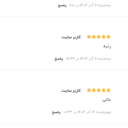
سه‌شنبه 11 آذر 1404 در 11:10
پاسخ
کاربر سایت
رتبه
سه‌شنبه 11 آذر 1404 در 15:44
پاسخ
کاربر سایت
عالی
چهارشنبه 12 آذر 1404 در 01:33
پاسخ