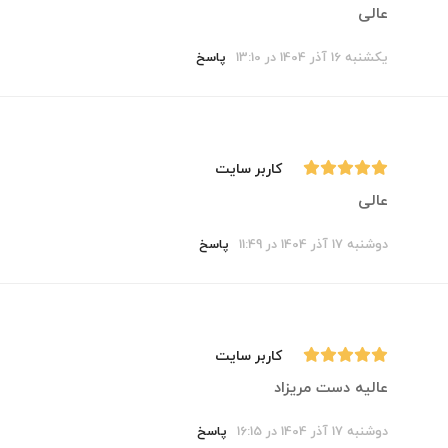
عالی
یکشنبه 16 آذر 1404 در 13:10
پاسخ
کاربر سایت
عالی
دوشنبه 17 آذر 1404 در 11:49
پاسخ
کاربر سایت
عالیه دست مریزاد
دوشنبه 17 آذر 1404 در 16:15
پاسخ