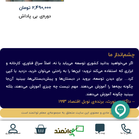
2,490,000
تومان
دوره‌ی بی پاداش
چشم‌انداز ما
اگر می‌خواهید بدانید کشوری توسعه می‌یابد یا نه، اصلاً سراغ فناوری، کارخانه و
ابزاری که استفاده می‌کند نروید؛ این‌ها را به راحتی می‌توان خرید، دزدید یا کپی
کرد… برای دیدن توسعه، بروید در دبستان‌ها و پیش‌دبستانی‌ها، ببینید آن‌جا
چگونه بچه‌ها را آموزش می‌دهند. مهم نیست چه چیزی آموزش می‌دهند، بلکه
ببینید چگونه آموزش می‌دهند.
– داگلاس نورث، برنده‌ی نوبل اقتصاد ۱۹۹۳
حقوق مادی و معنوی این سایت متعلق به مجموعه‌ی معلم توانمند است
سبد خرید
تماس با ما
چت با ما
حساب کاربری