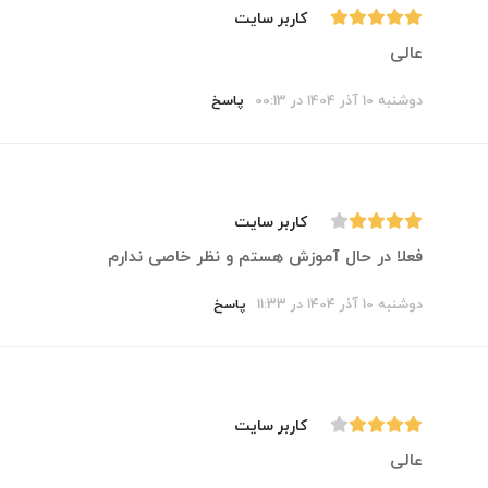
کاربر سایت
عالی
دوشنبه 10 آذر 1404 در 00:13
پاسخ
کاربر سایت
فعلا در حال آموزش هستم و نظر خاصی ندارم
دوشنبه 10 آذر 1404 در 11:33
پاسخ
کاربر سایت
عالی