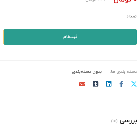
تعداد
ثبت‌نام
دسته بندی ها:
بدون دسته‌بندی
بررسی
(10)