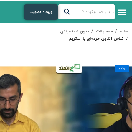
ورود / عضویت
خانه
محصولات
بدون دسته‌بندی
کلاس آنلاین حرفه‌ای با استریم
-100%