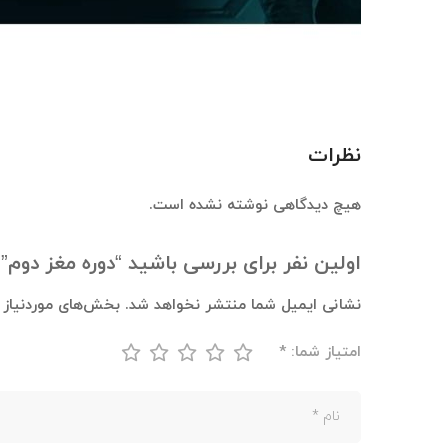
نظرات
هیچ دیدگاهی نوشته نشده است.
اولین نفر برای بررسی باشید “دوره مغز دوم”
نشانی ایمیل شما منتشر نخواهد شد.
بخش‌های موردنیاز ع
امتیاز شما:
*