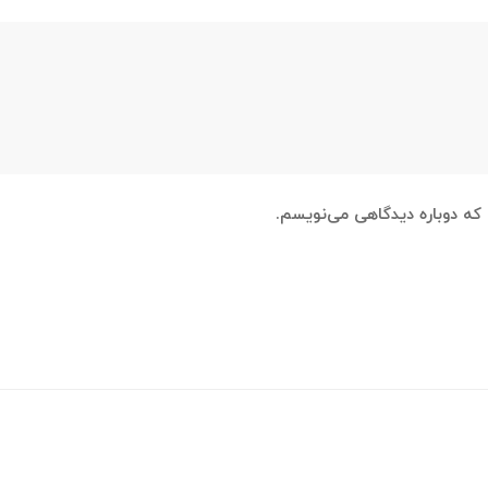
 که دوباره دیدگاهی می‌نویسم.