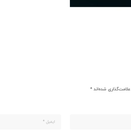
لامت‌گذاری شده‌اند
*