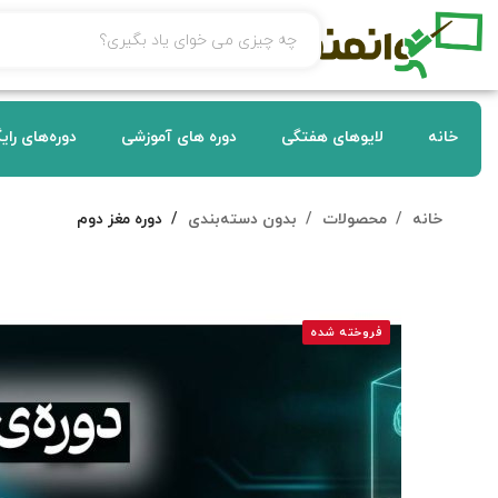
خانه
لایوهای هفتگی
دوره های آموزشی
دوره‌های رای
خانه
محصولات
بدون دسته‌بندی
دوره مغز دوم
فروخته شده