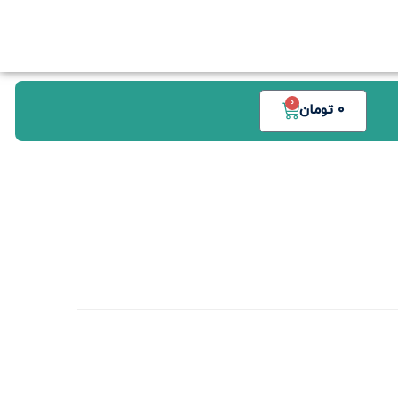
0
0
تومان