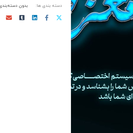
دسته بندی ها:
بدون دسته‌بندی