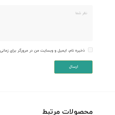
ذخیره نام، ایمیل و وبسایت من در مرورگر برای زمانی
محصولات مرتبط