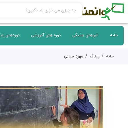
خانه
لایوهای هفتگی
دوره های آموزشی
دوره‌های رای
خانه
وبلاگ
مهره حیاتی