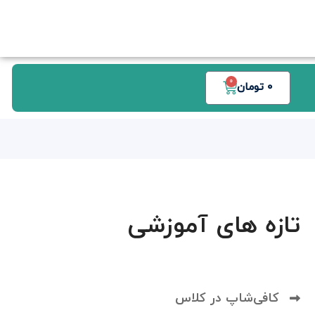
0
0
تومان
تازه های آموزشی
کافی‌شاپ در کلاس