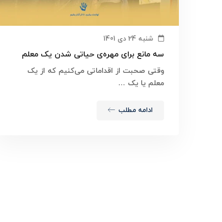
شنبه 24 دی 1401
سه مانع برای مهره‌ی حیاتی شدن یک معلم
وقتی صحبت از اقداماتی می‌کنیم که از یک
معلم یا یک …
ادامه مطلب