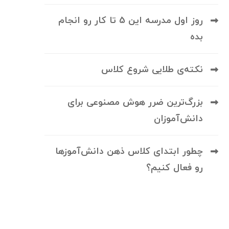
روز اول مدرسه این 5 تا کار رو انجام
بده
نکته‌ی طلایی شروع کلاس
بزرگ‌ترین ضرر هوش مصنوعی برای
دانش‌آموزان
چطور ابتدای کلاس ذهن دانش‌آموزها
رو فعال کنیم؟