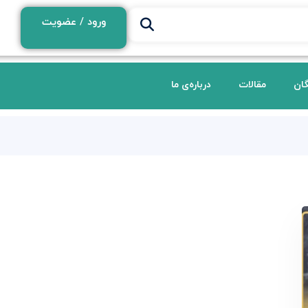
ورود / عضویت
گان
مقالات
درباره‌ی ما