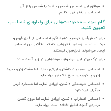
موافق این احساس شخص باشید یا شخص را از آن
احساس و رفتار نهی‌ کنیم.
گام سوم – محدودیت‌هایی برای رفتارهای نامناسب
تعیین کنید:
برای دانش‌آموز توضیح دهید اگرچه احساس او قابل‌ فهم و
درک است، اما همه‌ی رفتارهایی که تحت‌تأثیر این احساس
ایجاد می‌شوند، قابل‌قبول نیستند.
برای درک بهتر این موضوع، نمونه‌هایی در زیر آمده‌است:
احساس عصبانیت داشتن، ایرادی ندارد، اما مشت زدن، ضربه‌
زدن، پا کوبیدن، جیغ‌ کشیدن ایراد دارد.
احساس شرمندگی‌ داشتن، ایرادی ندارد، اما مسخره‌ کردن
دیگران ایراد دارد.
احساس اضطراب داشتن، ایرادی ندارد، اما دروغ گفتن
درباره‌ی آنچه اتفاق افتاده‌ است ایراد دارد.