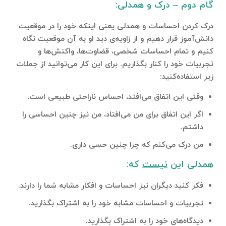
گام دوم – درک و همدلی:
درک‌ کردن احساسات و همدلی یعنی اینکه خود را در موقعیت
دانش‌آموز قرار دهیم و از زاویه‌ی دید او به آن موقعیت نگاه
کنیم و تمام احساسات شخصی، قضاوت‌ها، واکنش‌ها و
تجربیات خود را کنار بگذاریم. برای این کار می‌توانید از جملات
زیر استفاده‌کنید:
وقتی این اتفاق می‌افتد، احساس ناراحتی طبیعی است.
اگر این اتفاق برای من می‌افتاد، من نیز چنین احساسی را
داشتم.
من درک می‌کنم که چرا چنین حسی داری.
همدلی این
نیست
که:
فکر کنید دیگران نیز احساسات و افکار مشابه شما را دارند.
تجربیات و احساسات مشابه خود را به اشتراک بگذارید.
دیدگاه‌های خود را به اشتراک بگذارید.