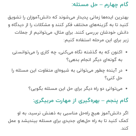
گام چهارم – حل مسئله:
بهترین ایده‌ها زمانی پدیدار می‌شوند که دانش‌آموزان را تشویق
کنید تا به گزینه‌های مختلف فکر کنند و مشکلات را از دیدگاه و
دانش خودشان بررسی کنند. برای مثال، می‌توانیم از جملات
زیر برای این مرحله استفاده کنیم:
اکنون که به گذشته نگاه می‌کنی، چه کاری را می‌توانستی
به گونه‌­ای دیگر انجام بدهی؟
در آینده چطور می‌توانی به شیوه‌ای متفاوت این مسئله را
حل کنی؟
می‌توانی دو راه دیگر برای حل این مسئله بگویی؟
گام پنجم – بهره‌گیری از مهارت مربیگری:
اگر دانش‌آموز هیچ راه‌حل مناسبی به ذهنش نرسید، به او
کمک کنید تا به راه حل‌های جدیدی برای مسئله بیندیشد و عمل
کند.