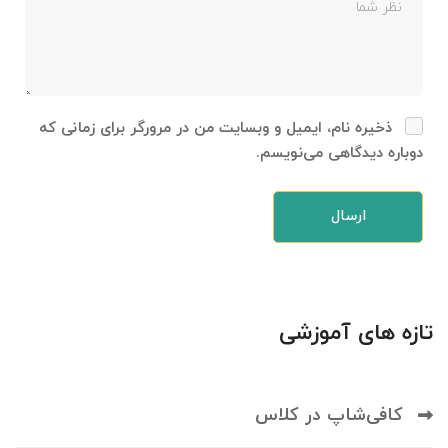
ذخیره نام، ایمیل و وبسایت من در مرورگر برای زمانی که
دوباره دیدگاهی می‌نویسم.
تازه های آموزشی
کافی‌شاپ در کلاس