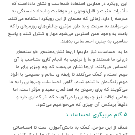
این رویکرد در مدارس استفاده شده‌است و نشان داده‌است که
تأثیرات مثبت و قابل‌توجهی بر موفقیت‌ و ایجاد دلبستگی به
مدرسه را دارد. زمانی که معلمان از این رویکرد استفاده می‌کنند،
می‌توانند به‌ سرعت و به‌ طور مؤثری چالش‌های روزمره‌ای را که
باعث به وجودآمدن استرس می‌شود مهار و کنترل کنند و پاسخ
مناسبی به چنین احساساتی بدهند.
ما به احساسات نیاز داریم! آن‌ها نشان‌دهنده‌ی خواسته­‌های
درونی ما هستند و ما را ترغیب به انجام کاری متناسب با آن
احساس می‌کنند. آن‌ها نشان می‌دهند که چه چیزی برای ما
مهم است، و کمک می‌کنند تا رابطه‌ای سالم و صمیمی با افراد
مهم زندگیمان داشته‌باشیم. گاهی احساسات چیزهایی را به ما
می‌گویند که برای رسیدن به اهدافمان مفید و مؤثر است، اما
بعضی اوقات نیز چیزهایی را می‌گویند که اثر کمتری دارد و
دقیقاً برعکس آن چیزی که می‌خواهیم می‌شود.
5 گام مربیگری احساسات:
هدف از این مراحل، کمک به دانش‌­آموزان است تا احساساتی