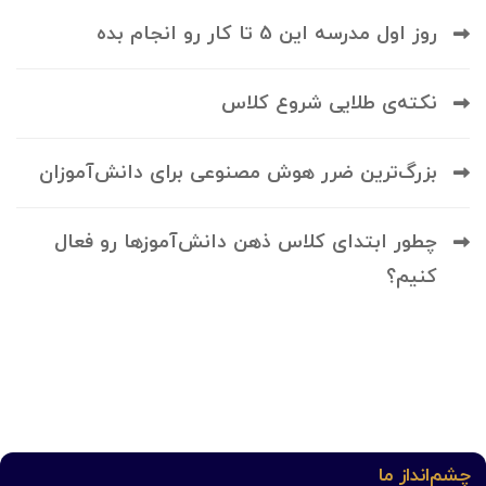
روز اول مدرسه این 5 تا کار رو انجام بده
نکته‌ی طلایی شروع کلاس
بزرگ‌ترین ضرر هوش مصنوعی برای دانش‌آموزان
چطور ابتدای کلاس ذهن دانش‌آموزها رو فعال
کنیم؟
چشم‌انداز ما