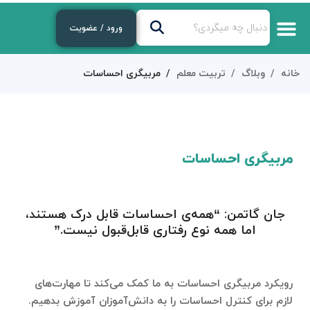
ورود / عضویت
خانه
وبلاگ
تربیت معلم
مربیگری احساسات
مربیگری احساسات
جان گاتمن: “همه‌ی احساسات قابل‌ درک هستند،
اما همه نوع رفتاری قابل‌قبول نیست.”
رویکرد مربیگری احساسات به ما کمک می‌کند تا مهارت‌های
لازم برای کنترل احساسات را به دانش‌آموزان آموزش بدهیم.