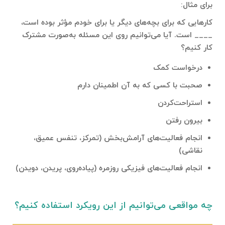
برای مثال:
کارهایی که برای بچه‌های دیگر یا برای خودم مؤثر بوده است،
____ است. آیا می‌توانیم روی این مسئله به‌صورت مشترک
کار کنیم؟
درخواست کمک
صحبت با کسی که به آن اطمینان دارم
استراحت‌کردن
بیرون رفتن
انجام فعالیت‌های آرامش‌بخش (تمرکز، تنفس عمیق،
نقاشی)
انجام فعالیت‌های فیزیکی روزمره (پیاده‌روی، پریدن، دویدن)
چه مواقعی می‌توانیم از این رویکرد استفاده کنیم؟