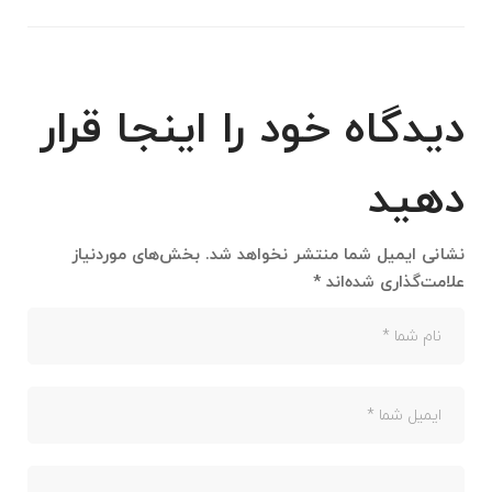
دیدگاه خود را اینجا قرار
دهید
نشانی ایمیل شما منتشر نخواهد شد.
بخش‌های موردنیاز
علامت‌گذاری شده‌اند
*