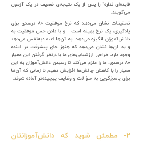
فایده‌ای نداره” را پس از یک نتیجه‌ی ضعیف در یک آزمون
می‌گویند.
تحقیقات نشان می‌دهد که نرخ موفقیت ۸۰ درصدی برای
یادگیری، یک نرخ بهینه است – و با دادن حس موفقیت به
دانش‌آموزان انگیزه می‌دهد. به آن‌ها اعتمادبه‌نفس می‌دهد
و به آن‌ها نشان می‌دهد که هنوز جای پیشرفت در آینده
وجود دارد. طراحی ارزشیابی‌های ما با درنظر گرفتن این معیار
۸۰ درصدی، ما را ملزم می‌کند تا رسیدن دانش‌آموزان به این
معیار را با کاهش چالش‌ها افزایش دهیم تا زمانی که آن‌ها
برای پاسخ‌گویی به سؤالات و وظایف پیچیده‌تر آماده شوند.
۲- مطمئن شوید که دانش‌آموزانتان