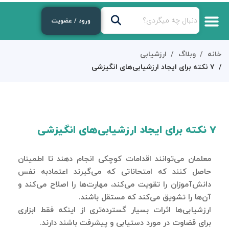
ورود / عضویت
خانه
وبلاگ
ارزشیابی
۷ نکته برای ایجاد ارزشیابی‌های انگیزشی
۷ نکته برای ایجاد ارزشیابی‌های انگیزشی
معلمان می‌توانند اقدامات کوچکی انجام دهند تا اطمینان
حاصل کنند که امتحاناتی که می‌گیرند اعتمادبه نفس
دانش‌آموزان را تقویت می‌کند، مهارت‌ها را اصلاح می‌کند و
آن‌ها را تشویق می‌کند که مستقل باشند.
ارزشیابی‌ها اثرات بسیار گسترده‌تری از اینکه فقط ابزاری
برای قضاوت در مورد دستیابی و پیشرفت باشند دارند.