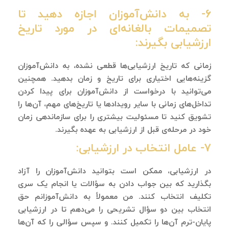
۶- به دانش‌آموزان اجازه دهید تا
تصمیمات بالغانه‌ای در مورد تاریخ
ارزشیابی بگیرند:
زمانی که تاریخ ارزشیابی‌ها قطعی نشده، به دانش‌آموزان
گزینه‌هایی اختیاری برای تاریخ و زمان بدهید. همچنین
می‌توانید با درخواست از دانش‌آموزان برای پیدا کردن
تداخل‌های زمانی با سایر رویدادها یا تاریخ‌های مهم، آن‌ها را
تشویق کنید تا مسئولیت بیشتری را برای سازماندهی زمان
خود در مرحله‌ی قبل از ارزشیابی به عهده بگیرند.
۷- عامل انتخاب در ارزشیابی:
در ارزشیابی، ممکن است بتوانید دانش‌آموزان را آزاد
بگذارید که بین جواب دادن به سؤالات یا انجام یک سری
تکلیف انتخاب کنند. من معمولاً به دانش‌آموزانم حق
انتخاب بین دو سؤال تشریحی را می‌دهم تا در ارزشیابی
پایان-ترم آن‌ها را تکمیل کنند. و سپس سؤالی را که آن‌ها