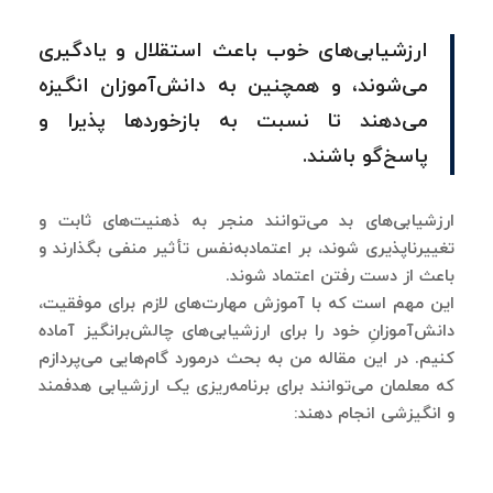
ارزشیابی‌های خوب باعث استقلال و یادگیری
می‌شوند، و همچنین به دانش‌آموزان انگیزه
می‌دهند تا نسبت به بازخوردها پذیرا و
پاسخ‌گو باشند.
ارزشیابی‌های بد می‌توانند منجر به ذهنیت‌های ثابت و
تغییرناپذیری شوند، بر اعتمادبه‌نفس تأثیر منفی بگذارند و
باعث از دست رفتن اعتماد شوند.
این مهم است که با آموزش مهارت‌های لازم برای موفقیت،
دانش‌آموزانِ خود را برای ارزشیابی‌های چالش‌برانگیز آماده
کنیم. در این مقاله من به بحث درمورد گام‌هایی می‌پردازم
که معلمان می‌توانند برای برنامه‌ریزی یک ارزشیابی هدفمند
و انگیزشی انجام دهند: