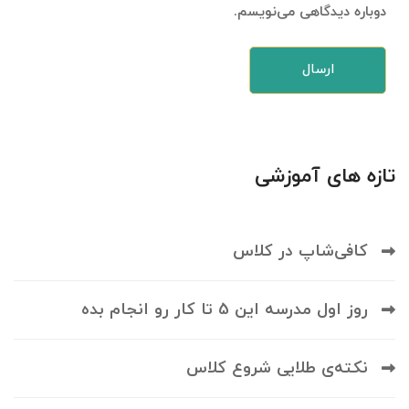
دوباره دیدگاهی می‌نویسم.
تازه های آموزشی
کافی‌شاپ در کلاس
روز اول مدرسه این 5 تا کار رو انجام بده
نکته‌ی طلایی شروع کلاس