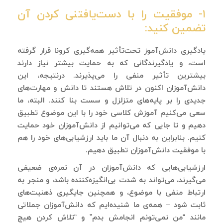
۱- موفقیت را با دست‌یافتنی کردن آن
تضمین کنید:
یادگیری دانش‌آموز تحت‌تأثیر همه‌گیری کرونا قرار گرفته
است، و یادگیرندگانی که به حمایت بیشتر نیاز دارند
بیشترین تأثیر منفی را می‌پذیرند. درنتیجه، این
دانش‌آموزان اکنون در تلاش هستند تا دانش و مهارت‌های
جدیدی را بر پایه‌های متزلزل و سست بنا کنند. البته، ما
سعی می‌کنیم آموزش کلاسی خود را با این موضوع تطبیق
دهیم و تا جایی که می‌توانیم از دانش‌آموزان خود حمایت
کنیم. بنابراین به دنبال آن ما باید ارزشیابی‌های خود را هم
با موفقیت دانش‌آموزان تطبیق دهیم.
ارزشیابی‌هایی که دانش‌آموزان در آن نمره‌ی ضعیفی
می‌گیرند، می‌تواند به شدت بی‌انگیزه‌کننده باشد، و منجر به
ارتباط منفی با موضوع، و همچنین جایگیری ذهنیت‌های
ثابت شود – همه‌ی ما شنیده‌ایم که دانش‌آموزان جملاتی
مانند “من نمی‌تونم انجامش بدم” و “تلاش کردن هیچ