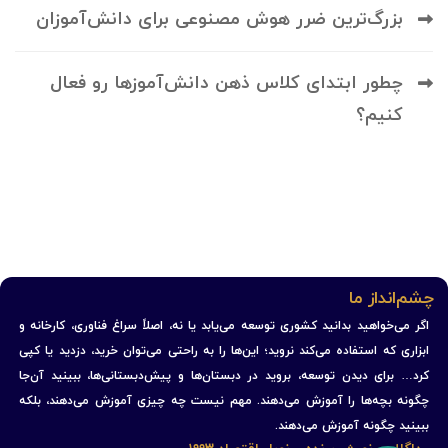
بزرگ‌ترین ضرر هوش مصنوعی برای دانش‌آموزان
چطور ابتدای کلاس ذهن دانش‌آموزها رو فعال
کنیم؟
چشم‌انداز ما
اگر می‌خواهید بدانید کشوری توسعه می‌یابد یا نه، اصلاً سراغ فناوری، کارخانه و
ابزاری که استفاده می‌کند نروید؛ این‌ها را به راحتی می‌توان خرید، دزدید یا کپی
کرد… برای دیدن توسعه، بروید در دبستان‌ها و پیش‌دبستانی‌ها، ببینید آن‌جا
چگونه بچه‌ها را آموزش می‌دهند. مهم نیست چه چیزی آموزش می‌دهند، بلکه
ببینید چگونه آموزش می‌دهند.