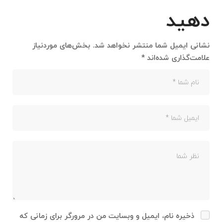
دهید
نشانی ایمیل شما منتشر نخواهد شد.
بخش‌های موردنیاز
علامت‌گذاری شده‌اند
*
ذخیره نام، ایمیل و وبسایت من در مرورگر برای زمانی که