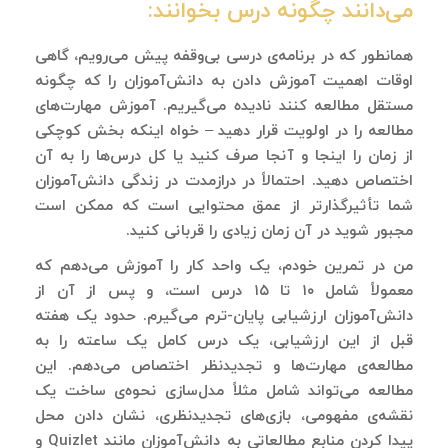
می‌دانند چگونه درس بخوانند:
همانطور که در برنامه‌ی درسی بی‌وقفه پیش می‌رویم، گاهی
اوقات اهمیت آموزش دادن به دانش‌آموزان را که چگونه
مستقل مطالعه کنند نادیده می‌گیریم. آموزش مهارت‌های
مطالعه را در اولویت قرار دهید – خواه اینکه بخش کوچکی
از زمان را اینجا و آنجا صرف کنید یا کل درس‌ها را به آن
اختصاص دهید. احتمالاً در درازمدت در زندگی دانش‌آموزان
شما تأثیرگذارتر از عمق محتوایی است که ممکن است
مجبور شوید در آن زمان زیادی را قربانی کنید.
من در تمرین خودم، یک واحد کار را آموزش می‌دهم که
معمولاً شامل ۱۰ تا ۱۵ درس است، و پس از آن از
دانش‌آموزان ارزشیابی پایان-ترم می‌گیرم. حدود یک هفته
قبل از این ارزشیابی، یک درس کامل یک ساعته را به
مطالعه‌ی مهارت‌ها و تجدیدنظر اختصاص می‌دهم. این
مطالعه می‌تواند شامل مثلاً مدل‌سازی نحوه‌ی ساخت یک
نقشه‌ی مفهومی، بازی‌های تجدیدنظری، نشان دادن محل
پیدا کردن منابع مطالعاتی به دانش‌آموزان مانند Quizlet و