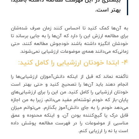
بیشتری در این فهرست مطالعه داشته باشید،
بهتر است.
به آن‌ها کمک کنید تا احساس کنند زمان صرف شده‌شان
برای مطالعه ارزش این را دارد که آن‌ها را به جایی برساند تا
خودشان انگیزه داشته باشند خودجوش مطالعه کنند، حتی
زمانی‌که می‌دانند همه‌ی موضوعات ارزشیابی نمی‌شوند.
۴- ابتدا خودتان ارزشیابی را کامل کنید:
ناگفته نماند که قبل از اینکه دانش‌آموزان ارزشیابی‌ها را
انجام دهند باید آن‌ها را تصحیح کنید و حتی بهتر است
خودتان ارزشیابی را کامل کنید. من این را برای ارزشیابی‌های
پایان-باز که خودم نوشته‌ام مفید می‌دانم، زیرا به من اجازه
می‌دهد خودم را به جای دانش‌آموز بگذارم. می‌توانم میزان
قابل درک یا گیج‌کننده بودن آن، و اینکه محدوده و عمق
مناسبی از موضوعات را در فهرست مطالعه پوشش داده
است یا نه را ارزیابی کنم.